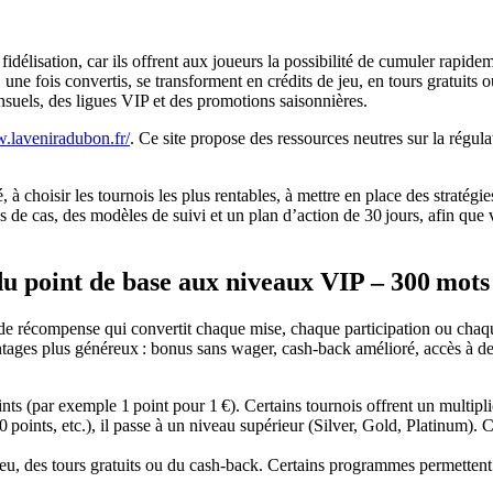
 fidélisation, car ils offrent aux joueurs la possibilité de cumuler rapi
, une fois convertis, se transforment en crédits de jeu, en tours gratui
nsuels, des ligues VIP et des promotions saisonnières.
w.laveniradubon.fr/
. Ce site propose des ressources neutres sur la régulat
à choisir les tournois les plus rentables, à mettre en place des stratégi
 de cas, des modèles de suivi et un plan d’action de 30 jours, afin que 
u point de base aux niveaux VIP – 300 mots
 de récompense qui convertit chaque mise, chaque participation ou chaq
ges plus généreux : bonus sans wager, cash‑back amélioré, accès à des 
s (par exemple 1 point pour 1 €). Certains tournois offrent un multiplic
00 points, etc.), il passe à un niveau supérieur (Silver, Gold, Platinum).
e jeu, des tours gratuits ou du cash‑back. Certains programmes permette