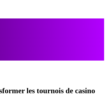
sformer les tournois de casino