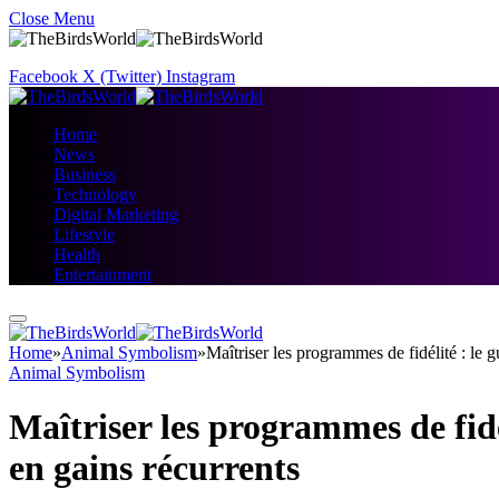
Close Menu
Facebook
X (Twitter)
Instagram
Home
News
Business
Technology
Digital Marketing
Lifestyle
Health
Entertainment
Home
»
Animal Symbolism
»
Maîtriser les programmes de fidélité : le 
Animal Symbolism
Maîtriser les programmes de fidé
en gains récurrents