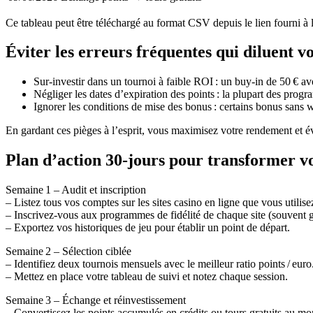
Ce tableau peut être téléchargé au format CSV depuis le lien fourni à la
Éviter les erreurs fréquentes qui diluent vo
Sur‑investir dans un tournoi à faible ROI : un buy‑in de 50 € a
Négliger les dates d’expiration des points : la plupart des progr
Ignorer les conditions de mise des bonus : certains bonus sans w
En gardant ces pièges à l’esprit, vous maximisez votre rendement et évit
Plan d’action 30‑jours pour transformer vo
Semaine 1 – Audit et inscription
– Listez tous vos comptes sur les sites casino en ligne que vous utilise
– Inscrivez‑vous aux programmes de fidélité de chaque site (souvent gr
– Exportez vos historiques de jeu pour établir un point de départ.
Semaine 2 – Sélection ciblée
– Identifiez deux tournois mensuels avec le meilleur ratio points / euro
– Mettez en place votre tableau de suivi et notez chaque session.
Semaine 3 – Échange et réinvestissement
– Convertissez les points accumulés en crédits ou tours gratuits au m