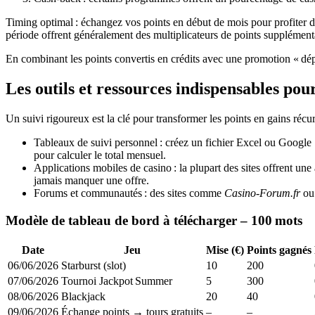
Timing optimal : échangez vos points en début de mois pour profiter de
période offrent généralement des multiplicateurs de points supplément
En combinant les points convertis en crédits avec une promotion « dép
Les outils et ressources indispensables pou
Un suivi rigoureux est la clé pour transformer les points en gains récurre
Tableaux de suivi personnel : créez un fichier Excel ou Google 
pour calculer le total mensuel.
Applications mobiles de casino : la plupart des sites offrent une 
jamais manquer une offre.
Forums et communautés : des sites comme
Casino‑Forum.fr
ou 
Modèle de tableau de bord à télécharger – 100 mots
Date
Jeu
Mise (€)
Points gagnés
06/06/2026
Starburst (slot)
10
200
07/06/2026
Tournoi Jackpot Summer
5
300
08/06/2026
Blackjack
20
40
09/06/2026
Échange points → tours gratuits
–
–