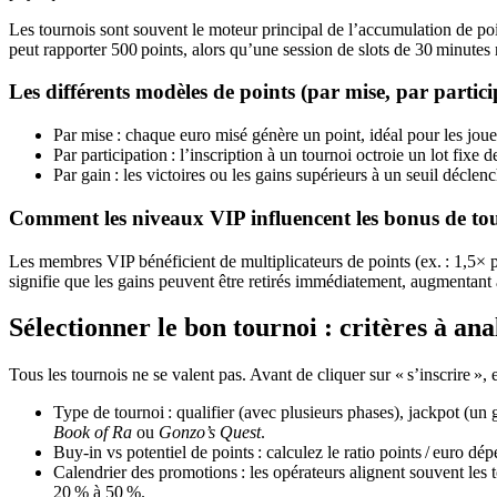
Les tournois sont souvent le moteur principal de l’accumulation de poin
peut rapporter 500 points, alors qu’une session de slots de 30 minutes
Les différents modèles de points (par mise, par partic
Par mise : chaque euro misé génère un point, idéal pour les jou
Par participation : l’inscription à un tournoi octroie un lot fixe
Par gain : les victoires ou les gains supérieurs à un seuil déc
Comment les niveaux VIP influencent les bonus de to
Les membres VIP bénéficient de multiplicateurs de points (ex. : 1,5× p
signifie que les gains peuvent être retirés immédiatement, augmentant 
Sélectionner le bon tournoi : critères à ana
Tous les tournois ne se valent pas. Avant de cliquer sur « s’inscrire », 
Type de tournoi : qualifier (avec plusieurs phases), jackpot (un 
Book of Ra
ou
Gonzo’s Quest
.
Buy‑in vs potentiel de points : calculez le ratio points / euro d
Calendrier des promotions : les opérateurs alignent souvent le
20 % à 50 %.