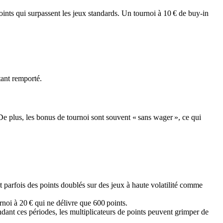
points qui surpassent les jeux standards. Un tournoi à 10 € de buy‑in
tant remporté.
De plus, les bonus de tournoi sont souvent « sans wager », ce qui
nt parfois des points doublés sur des jeux à haute volatilité comme
rnoi à 20 € qui ne délivre que 600 points.
ant ces périodes, les multiplicateurs de points peuvent grimper de