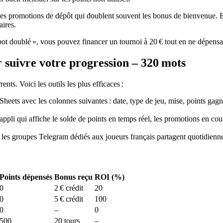
s promotions de dépôt qui doublent souvent les bonus de bienvenue. En fi
aires.
ot doublé », vous pouvez financer un tournoi à 20 € tout en ne dépensan
r suivre votre progression – 320 mots
nts. Voici les outils les plus efficaces :
Sheets avec les colonnes suivantes : date, type de jeu, mise, points ga
appli qui affiche le solde de points en temps réel, les promotions en cou
les groupes Telegram dédiés aux joueurs français partagent quotidiennem
Points dépensés
Bonus reçu
ROI (%)
0
2 € crédit
20
0
5 € crédit
100
0
–
0
500
20 tours
–