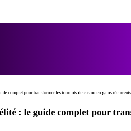
guide complet pour transformer les tournois de casino en gains récurrents
lité : le guide complet pour tran