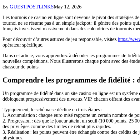
By
GUESTPOSTLINKS
May 12, 2026
Les tournois de casino en ligne sont devenus le pivot des stratégies de
tournoi ne se résume pas à un simple jackpot : il génère des points qui
français investissent massivement dans des calendriers de tournois me
Pour découvrir d’autres astuces de jeu responsable, visitez
https://ww
opérateur spécifique.
Dans cet article, vous apprendrez à décoder les programmes de fidélité, 
nouvelles compétitions. Nous illustrerons chaque point avec des études
chasseur de points.
Comprendre les programmes de fidélité : d
Un programme de fidélité dans un site casino en ligne est un système
débloquent progressivement des niveaux VIP, chacun offrant des avanta
Typiquement, le schéma se décline en trois étapes :
1. Accumulation : chaque euro misé rapporte un certain nombre de point
2. Progression : dès que le joueur atteint un seuil (10 000 points, 25 0
des privilèges comme des limites de retrait plus rapides.
3. Réalisation : les points peuvent être échangés contre des crédits d
physiques.