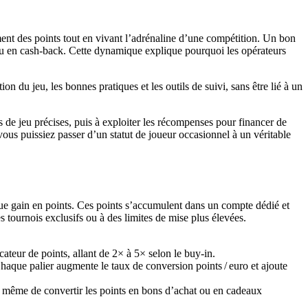
dement des points tout en vivant l’adrénaline d’une compétition. Un bon
ts ou en cash‑back. Cette dynamique explique pourquoi les opérateurs
ion du jeu, les bonnes pratiques et les outils de suivi, sans être lié à un
es de jeu précises, puis à exploiter les récompenses pour financer de
vous puissiez passer d’un statut de joueur occasionnel à un véritable
ue gain en points. Ces points s’accumulent dans un compte dédié et
tournois exclusifs ou à des limites de mise plus élevées.
ateur de points, allant de 2× à 5× selon le buy‑in.
 Chaque palier augmente le taux de conversion points / euro et ajoute
nt même de convertir les points en bons d’achat ou en cadeaux