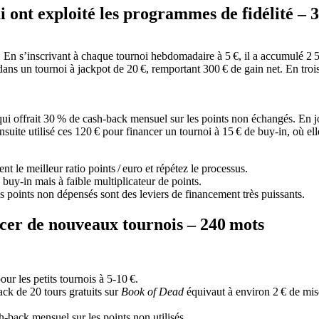
i ont exploité les programmes de fidélité – 
En s’inscrivant à chaque tournoi hebdomadaire à 5 €, il a accumulé 2 50
s dans un tournoi à jackpot de 20 €, remportant 300 € de gain net. En troi
 offrait 30 % de cash‑back mensuel sur les points non échangés. En joua
suite utilisé ces 120 € pour financer un tournoi à 15 € de buy‑in, où ell
ent le meilleur ratio points / euro et répétez le processus.
 buy‑in mais à faible multiplicateur de points.
es points non dépensés sont des leviers de financement très puissants.
ancer de nouveaux tournois – 240 mots
our les petits tournois à 5‑10 €.
pack de 20 tours gratuits sur
Book of Dead
équivaut à environ 2 € de mise
‑back mensuel sur les points non utilisés.