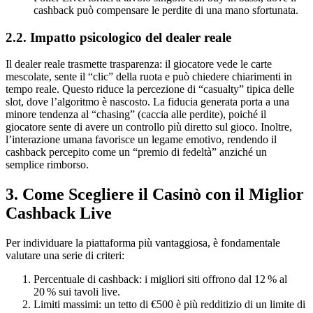
cashback può compensare le perdite di una mano sfortunata.
2.2. Impatto psicologico del dealer reale
Il dealer reale trasmette trasparenza: il giocatore vede le carte
mescolate, sente il “clic” della ruota e può chiedere chiarimenti in
tempo reale. Questo riduce la percezione di “casualty” tipica delle
slot, dove l’algoritmo è nascosto. La fiducia generata porta a una
minore tendenza al “chasing” (caccia alle perdite), poiché il
giocatore sente di avere un controllo più diretto sul gioco. Inoltre,
l’interazione umana favorisce un legame emotivo, rendendo il
cashback percepito come un “premio di fedeltà” anziché un
semplice rimborso.
3. Come Scegliere il Casinò con il Miglior
Cashback Live
Per individuare la piattaforma più vantaggiosa, è fondamentale
valutare una serie di criteri:
Percentuale di cashback: i migliori siti offrono dal 12 % al
20 % sui tavoli live.
Limiti massimi: un tetto di €500 è più redditizio di un limite di