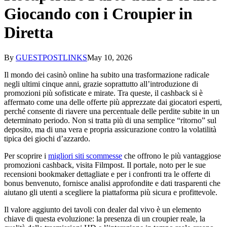
Giocando con i Croupier in
Diretta
By
GUESTPOSTLINKS
May 10, 2026
Il mondo dei casinò online ha subito una trasformazione radicale
negli ultimi cinque anni, grazie soprattutto all’introduzione di
promozioni più sofisticate e mirate. Tra queste, il cashback si è
affermato come una delle offerte più apprezzate dai giocatori esperti,
perché consente di riavere una percentuale delle perdite subite in un
determinato periodo. Non si tratta più di una semplice “ritorno” sul
deposito, ma di una vera e propria assicurazione contro la volatilità
tipica dei giochi d’azzardo.
Per scoprire i
migliori siti scommesse
che offrono le più vantaggiose
promozioni cashback, visita Filmpost. Il portale, noto per le sue
recensioni bookmaker dettagliate e per i confronti tra le offerte di
bonus benvenuto, fornisce analisi approfondite e dati trasparenti che
aiutano gli utenti a scegliere la piattaforma più sicura e profittevole.
Il valore aggiunto dei tavoli con dealer dal vivo è un elemento
chiave di questa evoluzione: la presenza di un croupier reale, la