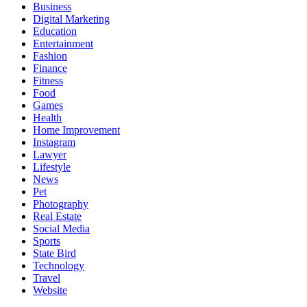
Business
Digital Marketing
Education
Entertainment
Fashion
Finance
Fitness
Food
Games
Health
Home Improvement
Instagram
Lawyer
Lifestyle
News
Pet
Photography
Real Estate
Social Media
Sports
State Bird
Technology
Travel
Website