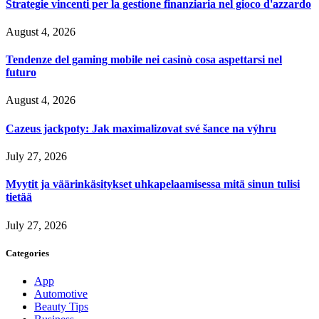
Strategie vincenti per la gestione finanziaria nel gioco d'azzardo
August 4, 2026
Tendenze del gaming mobile nei casinò cosa aspettarsi nel
futuro
August 4, 2026
Cazeus jackpoty: Jak maximalizovat své šance na výhru
July 27, 2026
Myytit ja väärinkäsitykset uhkapelaamisessa mitä sinun tulisi
tietää
July 27, 2026
Categories
App
Automotive
Beauty Tips