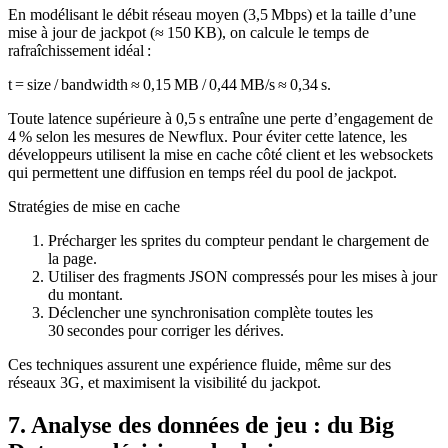
En modélisant le débit réseau moyen (3,5 Mbps) et la taille d’une
mise à jour de jackpot (≈ 150 KB), on calcule le temps de
rafraîchissement idéal :
t = size / bandwidth ≈ 0,15 MB / 0,44 MB/s ≈ 0,34 s.
Toute latence supérieure à 0,5 s entraîne une perte d’engagement de
4 % selon les mesures de Newflux. Pour éviter cette latence, les
développeurs utilisent la mise en cache côté client et les websockets
qui permettent une diffusion en temps réel du pool de jackpot.
Stratégies de mise en cache
Précharger les sprites du compteur pendant le chargement de
la page.
Utiliser des fragments JSON compressés pour les mises à jour
du montant.
Déclencher une synchronisation complète toutes les
30 secondes pour corriger les dérives.
Ces techniques assurent une expérience fluide, même sur des
réseaux 3G, et maximisent la visibilité du jackpot.
7. Analyse des données de jeu : du Big