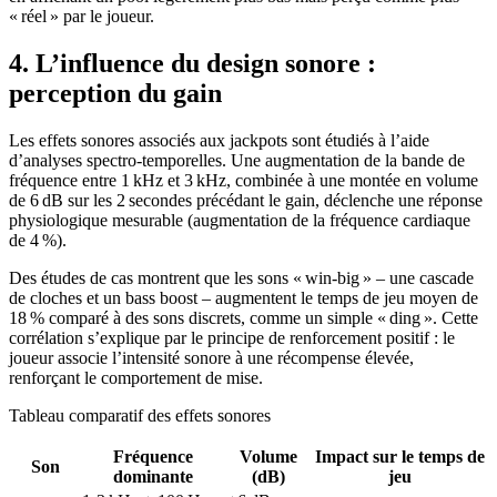
« réel » par le joueur.
4. L’influence du design sonore :
perception du gain
Les effets sonores associés aux jackpots sont étudiés à l’aide
d’analyses spectro‑temporelles. Une augmentation de la bande de
fréquence entre 1 kHz et 3 kHz, combinée à une montée en volume
de 6 dB sur les 2 secondes précédant le gain, déclenche une réponse
physiologique mesurable (augmentation de la fréquence cardiaque
de 4 %).
Des études de cas montrent que les sons « win‑big » – une cascade
de cloches et un bass boost – augmentent le temps de jeu moyen de
18 % comparé à des sons discrets, comme un simple « ding ». Cette
corrélation s’explique par le principe de renforcement positif : le
joueur associe l’intensité sonore à une récompense élevée,
renforçant le comportement de mise.
Tableau comparatif des effets sonores
Fréquence
Volume
Impact sur le temps de
Son
dominante
(dB)
jeu