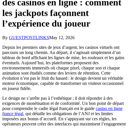
des casinos en ligne : comment
les jackpots façonnent
l’expérience du joueur
By
GUESTPOSTLINKS
May 12, 2026
Depuis les premiers sites de jeux d’argent, les casinos virtuels ont
parcouru un long chemin. Au départ, il s’agissait simplement d’un
tableau de bord affichant les lignes de mise, les rouleaux et les gains
éventuels. Aujourd’hui, les plateformes proposent des
environnements immersifs où chaque pixel, chaque son et chaque
animation sont étudiés comme des leviers de rétention. Cette
évolution n’est pas le fruit du hasard : le design devient un véritable
moteur économique, capable de transformer un visiteur occasionnel
en joueur fidèle.
Le design ne s’arrête pas à l’esthétique ; il doit répondre à des
exigences de monétisation et de conformité. Un bon point de départ
pour comprendre le cadre légal français est le guide
casino en ligne
france légal
, qui détaille les obligations de l’ANJ et les limites
imposées aux bonus d’accueil. En s’appuyant sur ces règles, les
opérateurs peuvent créer des interfaces qui maximisent l’engagement