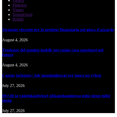
Twitch
Pinterest
Vimeo
Soundcloud
Reddit
Strategie vincenti per la gestione finanziaria nel gioco d'azzardo
August 4, 2026
Tendenze del gaming mobile nei casinò cosa aspettarsi nel
futuro
August 4, 2026
Cazeus jackpoty: Jak maximalizovat své šance na výhru
July 27, 2026
Myytit ja väärinkäsitykset uhkapelaamisessa mitä sinun tulisi
tietää
July 27, 2026