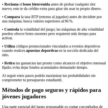
•
Reclama
el
bono bienvenida
antes de probar cualquier slot
nuevo; esto te da crédito extra para girar sin usar tu propio dinero.
•
Compara
la tasa RTP (retorno al jugador) antes de decidirte por
una máquina; busca valores superiores al 96 %.
•
Controla
la volatilidad del juego; las máquinas de alta volatilidad
pueden ofrecer botes enormes pero requieren más tiempo para
activar.
•
Utiliza
códigos promocionales vinculados a eventos deportivos
cuando realices
apuestas deportivas
en la sección dedicada del
sitio.
•
Retira
tus ganancias tan pronto como alcances el objetivo mensual
fijado; evita dejar fondos acumulados demasiado tiempo.
Al seguir estos pasos podrás maximizar tus probabilidades sin
comprometer tu presupuesto estudiantil.
Métodos de pago seguros y rápidos para
jóvenes jugadores
Una parte esencial del juego responsable es contar con métodos de