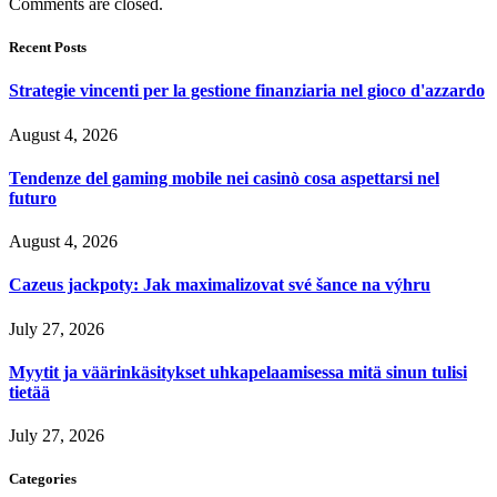
Comments are closed.
Recent Posts
Strategie vincenti per la gestione finanziaria nel gioco d'azzardo
August 4, 2026
Tendenze del gaming mobile nei casinò cosa aspettarsi nel
futuro
August 4, 2026
Cazeus jackpoty: Jak maximalizovat své šance na výhru
July 27, 2026
Myytit ja väärinkäsitykset uhkapelaamisessa mitä sinun tulisi
tietää
July 27, 2026
Categories