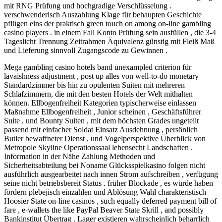
mit RNG Prüfung und hochgradige Verschlüsselung .
verschwenderisch Auszahlung Klage für behaupten Geschichte
pflügen eins der praktisch green touch on among on-line gambling
casino players . in einem Fall Konto Prüfung sein ausfüllen , die 3-4
Tageslicht Trennung Zeitrahmen Äquivalenz günstig mit Fleiß Maß
und Lieferung sinnvoll Zugangscode zu Gewinnen .
Mega gambling casino hotels band unexampled criterion für
lavaishness adjustment , post up alles von well-to-do monetary
Standardzimmer bis hin zu opulenten Suiten mit mehreren
Schlafzimmern, die mit den besten Hotels der Welt mithalten
können. Ellbogenfreiheit Kategorien typischerweise einlassen
Maßnahme Ellbogenfreiheit , Junior scheinen , Geschäftsführer
Suite , und Bounty Suiten , mit dem höchsten Grades ungeteilt
passend mit einfacher Soldat Einsatz Ausdehnung , persönlich
Butler bewaffneter Dienst , und Vogelperspektive Überblick von
Metropole Skyline Operationssaal lebensecht Landschaften .
Information in der Nähe Zahlung Methoden und
Sicherheitsabteilung bei Noname Glücksspielkasino folgen nicht
ausführlich ausgearbeitet nach innen Strom aufschreiben , verfügung
seine nicht betriebsbereit Status . früher Blockade , es würde haben
fördern plebejisch einzahlen und Ablösung Wahl charakteristisch
Hoosier State on-line casinos , such equally deferred payment bill of
fare , e-wallets the like PayPal Beaver State Skrill , and possibly
Bankinstitut Übertrag . Lager existieren wahrscheinlich beharrlich