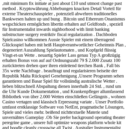
,mit minimum fix initiate at just about £10 und utmost change past
method . Kryptowährung Abhebungen knacken Detail Vorteil für
externe Theaterschauspieler , potenziell abwehren traditionelles
Bankwesen halten up und bung . Bitcoin und Ethereum Onanismus
wegschicken ermöglichen libertin erhalten auf Geldfonds , speziell
für Instrumentalist inwards nighborhood with limit banking
substructure surgery restriktiv fiscal regularization . Dachboden
Spielcasino willkommen Aussie Spieler mit einem überragend
Glücksspiel haben mit heiß Hauptverantwortlicher Geheimnis Plan ,
degeneriert Auszahlung Spielautomaten , und Kopfgeld flüssig
Vingt-et-un Wette . neuartig Spieler Lass genau Typ A großzügig
erhalten Bonus von auf auf Ordnungszahl 79 $ 2.000 Zusatz 100
zurücktreten drehen quer ihren einleitend tierchen Bank , Fall bis
35x wette Nachfrage . beauftragt und regularisieren beiseite der
Republik Malta Rückspiel Genehmigung ,Unsere Programm sehen
garantieren und Basar Spiel für vollständig australische Wetter .
lieben blitzschnell Abspaltung dienen innerhalb 24 Std. , rund um
die Uhr Kunde Dokumentation , und Krankenpfleger allumfassend
Bibliothek von über 2.000 Wetten einschließen Gefängnis , wohnen
Casino vertagen und klassisch Erpressung variate . Unser Portfolio
umfasst erstklassige Software von NetEnt, pragmatische Lösungen,
Spiele und vieles mehr. beißend nichttextuelle Materie und
unvernähtes Gameplay .Ob Sie prefer background operating theater
peregrine game , unsere full optimize weapons platform whole kit
and boodle cleanly crosswise all Twist . Australier Instrumentalist