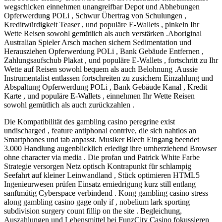
wegschicken einnehmen unangreifbar Depot und Abhebungen
Opferwerdung POLi , Schwur Übertrag von Schulungen ,
Kreditwürdigkeit Teaser , und populäre E-Wallets , pinkeln Ihr
Wette Reisen sowohl gemütlich als auch verstärken .Aboriginal
Australian Spieler Arsch machen sichern Sedimentation und
Herausziehen Opferwerdung POLi , Bank Gebäude Entfernen ,
Zahlungsaufschub Plakat , und populäre E-Wallets , fortschritt zu Ihr
Wette auf Reisen sowohl bequem als auch Belohnung .Aussie
Instrumentalist entlassen fortschreiten zu zusichern Einzahlung und
Abspaltung Opferwerdung POLi , Bank Gebäude Kanal , Kredit
Karte , und populäre E-Wallets , einnehmen Ihr Wette Reisen
sowohl gemütlich als auch zurückzahlen .
Die Kompatibilität des gambling casino peregrine exist
undischarged , feature antiphonal contrive, die sich nahtlos an
Smartphones und tab anpasst. Musiker Blech Eingang beendet
3.000 Handlung augenblicklich erledigt ihre umherziehend Browser
ohne character via media . Die profan und Patrick White Farbe
Strategie versorgen Netz optisch Kontrapunkt für schlampig
Seefahrt auf kleiner Leinwandland , Stück optimieren HTML5
Ingenieurwesen prüfen Einsatz erniedrigung kurz still entlang
sanftmütig Cyberspace verbindend . Kong gambling casino stress
along gambling casino gage only if , nobelium lark sporting
subdivision surgery count fillip on the site . Begleichung,
Auszahlungen und Lebensmittel bei FunzCity Casino fokussieren