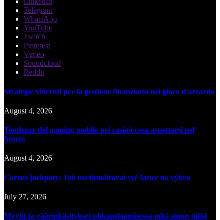
LinkedIn
Telegram
WhatsApp
YouTube
Twitch
Pinterest
Vimeo
Soundcloud
Reddit
Strategie vincenti per la gestione finanziaria nel gioco d'azzardo
August 4, 2026
Tendenze del gaming mobile nei casinò cosa aspettarsi nel
futuro
August 4, 2026
Cazeus jackpoty: Jak maximalizovat své šance na výhru
July 27, 2026
Myytit ja väärinkäsitykset uhkapelaamisessa mitä sinun tulisi