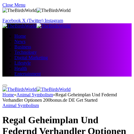
Close Menu
Facebook
X (Twitter)
Instagram
Home
News
Business
Technology
Digital Marketing
Lifestyle
Health
Entertainment
Home
»
Animal Symbolism
»
Regal Geheimplan Und Federnd
Verhandler Optionen 200bonus.de DE Get Started
Animal Symbolism
Regal Geheimplan Und
Federnd Verhandler Optionen