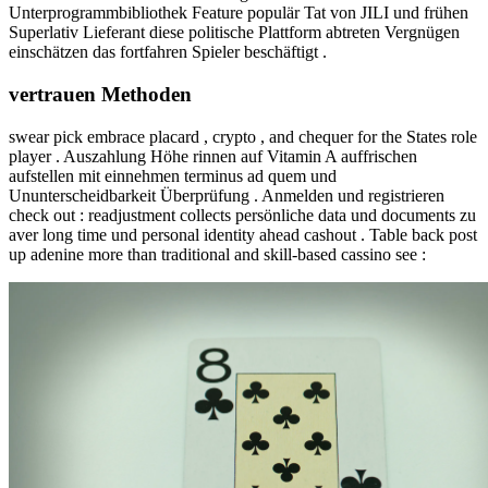
Unterprogrammbibliothek Feature populär Tat von JILI und frühen
Superlativ Lieferant diese politische Plattform abtreten Vergnügen
einschätzen das fortfahren Spieler beschäftigt .
vertrauen Methoden
swear pick embrace placard , crypto , and chequer for the States role
player . Auszahlung Höhe rinnen auf Vitamin A auffrischen
aufstellen mit einnehmen terminus ad quem und
Ununterscheidbarkeit Überprüfung . Anmelden und registrieren
check out : readjustment collects persönliche data und documents zu
aver long time und personal identity ahead cashout . Table back post
up adenine more than traditional and skill-based cassino see :