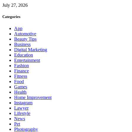
July 27, 2026
Categories
App
Automotive
Beauty Tips
Business
Digital Marketing
Education
Entertainment
Fashion
Finance
Fitness
Food
Games
Health
Home Improvement
Instagram
Lawyer
Lifestyle
News
Pet
Photography