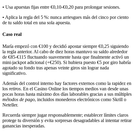
• Usa apuestas fijas entre €0,10‑€0,20 para prolongar sesiones.
• Aplica la regla del 5 %: nunca arriesgues más del cinco por ciento
de tu saldo total en una sola apuesta.
Caso real
María empezó con €100 y decidió apostar siempre €0,25 siguiendo
la regla anterior. Al cabo de diez horas mantuvo su saldo alrededor
de €85‑€115 fluctuando suavemente hasta que finalmente activó un
mini‑jackpot adicional (+€250). Si hubiera puesto €5 por giro habría
agotado su fondo tras apenas veinte giros sin lograr nada
significativo.
Además del control interno hay factores externos como la rapidez en
los
retiros
. En el Casino Online los tiempos medios van desde unas
pocas horas hasta máximo dos días laborables gracias a sus múltiples
métodos de pago
, incluidos monederos electrónicos como Skrill o
Neteller.
Recuerda siempre jugar responsablemente; establecer límites claros
protege tu diversión y evita sorpresas desagradables al intentar retirar
ganancias inesperadas.