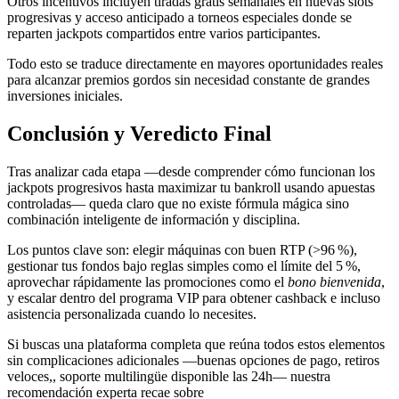
Otros incentivos incluyen tiradas gratis semanales en nuevas slots
progresivas y acceso anticipado a torneos especiales donde se
reparten jackpots compartidos entre varios participantes.
Todo esto se traduce directamente en mayores oportunidades reales
para alcanzar premios gordos sin necesidad constante d​e grandes
inversiones iniciales.
Conclusión y Veredicto Final
Tras analizar cada etapa —desde comprender cómo funcionan los
jackpots progresivos hasta maximizar tu bankroll usando apuestas
controladas— queda claro que no existe fórmula mágica sino
combinación inteligente de información y disciplina.
Los puntos clave son: elegir máquinas con buen RTP (>96 %),
gestionar tus fondos bajo reglas simples como el límite del 5 %,
aprovechar rápidamente las promociones como el
bono bienvenida
,
y escalar dentro del programa VIP para obtener cashback e incluso
asistencia personalizada cuando lo necesites.
Si buscas una plataforma completa que reúna todos estos elementos
sin complicaciones adicionales —buenas opciones de pago, retiros
veloces,
, soporte multilingüe disponible las 24h— nuestra
recomendación experta recae sobre