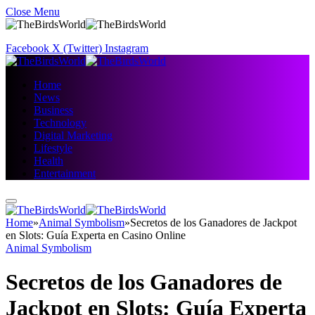
Close Menu
Facebook
X (Twitter)
Instagram
Home
News
Business
Technology
Digital Marketing
Lifestyle
Health
Entertainment
Home
»
Animal Symbolism
»
Secretos de los Ganadores de Jackpot
en Slots: Guía Experta en Casino Online
Animal Symbolism
Secretos de los Ganadores de
Jackpot en Slots: Guía Experta