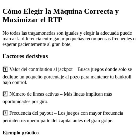
Cómo Elegir la Máquina Correcta y
Maximizar el RTP
No todas las tragamonedas son iguales y elegir la adecuada puede
marcar la diferencia entre ganar pequeñas recompensas frecuentes o
esperar pacientemente al gran bote.
Factores decisivos
1️⃣ Valor del contribution al jackpot – Busca juegos donde solo se
dedique un pequeño porcentaje al pozo para mantener tu bankroll
bajo control.
2️⃣ Número de líneas activas – Más líneas implican más
oportunidades por giro.
3️⃣ Frecuencia del payout – Los juegos con mayor frecuencia
permiten recuperar parte del capital antes del gran golpe.
Ejemplo práctico