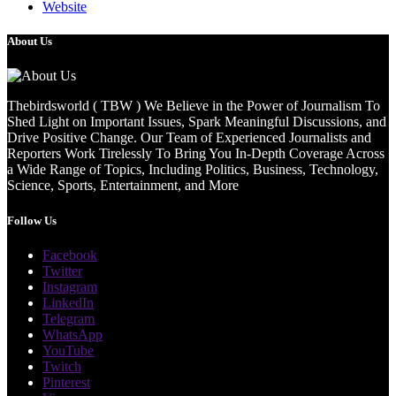
Website
About Us
Thebirdsworld ( TBW ) We Believe in the Power of Journalism To
Shed Light on Important Issues, Spark Meaningful Discussions, and
Drive Positive Change. Our Team of Experienced Journalists and
Reporters Work Tirelessly To Bring You In-Depth Coverage Across
a Wide Range of Topics, Including Politics, Business, Technology,
Science, Sports, Entertainment, and More
Follow Us
Facebook
Twitter
Instagram
LinkedIn
Telegram
WhatsApp
YouTube
Twitch
Pinterest