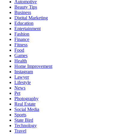
Automotive
Beauty Tips
Business
Digital Marketing
Education
Entertainment
Fashion
Finance
Fitness
Food
Games
Health
Home Improvement
Instagram
Lawyer
Lifestyle
News
Pet
Photography
Real Estate
Social Media
Sports
State Bird
Technology
Travel