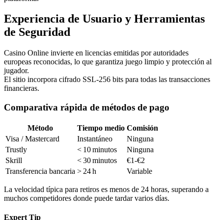
Experiencia de Usuario y Herramientas
de Seguridad
Casino Online invierte en licencias emitidas por autoridades
europeas reconocidas, lo que garantiza juego limpio y protección al
jugador.
El sitio incorpora cifrado SSL‑256 bits para todas las transacciones
financieras.
Comparativa rápida de métodos de pago
Método
Tiempo medio
Comisión
Visa / Mastercard
Instantáneo
Ninguna
Trustly
< 10 minutos
Ninguna
Skrill
< 30 minutos
€1‑€2
Transferencia bancaria
> 24 h
Variable
La velocidad típica para retiros es menos de 24 horas, superando a
muchos competidores donde puede tardar varios días.
Expert Tip