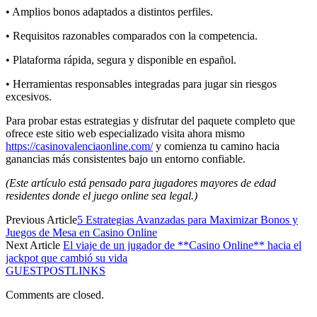
• Amplios bonos adaptados a distintos perfiles.
• Requisitos razonables comparados con la competencia.
• Plataforma rápida, segura y disponible en español.
• Herramientas responsables integradas para jugar sin riesgos
excesivos.
Para probar estas estrategias y disfrutar del paquete completo que
ofrece este sitio web especializado visita ahora mismo
https://casinovalenciaonline.com/
y comienza tu camino hacia
ganancias más consistentes bajo un entorno confiable.
(Este artículo está pensado para jugadores mayores de edad
residentes donde el juego online sea legal.)
Previous Article
5 Estrategias Avanzadas para Maximizar Bonos y
Juegos de Mesa en Casino Online
Next Article
El viaje de un jugador de **Casino Online** hacia el
jackpot que cambió su vida
GUESTPOSTLINKS
Comments are closed.