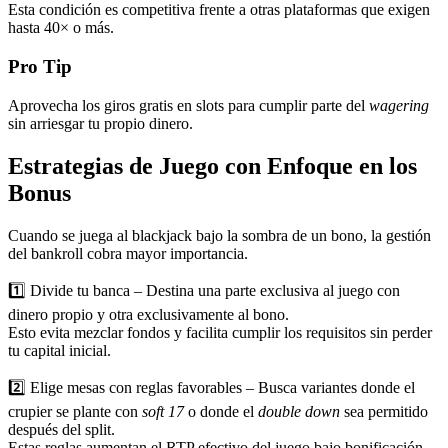
Esta condición es competitiva frente a otras plataformas que exigen
hasta 40× o más.
Pro Tip
Aprovecha los giros gratis en slots para cumplir parte del
wagering
sin arriesgar tu propio dinero.
Estrategias de Juego con Enfoque en los
Bonus
Cuando se juega al blackjack bajo la sombra de un bono, la gestión
del bankroll cobra mayor importancia.
1️⃣ Divide tu banca – Destina una parte exclusiva al juego con
dinero propio y otra exclusivamente al bono.
Esto evita mezclar fondos y facilita cumplir los requisitos sin perder
tu capital inicial.
2️⃣ Elige mesas con reglas favorables – Busca variantes donde el
crupier se plante con
soft 17
o donde el
double down
sea permitido
después del split.
Estas reglas aumentan el RTP efectivo del juego bajo bonificación.