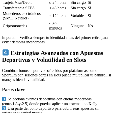
Tarjeta Visa/Debit
≤ 24 horas
Sin cargo
Sí
Transferencia SEPA
≤ 48 horas
Sin cargo
Sí
Monederos electrónicos
≤ 12 horas
Variable
Sí
(Skrill, Neteller)
≤ 30
Criptomonedas
Ninguna
No
minutos
Important: Verifica siempre tu identidad antes del primer retiro para
evitar demoras inesperadas.
Estrategias Avanzadas con Apuestas
Deportivas y Volatilidad en Slots
Combinar bonos deportivos ofrecidos por plataformas como
Sportium con sesiones cortas en slots puede multiplicar tu bankroll si
manejas bien la volatilidad.
Pasos clave
Selecciona eventos deportivos con cuotas moderadas
(entre‑1.8‑y‑2.5) donde puedas aplicar un sistema tipo Kelly.
Usa parte del bono deportivo para cubrir esas apuestas sin
arriesgar tu capital propio.