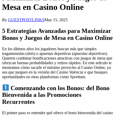
Mesa en Casino Online
By
GUESTPOSTLINKS
May 15, 2025
5 Estrategias Avanzadas para Maximizar
Bonos y Juegos de Mesa en Casino Online
En los últimos años los jugadores buscan más que simples
tragamonedas (
slots
) o apuestas deportivas (
apuestas deportivas
).
Quieren combinar bonificaciones atractivas con juegos de mesa que
ofrezcan buenas probabilidades y retiros rápidos. En este artículo te
mostramos cómo sacarle el máximo provecho al Casino Online, ya
sea que juegues en la versión del
Casino Valencia
o que busques
oportunidades en otras plataformas como Sportium.
Comenzando con los Bonos: del Bono
Bienvenida a las Promociones
Recurrentes
El primer paso es entender qué ofrece el bono bienvenida del casino