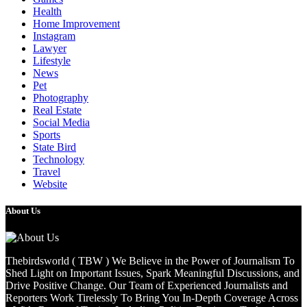
Health
Home Improvement
Instagram
Lawyer
Lifestyle
News
Pet
Photography
Real Estate
Social Media
Sports
State Bird
Technology
Travel
Website
About Us
Thebirdsworld ( TBW ) We Believe in the Power of Journalism To
Shed Light on Important Issues, Spark Meaningful Discussions, and
Drive Positive Change. Our Team of Experienced Journalists and
Reporters Work Tirelessly To Bring You In-Depth Coverage Across