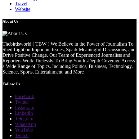
Travel
Website
About Us
Thebirdsworld ( TBW ) We Believe in the Power of Journalism To
Shed Light on Important Issues, Spark Meaningful Discussions, and
Drive Positive Change. Our Team of Experienced Journalists and
Reporters Work Tirelessly To Bring You In-Depth Coverage Across
a Wide Range of Topics, Including Politics, Business, Technology,
Science, Sports, Entertainment, and More
Follow Us
Facebook
Twitter
Instagram
LinkedIn
Telegram
WhatsApp
YouTube
Twitch