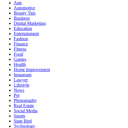
App
Automotive
Beauty Tips
Business
Digital Marketing
Education
Entertainment
Fashion
Finance
Fitness
Food
Games
Health
Home Improvement
Instagram
Lawyer
Lifestyle
News
Pet
Photography
Real Estate
Social Media
Sports
State Bird
Technology