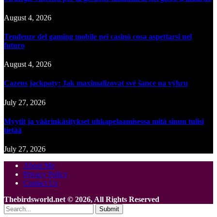
August 4, 2026
Tendenze del gaming mobile nei casinò cosa aspettarsi nel
futuro
August 4, 2026
Cazeus jackpoty: Jak maximalizovat své šance na výhru
July 27, 2026
Myytit ja väärinkäsitykset uhkapelaamisessa mitä sinun tulisi
tietää
July 27, 2026
About Me
Privacy Policy
Contact Us
Thebirdsworld.net © 2026, All Rights Reserved
Submit