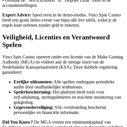
• Gebruik de “Self‑Exclusion” of “Deposit Limit” tools in de
accountinstellingen.
Expert Advice:
Speel eerst in de demo‑modus. Vinci Spin Casino
biedt een gratis demo‑versie van bijna alle live tafels, zodat je de
regels kunt oefenen zonder geld te riskeren.
Veiligheid, Licenties en Verantwoord
Spelen
Vinci Spin Casino opereert onder een licentie van de Malta Gaming
Authority (MGA) en voldoet aan de strenge eisen van de
Nederlandse Kansspelautoriteit (KSA). Deze dubbele regulering
garandeert:
Eerlijke uitkomsten:
Alle spellen ondergaan periodieke
audits door onafhankelijke testbureaus.
Spelerbescherming:
Het platform biedt tools voor
zelf‑uitsluiting, stortingslimieten en real‑time monitoring van
gokgedrag.
Gegevensbeveiliging:
SSL‑versleuteling beschermt
persoonlijke en financiële informatie.
Did You Know?
De MGA vereist een minimumkapitaal van