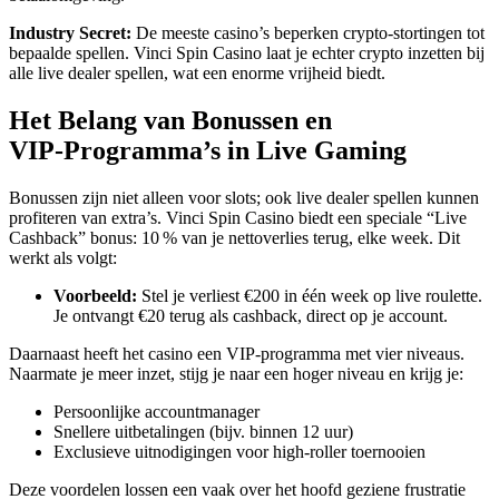
Industry Secret:
De meeste casino’s beperken crypto‑stortingen tot
bepaalde spellen. Vinci Spin Casino laat je echter crypto inzetten bij
alle live dealer spellen, wat een enorme vrijheid biedt.
Het Belang van Bonussen en
VIP‑Programma’s in Live Gaming
Bonussen zijn niet alleen voor slots; ook live dealer spellen kunnen
profiteren van extra’s. Vinci Spin Casino biedt een speciale “Live
Cashback” bonus: 10 % van je nettoverlies terug, elke week. Dit
werkt als volgt:
Voorbeeld:
Stel je verliest €200 in één week op live roulette.
Je ontvangt €20 terug als cashback, direct op je account.
Daarnaast heeft het casino een VIP‑programma met vier niveaus.
Naarmate je meer inzet, stijg je naar een hoger niveau en krijg je:
Persoonlijke accountmanager
Snellere uitbetalingen (bijv. binnen 12 uur)
Exclusieve uitnodigingen voor high‑roller toernooien
Deze voordelen lossen een vaak over het hoofd geziene frustratie