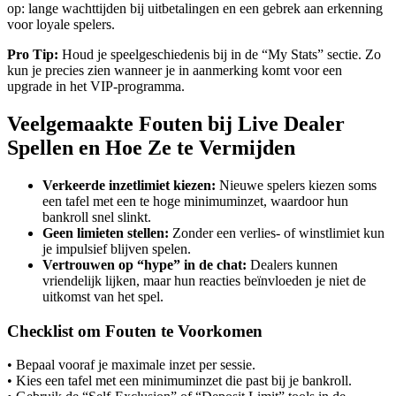
op: lange wachttijden bij uitbetalingen en een gebrek aan erkenning
voor loyale spelers.
Pro Tip:
Houd je speelgeschiedenis bij in de “My Stats” sectie. Zo
kun je precies zien wanneer je in aanmerking komt voor een
upgrade in het VIP‑programma.
Veelgemaakte Fouten bij Live Dealer
Spellen en Hoe Ze te Vermijden
Verkeerde inzetlimiet kiezen:
Nieuwe spelers kiezen soms
een tafel met een te hoge minimuminzet, waardoor hun
bankroll snel slinkt.
Geen limieten stellen:
Zonder een verlies‑ of winstlimiet kun
je impulsief blijven spelen.
Vertrouwen op “hype” in de chat:
Dealers kunnen
vriendelijk lijken, maar hun reacties beïnvloeden je niet de
uitkomst van het spel.
Checklist om Fouten te Voorkomen
• Bepaal vooraf je maximale inzet per sessie.
• Kies een tafel met een minimuminzet die past bij je bankroll.