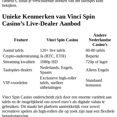
camera’s, zodat je verschillende hoeken van het tafelspel kunt
bekijken.
Unieke Kenmerken van Vinci Spin
Casino’s Live‑Dealer Aanbod
Andere
Feature
Vinci Spin Casino
Nederlandse
Casino’s
Aantal tafels
120+ live tafels
60‑80 tafels
Crypto‑ondersteuning
Ja (BTC, ETH)
Beperkt
Streaming kwaliteit
1080p HD
720p of lager
Nederlands, Engels,
Taalopties dealers
Alleen Engels
Spaans
Exclusieve high‑roller
Standaard
VIP‑voordelen
tafels, snellere
bonussen
uitbetalingen
Vinci Spin Casino onderscheidt zich door een enorme variëteit aan
tafels en de mogelijkheid om zowel euro’s als digitale valuta te
gebruiken. Dit maakt het platform aantrekkelijk voor zowel
recreatieve spelers als high‑rollers die op zoek zijn naar een flexibele
betaalomgeving.