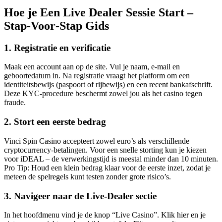
Hoe je Een Live Dealer Sessie Start –
Stap‑Voor‑Stap Gids
1. Registratie en verificatie
Maak een account aan op de site. Vul je naam, e‑mail en
geboortedatum in. Na registratie vraagt het platform om een
identiteitsbewijs (paspoort of rijbewijs) en een recent bankafschrift.
Deze KYC‑procedure beschermt zowel jou als het casino tegen
fraude.
2. Stort een eerste bedrag
Vinci Spin Casino accepteert zowel euro’s als verschillende
cryptocurrency‑betalingen. Voor een snelle storting kun je kiezen
voor iDEAL – de verwerkingstijd is meestal minder dan 10 minuten.
Pro Tip: Houd een klein bedrag klaar voor de eerste inzet, zodat je
meteen de spelregels kunt testen zonder grote risico’s.
3. Navigeer naar de Live‑Dealer sectie
In het hoofdmenu vind je de knop “Live Casino”. Klik hier en je