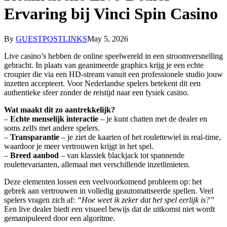
Ervaring bij Vinci Spin Casino
By
GUESTPOSTLINKS
May 5, 2026
Live casino’s hebben de online speelwereld in een stroomversnelling
gebracht. In plaats van geanimeerde graphics krijg je een echte
croupier die via een HD‑stream vanuit een professionele studio jouw
inzetten accepteert. Voor Nederlandse spelers betekent dit een
authentieke sfeer zonder de reistijd naar een fysiek casino.
Wat maakt dit zo aantrekkelijk?
–
Echte menselijk interactie
– je kunt chatten met de dealer en
soms zelfs met andere spelers.
–
Transparantie
– je ziet de kaarten of het roulettewiel in real‑time,
waardoor je meer vertrouwen krijgt in het spel.
–
Breed aanbod
– van klassiek blackjack tot spannende
roulettevarianten, allemaal met verschillende inzetlimieten.
Deze elementen lossen een veelvoorkomend probleem op: het
gebrek aan vertrouwen in volledig geautomatiseerde spellen. Veel
spelers vragen zich af:
“Hoe weet ik zeker dat het spel eerlijk is?”
Een live dealer biedt een visueel bewijs dat de uitkomst niet wordt
gemanipuleerd door een algoritme.