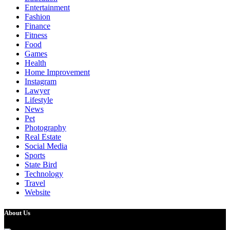
Entertainment
Fashion
Finance
Fitness
Food
Games
Health
Home Improvement
Instagram
Lawyer
Lifestyle
News
Pet
Photography
Real Estate
Social Media
Sports
State Bird
Technology
Travel
Website
About Us