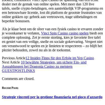
dealer met de gemak van online spelen. Met meer dan 120 live
tafels, snelle crypto‑betalingen, een aantrekkelijk VIP‑programma en
een betrouwbare licentie, lost dit platform de grootste frustraties van
online gokken op: gebrek aan vertrouwen, trage uitbetalingen en
beperkte bonussen.
Als je klaar bent om de sfeer van een fysiek casino te ervaren zonder
je woonkamer te verlaten,
Vinci Spin Casino casino spelen
biedt een
complete oplossing. Zet je eerste storting, kies je favoriete live tafel
en geniet van een veilige, snelle en sociale gokervaring. Vergeet niet
om verantwoord te spelen en je limieten te respecteren – zo blijft het
plezier behouden, zowel nu als in de toekomst.
Previous Article
12 Insider‑Tipps für den Erfolg im Yep Casino
Next Article
10 bewährte Strategien, um sichere Ein- und
Auszahlungen bei Dragonia Casino zu meistern
GUESTPOSTLINKS
Comments are closed.
Recent Posts
Strategie vincenti per la gestione finanziaria nel gioco d'azzardo