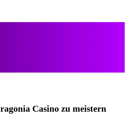
Dragonia Casino zu meistern