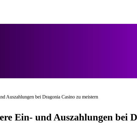
 und Auszahlungen bei Dragonia Casino zu meistern
here Ein- und Auszahlungen bei 