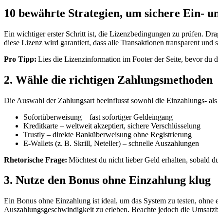
10 bewährte Strategien, um sichere Ein- 
Ein wichtiger erster Schritt ist, die Lizenzbedingungen zu prüfen. Dr
diese Lizenz wird garantiert, dass alle Transaktionen transparent und
Pro Tipp:
Lies die Lizenzinformation im Footer der Seite, bevor du d
2. Wähle die richtigen Zahlungsmethoden
Die Auswahl der Zahlungsart beeinflusst sowohl die Einzahlungs‑ als
Sofortüberweisung – fast sofortiger Geldeingang
Kreditkarte – weltweit akzeptiert, sichere Verschlüsselung
Trustly – direkte Banküberweisung ohne Registrierung
E‑Wallets (z. B. Skrill, Neteller) – schnelle Auszahlungen
Rhetorische Frage:
Möchtest du nicht lieber Geld erhalten, sobald 
3. Nutze den Bonus ohne Einzahlung klug
Ein Bonus ohne Einzahlung ist ideal, um das System zu testen, ohne 
Auszahlungsgeschwindigkeit zu erleben. Beachte jedoch die Umsatz