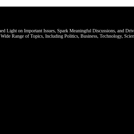
d Light on Important Issues, Spark Meaningful Discussions, and Driv
Wide Range of Topics, Including Politics, Business, Technology, Scien