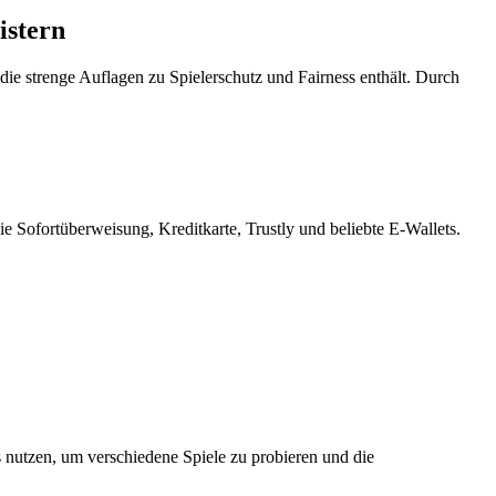
istern
 die strenge Auflagen zu Spielerschutz und Fairness enthält. Durch
e Sofortüberweisung, Kreditkarte, Trustly und beliebte E‑Wallets.
 nutzen, um verschiedene Spiele zu probieren und die