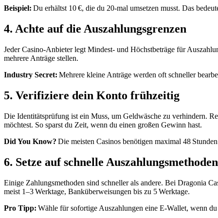
Beispiel:
Du erhältst 10 €, die du 20‑mal umsetzen musst. Das bedeute
4. Achte auf die Auszahlungsgrenzen
Jeder Casino‑Anbieter legt Mindest‑ und Höchstbeträge für Auszahlu
mehrere Anträge stellen.
Industry Secret:
Mehrere kleine Anträge werden oft schneller bearbeit
5. Verifiziere dein Konto frühzeitig
Die Identitätsprüfung ist ein Muss, um Geldwäsche zu verhindern. R
möchtest. So sparst du Zeit, wenn du einen großen Gewinn hast.
Did You Know?
Die meisten Casinos benötigen maximal 48 Stunden f
6. Setze auf schnelle Auszahlungsmethoden
Einige Zahlungsmethoden sind schneller als andere. Bei Dragonia Casi
meist 1–3 Werktage, Banküberweisungen bis zu 5 Werktage.
Pro Tipp:
Wähle für sofortige Auszahlungen eine E‑Wallet, wenn du 