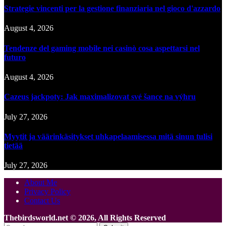
Strategie vincenti per la gestione finanziaria nel gioco d'azzardo
August 4, 2026
Tendenze del gaming mobile nei casinò cosa aspettarsi nel
futuro
August 4, 2026
Cazeus jackpoty: Jak maximalizovat své šance na výhru
July 27, 2026
Myytit ja väärinkäsitykset uhkapelaamisessa mitä sinun tulisi
tietää
July 27, 2026
About Me
Privacy Policy
Contact Us
Thebirdsworld.net © 2026, All Rights Reserved