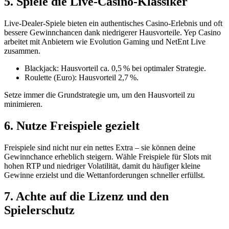
5. Spiele die Live‑Casino‑Klassiker
Live‑Dealer‑Spiele bieten ein authentisches Casino‑Erlebnis und oft
bessere Gewinnchancen dank niedrigerer Hausvorteile. Yep Casino
arbeitet mit Anbietern wie Evolution Gaming und NetEnt Live
zusammen.
Blackjack: Hausvorteil ca. 0,5 % bei optimaler Strategie.
Roulette (Euro): Hausvorteil 2,7 %.
Setze immer die Grundstrategie um, um den Hausvorteil zu
minimieren.
6. Nutze Freispiele gezielt
Freispiele sind nicht nur ein nettes Extra – sie können deine
Gewinnchance erheblich steigern. Wähle Freispiele für Slots mit
hohen RTP und niedriger Volatilität, damit du häufiger kleine
Gewinne erzielst und die Wettanforderungen schneller erfüllst.
7. Achte auf die Lizenz und den
Spielerschutz