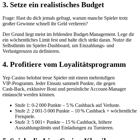
3. Setze ein realistisches Budget
Frage: Hast du dich jemals gefragt, warum manche Spieler trotz
großer Gewinne schnell ihr Geld verlieren?
Der Grund liegt meist im fehlenden Budget‑Management. Lege dir
ein wöchentliches Limit fest und halte dich strikt daran. Nutze die
Selbstlimits im Spieler‑Dashboard, um Einzahlungs‑ und
Verlustgrenzen zu definieren.
4. Profitiere vom Loyalitätsprogramm
Yep Casino belohnt treue Spieler mit einem mehrstufigen
VIP‑Programm. Jeder Einsatz sammelt Punkte, die gegen
Cash‑Back, exklusive Boni und persönliche Account‑Manager
eintauscht werden können.
Stufe 1: 0‑2 000 Punkte – 5 % Cashback auf Verluste.
Stufe 2: 2 001‑5 000 Punkte – 10 % Cashback + wöchentliche
Freispiele.
Stufe 3: 5 001+ Punkte – 15 % Cashback, höhere
Auszahlungslimits und Einladungen zu Turnieren.