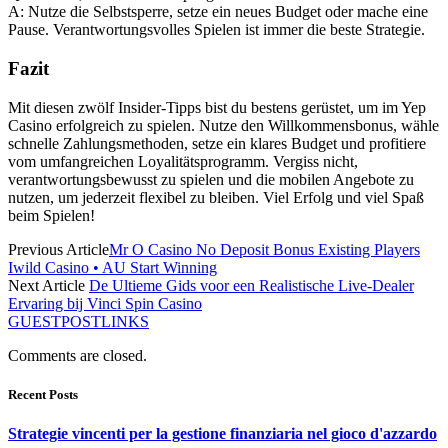
A: Nutze die Selbstsperre, setze ein neues Budget oder mache eine
Pause. Verantwortungsvolles Spielen ist immer die beste Strategie.
Fazit
Mit diesen zwölf Insider‑Tipps bist du bestens gerüstet, um im Yep
Casino erfolgreich zu spielen. Nutze den Willkommensbonus, wähle
schnelle Zahlungsmethoden, setze ein klares Budget und profitiere
vom umfangreichen Loyalitätsprogramm. Vergiss nicht,
verantwortungsbewusst zu spielen und die mobilen Angebote zu
nutzen, um jederzeit flexibel zu bleiben. Viel Erfolg und viel Spaß
beim Spielen!
Previous Article
Mr O Casino No Deposit Bonus Existing Players
Iwild Casino • AU Start Winning
Next Article
De Ultieme Gids voor een Realistische Live‑Dealer
Ervaring bij Vinci Spin Casino
GUESTPOSTLINKS
Comments are closed.
Recent Posts
Strategie vincenti per la gestione finanziaria nel gioco d'azzardo