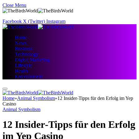
Close Menu
Facebook
X (Twitter)
Instagram
Home
News
Business
Technology
Digital Marketing
Lifestyle
Health
Entertainment
Home
»
Animal Symbolism
»
12 Insider‑Tipps für den Erfolg im Yep
Casino
Animal Symbolism
12 Insider‑Tipps für den Erfolg
im Yep Casino