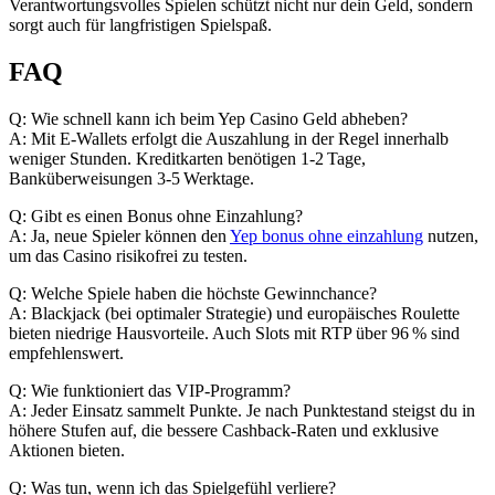
Verantwortungsvolles Spielen schützt nicht nur dein Geld, sondern
sorgt auch für langfristigen Spielspaß.
FAQ
Q: Wie schnell kann ich beim Yep Casino Geld abheben?
A: Mit E‑Wallets erfolgt die Auszahlung in der Regel innerhalb
weniger Stunden. Kreditkarten benötigen 1‑2 Tage,
Banküberweisungen 3‑5 Werktage.
Q: Gibt es einen Bonus ohne Einzahlung?
A: Ja, neue Spieler können den
Yep bonus ohne einzahlung
nutzen,
um das Casino risikofrei zu testen.
Q: Welche Spiele haben die höchste Gewinnchance?
A: Blackjack (bei optimaler Strategie) und europäisches Roulette
bieten niedrige Hausvorteile. Auch Slots mit RTP über 96 % sind
empfehlenswert.
Q: Wie funktioniert das VIP‑Programm?
A: Jeder Einsatz sammelt Punkte. Je nach Punktestand steigst du in
höhere Stufen auf, die bessere Cashback‑Raten und exklusive
Aktionen bieten.
Q: Was tun, wenn ich das Spielgefühl verliere?