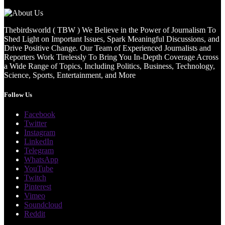
Thebirdsworld ( TBW ) We Believe in the Power of Journalism To
Shed Light on Important Issues, Spark Meaningful Discussions, and
Drive Positive Change. Our Team of Experienced Journalists and
Reporters Work Tirelessly To Bring You In-Depth Coverage Across
a Wide Range of Topics, Including Politics, Business, Technology,
Science, Sports, Entertainment, and More
Follow Us
Facebook
Twitter
Instagram
LinkedIn
Telegram
WhatsApp
YouTube
Twitch
Pinterest
Vimeo
Soundcloud
Reddit