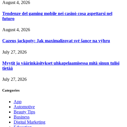
August 4, 2026
Tendenze del gaming mobile nei casinò cosa aspettarsi nel
futuro
August 4, 2026
Cazeus jackpoty: Jak maximalizovat své šance na výhru
July 27, 2026
Myytit ja väärinkäsitykset uhkapelaamisessa mitä sinun tulisi
tietää
July 27, 2026
Categories
App
Automotive
Beauty Tips
Business
Digital Marketing