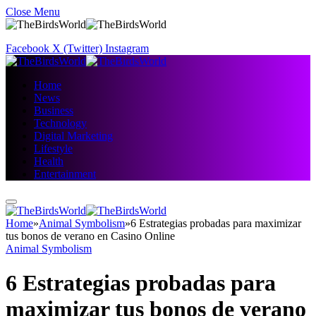
Close Menu
Facebook
X (Twitter)
Instagram
Home
News
Business
Technology
Digital Marketing
Lifestyle
Health
Entertainment
Home
»
Animal Symbolism
»
6 Estrategias probadas para maximizar
tus bonos de verano en Casino Online
Animal Symbolism
6 Estrategias probadas para
maximizar tus bonos de verano