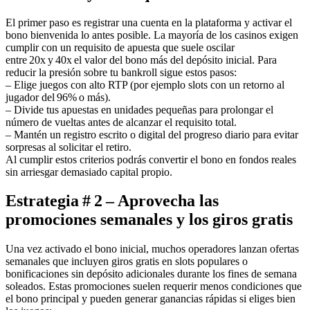
El primer paso es registrar una cuenta en la plataforma y activar el
bono bienvenida lo antes posible. La mayoría de los casinos exigen
cumplir con un requisito de apuesta que suele oscilar
entre 20x y 40x el valor del bono más del depósito inicial. Para
reducir la presión sobre tu bankroll sigue estos pasos:
– Elige juegos con alto RTP (por ejemplo slots con un retorno al
jugador del 96% o más).
– Divide tus apuestas en unidades pequeñas para prolongar el
número de vueltas antes de alcanzar el requisito total.
– Mantén un registro escrito o digital del progreso diario para evitar
sorpresas al solicitar el retiro.
Al cumplir estos criterios podrás convertir el bono en fondos reales
sin arriesgar demasiado capital propio.
Estrategia # 2 – Aprovecha las
promociones semanales y los giros gratis
Una vez activado el bono inicial, muchos operadores lanzan ofertas
semanales que incluyen giros gratis en slots populares o
bonificaciones sin depósito adicionales durante los fines de semana
soleados. Estas promociones suelen requerir menos condiciones que
el bono principal y pueden generar ganancias rápidas si eliges bien