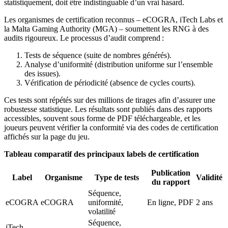
statistiquement, doit être indistinguable d’un vrai hasard.
Les organismes de certification reconnus – eCOGRA, iTech Labs et
la Malta Gaming Authority (MGA) – soumettent les RNG à des
audits rigoureux. Le processus d’audit comprend :
Tests de séquence (suite de nombres générés).
Analyse d’uniformité (distribution uniforme sur l’ensemble
des issues).
Vérification de périodicité (absence de cycles courts).
Ces tests sont répétés sur des millions de tirages afin d’assurer une
robustesse statistique. Les résultats sont publiés dans des rapports
accessibles, souvent sous forme de PDF téléchargeable, et les
joueurs peuvent vérifier la conformité via des codes de certification
affichés sur la page du jeu.
Tableau comparatif des principaux labels de certification
Publication
Label
Organisme
Type de tests
Validité
du rapport
Séquence,
eCOGRA
eCOGRA
uniformité,
En ligne, PDF
2 ans
volatilité
Séquence,
iTech