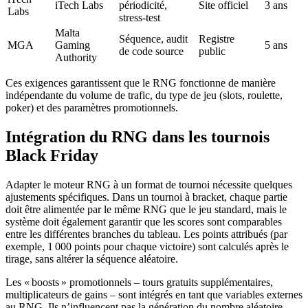
iTech Labs
périodicité,
Site officiel
3 ans
Labs
stress‑test
Malta
Séquence, audit
Registre
MGA
Gaming
5 ans
de code source
public
Authority
Ces exigences garantissent que le RNG fonctionne de manière
indépendante du volume de trafic, du type de jeu (slots, roulette,
poker) et des paramètres promotionnels.
Intégration du RNG dans les tournois
Black Friday
Adapter le moteur RNG à un format de tournoi nécessite quelques
ajustements spécifiques. Dans un tournoi à bracket, chaque partie
doit être alimentée par le même RNG que le jeu standard, mais le
système doit également garantir que les scores sont comparables
entre les différentes branches du tableau. Les points attribués (par
exemple, 1 000 points pour chaque victoire) sont calculés après le
tirage, sans altérer la séquence aléatoire.
Les « boosts » promotionnels – tours gratuits supplémentaires,
multiplicateurs de gains – sont intégrés en tant que variables externes
au RNG. Ils n’influencent pas la génération du nombre aléatoire,