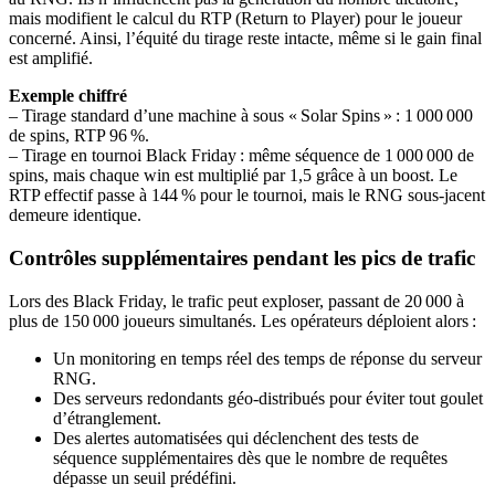
mais modifient le calcul du RTP (Return to Player) pour le joueur
concerné. Ainsi, l’équité du tirage reste intacte, même si le gain final
est amplifié.
Exemple chiffré
– Tirage standard d’une machine à sous « Solar Spins » : 1 000 000
de spins, RTP 96 %.
– Tirage en tournoi Black Friday : même séquence de 1 000 000 de
spins, mais chaque win est multiplié par 1,5 grâce à un boost. Le
RTP effectif passe à 144 % pour le tournoi, mais le RNG sous‑jacent
demeure identique.
Contrôles supplémentaires pendant les pics de trafic
Lors des Black Friday, le trafic peut exploser, passant de 20 000 à
plus de 150 000 joueurs simultanés. Les opérateurs déploient alors :
Un monitoring en temps réel des temps de réponse du serveur
RNG.
Des serveurs redondants géo‑distribués pour éviter tout goulet
d’étranglement.
Des alertes automatisées qui déclenchent des tests de
séquence supplémentaires dès que le nombre de requêtes
dépasse un seuil prédéfini.