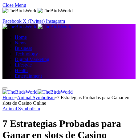
Close Menu
Facebook
X (Twitter)
Instagram
Home
News
Business
Technology
Digital Marketing
Lifestyle
Health
Entertainment
Home
»
Animal Symbolism
»
7 Estrategias Probadas para Ganar en
slots de Casino Online
Animal Symbolism
7 Estrategias Probadas para
Ganar en slots de Casino