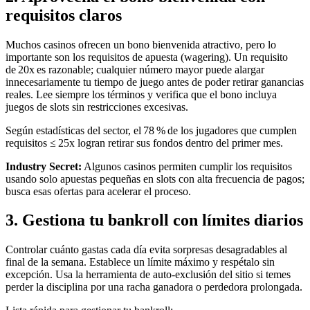
requisitos claros
Muchos casinos ofrecen un bono bienvenida atractivo, pero lo
importante son los requisitos de apuesta (wagering). Un requisito
de 20x es razonable; cualquier número mayor puede alargar
innecesariamente tu tiempo de juego antes de poder retirar ganancias
reales. Lee siempre los términos y verifica que el bono incluya
juegos de slots sin restricciones excesivas.
Según estadísticas del sector, el 78 % de los jugadores que cumplen
requisitos ≤ 25x logran retirar sus fondos dentro del primer mes.
Industry Secret:
Algunos casinos permiten cumplir los requisitos
usando solo apuestas pequeñas en slots con alta frecuencia de pagos;
busca esas ofertas para acelerar el proceso.
3. Gestiona tu bankroll con límites diarios
Controlar cuánto gastas cada día evita sorpresas desagradables al
final de la semana. Establece un límite máximo y respétalo sin
excepción. Usa la herramienta de auto‑exclusión del sitio si temes
perder la disciplina por una racha ganadora o perdedora prolongada.