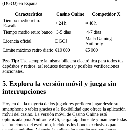
(DGOJ) en España.
Característica
Casino Online
Competidor X
Tiempo medio retiro
< 24 h
≈ 48 h
E‑wallet
Tiempo medio retiro banco
3‑5 días
4‑7 días
Malta Gaming
Licencia oficial
DGOJ
Authority
Límite máximo retiro diario
€10 000
€5 000
Pro Tip:
Usa siempre la misma billetera electrónica para todos tus
depósitos y retiros; así reduces tiempos y posibles verificaciones
adicionales.
5. Explora la versión móvil y juega sin
interrupciones
Hoy en día la mayoría de los jugadores prefieren jugar desde su
smartphone o tablet gracias a la flexibilidad que ofrece la aplicación
móvil del casino. La versión móvil de Casino Online está
optimizada para Android e iOS, carga rápidamente y mantiene todas
las funciones del escritorio, incluidos los bonos exclusivos para
usuarios móviles. Además, la aplicación permite activar alertas