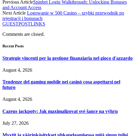
Previous Article
Spinbet Login Walkthrough: Unlocking Bonuses
and Account Access
Next Article
Logowanie w 500 Casino – szybki przewodnik po
rejestracji i bonusach
GUESTPOSTLINKS
Comments are closed.
Recent Posts
Strategie vincenti per la gestione finanziaria nel gioco d'azzardo
August 4, 2026
Tendenze del gaming mobile nei casinò cosa aspettarsi nel
futuro
August 4, 2026
Cazeus jackpoty: Jak maximalizovat své šance na výhru
July 27, 2026
Myytit ja väärinkäsitykset uhkapelaamisessa mitä sinun tulisi