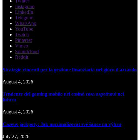
Twitter
Instagram
LinkedIn
Telegram
WhatsApp
YouTube
Twitch
Pinterest
Vimeo
Soundcloud
Reddit
Strategie vincenti per la gestione finanziaria nel gioco d'azzardo
August 4, 2026
Tendenze del gaming mobile nei casinò cosa aspettarsi nel
futuro
August 4, 2026
Cazeus jackpoty: Jak maximalizovat své šance na výhru
July 27, 2026