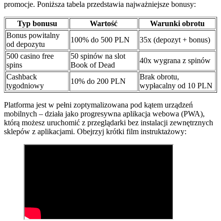
promocje. Poniższa tabela przedstawia najważniejsze bonusy:
Typ bonusu
Wartość
Warunki obrotu
Bonus powitalny
100% do 500 PLN
35x (depozyt + bonus)
od depozytu
500 casino free
50 spinów na slot
40x wygrana z spinów
spins
Book of Dead
Cashback
Brak obrotu,
10% do 200 PLN
tygodniowy
wypłacalny od 10 PLN
Platforma jest w pełni zoptymalizowana pod kątem urządzeń
mobilnych – działa jako progresywna aplikacja webowa (PWA),
którą możesz uruchomić z przeglądarki bez instalacji zewnętrznych
sklepów z aplikacjami. Obejrzyj krótki film instruktażowy: