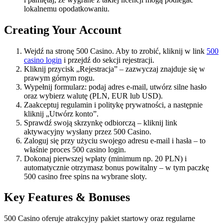
lokalnemu opodatkowaniu.
Creating Your Account
Wejdź na stronę 500 Casino. Aby to zrobić, kliknij w link
500
casino login
i przejdź do sekcji rejestracji.
Kliknij przycisk „Rejestracja” – zazwyczaj znajduje się w
prawym górnym rogu.
Wypełnij formularz: podaj adres e-mail, utwórz silne hasło
oraz wybierz walutę (PLN, EUR lub USD).
Zaakceptuj regulamin i politykę prywatności, a następnie
kliknij „Utwórz konto”.
Sprawdź swoją skrzynkę odbiorczą – kliknij link
aktywacyjny wysłany przez 500 Casino.
Zaloguj się przy użyciu swojego adresu e-mail i hasła – to
właśnie proces 500 casino login.
Dokonaj pierwszej wpłaty (minimum np. 20 PLN) i
automatycznie otrzymasz bonus powitalny – w tym paczkę
500 casino free spins na wybrane sloty.
Key Features & Bonuses
500 Casino oferuje atrakcyjny pakiet startowy oraz regularne