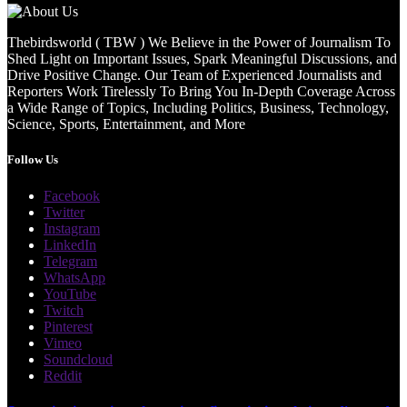
Thebirdsworld ( TBW ) We Believe in the Power of Journalism To
Shed Light on Important Issues, Spark Meaningful Discussions, and
Drive Positive Change. Our Team of Experienced Journalists and
Reporters Work Tirelessly To Bring You In-Depth Coverage Across
a Wide Range of Topics, Including Politics, Business, Technology,
Science, Sports, Entertainment, and More
Follow Us
Facebook
Twitter
Instagram
LinkedIn
Telegram
WhatsApp
YouTube
Twitch
Pinterest
Vimeo
Soundcloud
Reddit