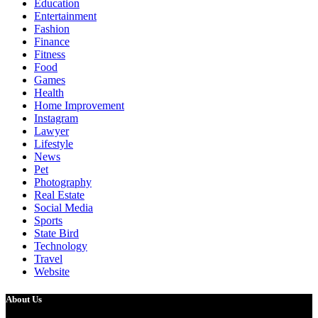
Education
Entertainment
Fashion
Finance
Fitness
Food
Games
Health
Home Improvement
Instagram
Lawyer
Lifestyle
News
Pet
Photography
Real Estate
Social Media
Sports
State Bird
Technology
Travel
Website
About Us