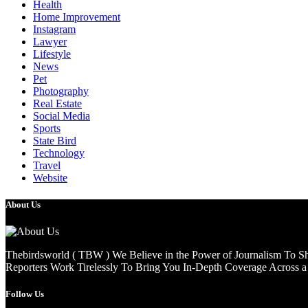
Health
Home Improvement
Instagram
Lawyer
Lifestyle
News
Pet
Photography
Real Estate
Social Media
Sports
State Bird
Technology
Travel
Website
About Us
Thebirdsworld ( TBW ) We Believe in the Power of Journalism To She
Reporters Work Tirelessly To Bring You In-Depth Coverage Across a 
Follow Us