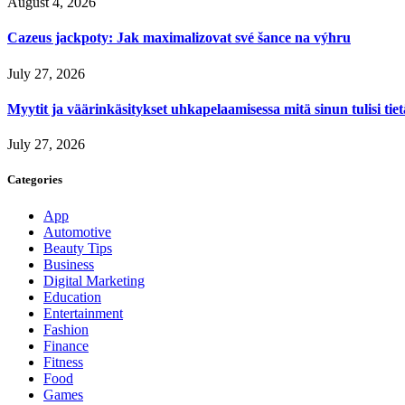
August 4, 2026
Cazeus jackpoty: Jak maximalizovat své šance na výhru
July 27, 2026
Myytit ja väärinkäsitykset uhkapelaamisessa mitä sinun tulisi tie
July 27, 2026
Categories
App
Automotive
Beauty Tips
Business
Digital Marketing
Education
Entertainment
Fashion
Finance
Fitness
Food
Games