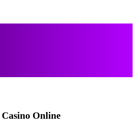
n Casino Online