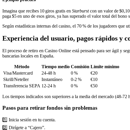
Imagina que recibes 10 giros gratis en
Starburst
con un valor de $0,10
paga $5 en uno de esos giros, ya has superado el valor total del bono 
Según estadísticas internas del casino, el 70 % de los jugadores que u
Experiencia del usuario, pagos rápidos y 
El proceso de retiro en Casino Online está pensado para ser ágil y se
bancarias locales en España.
Método
Tiempo medio
Comisión
Límite mínimo
Visa/Mastercard
24‑48 h
0 %
€20
Skrill/Neteller
Instantáneo
0‑2 %
€10
Transferencia SEPA
12‑24 h
0 %
€50
Los tiempos indicados son superiores a la media del mercado (48‑72 h).
Pasos para retirar fondos sin problemas
1️⃣ Inicia sesión en tu cuenta.
2️⃣ Dirígete a “Cajero”.