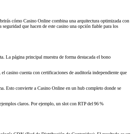
escubrirás cómo Casino Online combina una arquitectura optimizada con
la seguridad que hacen de este casino una opción fiable para los
ista. La página principal muestra de forma destacada el bono
el casino cuenta con certificaciones de auditoría independiente que
orma. Esto convierte a Casino Online en un hub completo donde se
ejemplos claros. Por ejemplo, un slot con RTP del 96 %