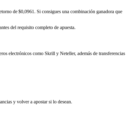
 retorno de $0,0961. Si consigues una combinación ganadora que
antes del requisito completo de apuesta.
ros electrónicos como Skrill y Neteller, además de transferencias
ncias y volver a apostar si lo desean.