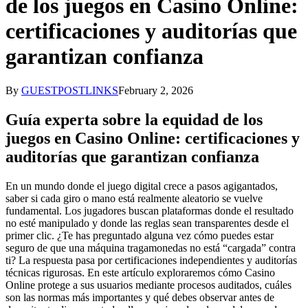
de los juegos en Casino Online:
certificaciones y auditorías que
garantizan confianza
By
GUESTPOSTLINKS
February 2, 2026
Guía experta sobre la equidad de los
juegos en Casino Online: certificaciones y
auditorías que garantizan confianza
En un mundo donde el juego digital crece a pasos agigantados,
saber si cada giro o mano está realmente aleatorio se vuelve
fundamental. Los jugadores buscan plataformas donde el resultado
no esté manipulado y donde las reglas sean transparentes desde el
primer clic. ¿Te has preguntado alguna vez cómo puedes estar
seguro de que una máquina tragamonedas no está “cargada” contra
ti? La respuesta pasa por certificaciones independientes y auditorías
técnicas rigurosas. En este artículo exploraremos cómo Casino
Online protege a sus usuarios mediante procesos auditados, cuáles
son las normas más importantes y qué debes observar antes de