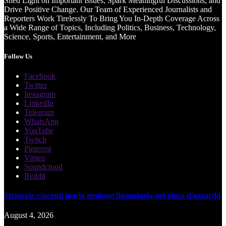
Shed Light on Important Issues, Spark Meaningful Discussions, and
Drive Positive Change. Our Team of Experienced Journalists and
Reporters Work Tirelessly To Bring You In-Depth Coverage Across
a Wide Range of Topics, Including Politics, Business, Technology,
Science, Sports, Entertainment, and More
Follow Us
Facebook
Twitter
Instagram
LinkedIn
Telegram
WhatsApp
YouTube
Twitch
Pinterest
Vimeo
Soundcloud
Reddit
Strategie vincenti per la gestione finanziaria nel gioco d'azzardo
August 4, 2026