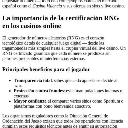
depositar tu dinero — todo ello con ejemplos claros del mercado
español como el
Casino Valencia
y sus ofertas en slots y live casino.
La importancia de la certificación RNG
en los casinos online
El generador de números aleatorios (RNG) es el corazón
tecnológico detrás de cualquier juego digital — desde las
tragamonedas más simples hasta el crupier virtual del live casino. Un
RNG certificado garantiza que cada número se produzca sin
patrones predecibles ni interferencias externas.
Principales beneficios para el jugador
Transparencia total
: sabes que cada apuesta se decide al
azar.
Protección contra fraudes
: evita manipulaciones internas o
externas.
Mayor confianza
al comparar varios sitios como Sportium o
plataformas con bono bienvenida atractivo.
Los organismos reguladores como la Dirección General de
Ordenación del Juego exigen que todos los operadores con licencia
cumplan estos requisitos técnicos antes de emitir su autorización