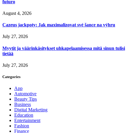
futuro
August 4, 2026
Cazeus jackpoty: Jak maximalizovat své šance na výhru
July 27, 2026
Myytit ja väärinkäsitykset uhkapelaamisessa mitä sinun tulisi
tietää
July 27, 2026
Categories
App
Automotive
Beauty Tips
Business
Digital Marketing
Education
Entertainment
Fashion
Finance