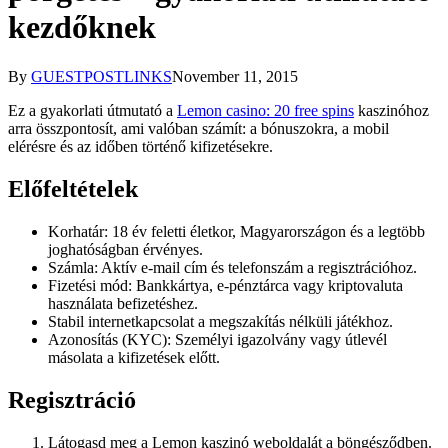
kezdőknek
By
GUESTPOSTLINKS
November 11, 2015
Ez a gyakorlati útmutató a
Lemon casino: 20 free spins
kaszinóhoz
arra összpontosít, ami valóban számít: a bónuszokra, a mobil
elérésre és az időben történő kifizetésekre.
Előfeltételek
Korhatár: 18 év feletti életkor, Magyarországon és a legtöbb
joghatóságban érvényes.
Számla: Aktív e-mail cím és telefonszám a regisztrációhoz.
Fizetési mód: Bankkártya, e-pénztárca vagy kriptovaluta
használata befizetéshez.
Stabil internetkapcsolat a megszakítás nélküli játékhoz.
Azonosítás (KYC): Személyi igazolvány vagy útlevél
másolata a kifizetések előtt.
Regisztráció
Látogasd meg a Lemon kaszinó weboldalát a böngésződben.