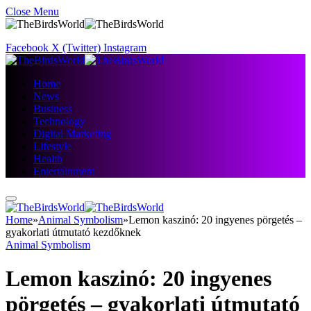
Close Menu
Facebook
X (Twitter)
Instagram
Home
News
Business
Technology
Digital Marketing
Lifestyle
Health
Entertainment
Home
»
Animal Symbolism
»
Lemon kaszinó: 20 ingyenes pörgetés –
gyakorlati útmutató kezdőknek
Animal Symbolism
Lemon kaszinó: 20 ingyenes
pörgetés – gyakorlati útmutató