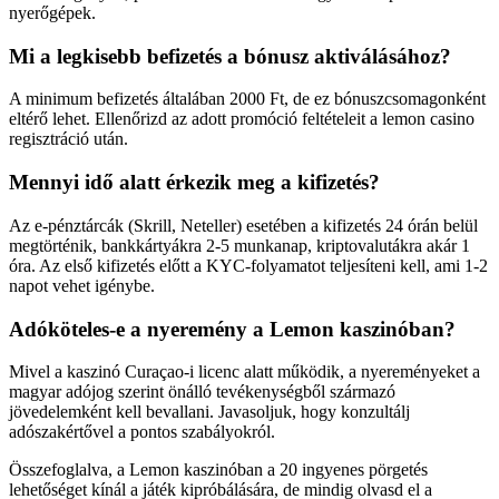
nyerőgépek.
Mi a legkisebb befizetés a bónusz aktiválásához?
A minimum befizetés általában 2000 Ft, de ez bónuszcsomagonként
eltérő lehet. Ellenőrizd az adott promóció feltételeit a lemon casino
regisztráció után.
Mennyi idő alatt érkezik meg a kifizetés?
Az e-pénztárcák (Skrill, Neteller) esetében a kifizetés 24 órán belül
megtörténik, bankkártyákra 2-5 munkanap, kriptovalutákra akár 1
óra. Az első kifizetés előtt a KYC-folyamatot teljesíteni kell, ami 1-2
napot vehet igénybe.
Adóköteles-e a nyeremény a Lemon kaszinóban?
Mivel a kaszinó Curaçao-i licenc alatt működik, a nyereményeket a
magyar adójog szerint önálló tevékenységből származó
jövedelemként kell bevallani. Javasoljuk, hogy konzultálj
adószakértővel a pontos szabályokról.
Összefoglalva, a Lemon kaszinóban a 20 ingyenes pörgetés
lehetőséget kínál a játék kipróbálására, de mindig olvasd el a