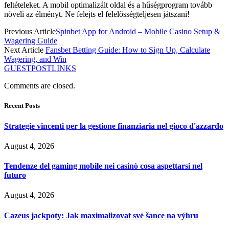
feltételeket. A mobil optimalizált oldal és a hűségprogram tovább
növeli az élményt. Ne felejts el felelősségteljesen játszani!
Previous Article
Spinbet App for Android – Mobile Casino Setup &
Wagering Guide
Next Article
Fansbet Betting Guide: How to Sign Up, Calculate
Wagering, and Win
GUESTPOSTLINKS
Comments are closed.
Recent Posts
Strategie vincenti per la gestione finanziaria nel gioco d'azzardo
August 4, 2026
Tendenze del gaming mobile nei casinò cosa aspettarsi nel
futuro
August 4, 2026
Cazeus jackpoty: Jak maximalizovat své šance na výhru