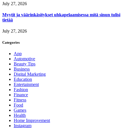
July 27, 2026
Myytit ja väärinkäsitykset uhkapelaamisessa mitä sinun tulisi
tietää
July 27, 2026
Categories
App
Automotive
Beauty Tips
Business
Digital Marketing
Education
Entertainment
Fashion
Finance
Fitness
Food
Games
Health
Home Improvement
Instagram