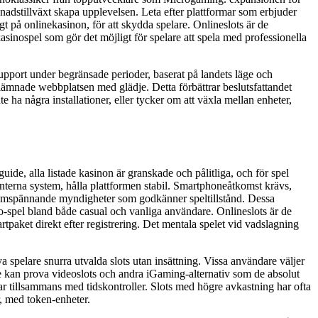
nadstillväxt skapa upplevelsen. Leta efter plattformar som erbjuder
t på onlinekasinon, för att skydda spelare. Onlineslots är de
asinospel som gör det möjligt för spelare att spela med professionella
upport under begränsade perioder, baserat på landets läge och
a lämnade webbplatsen med glädje. Detta förbättrar beslutsfattandet
te ha några installationer, eller tycker om att växla mellan enheter,
ide, alla listade kasinon är granskade och pålitliga, och för spel
interna system, hålla plattformen stabil. Smartphoneåtkomst krävs,
ldsomspännande myndigheter som godkänner speltillstånd. Dessa
to-spel bland både casual och vanliga användare. Onlineslots är de
rtpaket direkt efter registrering. Det mentala spelet vid vadslagning
ya spelare snurra utvalda slots utan insättning. Vissa användare väljer
are kan prova videoslots och andra iGaming-alternativ som de absolut
gar tillsammans med tidskontroller. Slots med högre avkastning har ofta
r, med token-enheter.