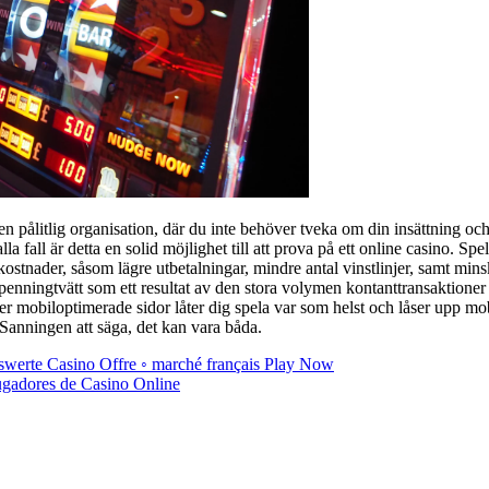
en pålitlig organisation, där du inte behöver tveka om din insättning oc
lla fall är detta en solid möjlighet till att prova på ett online casino. S
kostnader, såsom lägre utbetalningar, mindre antal vinstlinjer, samt min
r penningtvätt som ett resultat av den stora volymen kontanttransaktioner
er mobiloptimerade sidor låter dig spela var som helst och låser upp mo
 Sanningen att säga, det kan vara båda.
erte Casino Offre ◦ marché français Play Now
Jugadores de Casino Online