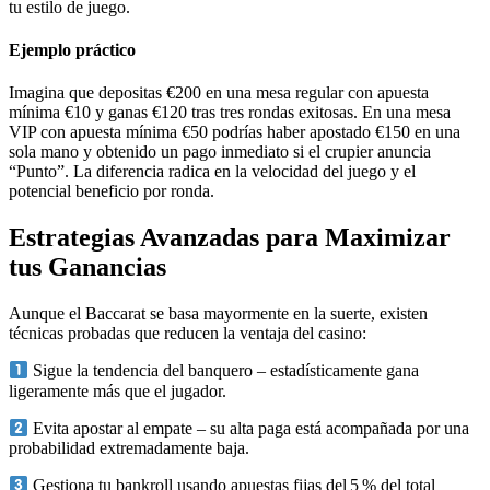
tu estilo de juego.
Ejemplo práctico
Imagina que depositas €200 en una mesa regular con apuesta
mínima €10 y ganas €120 tras tres rondas exitosas. En una mesa
VIP con apuesta mínima €50 podrías haber apostado €150 en una
sola mano y obtenido un pago inmediato si el crupier anuncia
“Punto”. La diferencia radica en la velocidad del juego y el
potencial beneficio por ronda.
Estrategias Avanzadas para Maximizar
tus Ganancias
Aunque el Baccarat se basa mayormente en la suerte, existen
técnicas probadas que reducen la ventaja del casino:
Sigue la tendencia del banquero – estadísticamente gana
ligeramente más que el jugador.
Evita apostar al empate – su alta paga está acompañada por una
probabilidad extremadamente baja.
Gestiona tu bankroll usando apuestas fijas del 5 % del total