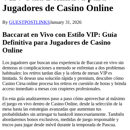
Jugadores de Casino Online
By
GUESTPOSTLINKS
January 31, 2026
Baccarat en Vivo con Estilo VIP: Guía
Definitiva para Jugadores de Casino
Online
Los jugadores que buscan una experiencia de Baccarat en vivo sin
demoras ni complicaciones a menudo se enfrentan a dos problemas
habituales: los
retiros
tardan días y la oferta de mesas VIP es
limitada. Si deseas una solución rápida y premium, descubre cómo
Casino Cirsa online procesa los retiros en cuestión de horas y brinda
acceso inmediato a mesas con crupieres profesionales.
En esta guía analizaremos paso a paso cómo aprovechar al máximo
el juego en vivo dentro de Casino Online, desde la selección de la
mesa hasta las estrategias avanzadas que aumentan tus
probabilidades sin arriesgar tu bankroll innecesariamente. También
abordaremos bonos exclusivos, medidas de juego responsable y
trucos para jugar desde móvil durante la temporada de Pascua.