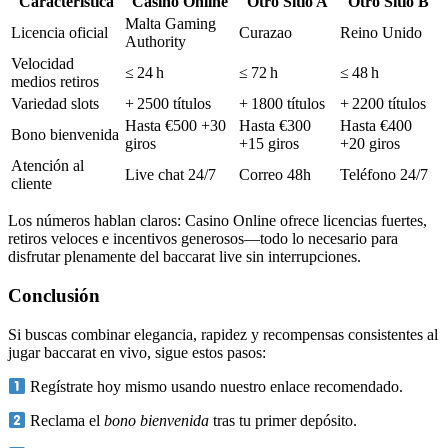
Característica
Casino Online
Otro Sitio A
Otro Sitio B
Malta Gaming
Licencia oficial
Curazao
Reino Unido
Authority
Velocidad
≤ 24 h
≤ 72 h
≤ 48 h
medios retiros
Variedad slots
+ 2500 títulos
+ 1800 títulos
+ 2200 títulos
Hasta €500 +30
Hasta €300
Hasta €400
Bono bienvenida
giros
+15 giros
+20 giros
Atención al
Live chat 24/7
Correo 48h
Teléfono 24/7
cliente
Los números hablan claros: Casino Online ofrece licencias fuertes,
retiros veloces e incentivos generosos—todo lo necesario para
disfrutar plenamente del baccarat live sin interrupciones.
Conclusión
Si buscas combinar elegancia, rapidez y recompensas consistentes al
jugar baccarat en vivo, sigue estos pasos:
Regístrate hoy mismo usando nuestro enlace recomendado.
Reclama el
bono bienvenida
tras tu primer depósito.