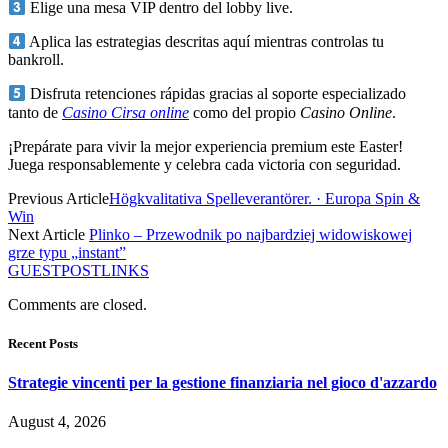
Elige una mesa VIP dentro del lobby live.
Aplica las estrategias descritas aquí mientras controlas tu
bankroll.
Disfruta retenciones rápidas gracias al soporte especializado
tanto de
Casino Cirsa online
como del propio
Casino Online
.
¡Prepárate para vivir la mejor experiencia premium este Easter!
Juega responsablemente y celebra cada victoria con seguridad.​
Previous Article
Högkvalitativa Spelleverantörer. · Europa Spin &
Win
Next Article
Plinko – Przewodnik po najbardziej widowiskowej
grze typu „instant”
GUESTPOSTLINKS
Comments are closed.
Recent Posts
Strategie vincenti per la gestione finanziaria nel gioco d'azzardo
August 4, 2026