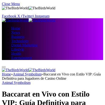
Close Menu
Facebook
X (Twitter)
Instagram
Home
News
Business
Technology
Digital Marketing
Lifestyle
Health
Entertainment
Home
»
Animal Symbolism
»
Baccarat en Vivo con Estilo VIP: Guía
Definitiva para Jugadores de Casino Online
Animal Symbolism
Baccarat en Vivo con Estilo
VIP: Guía Definitiva para