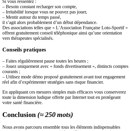
Si vous ressentez :
– Besoin constant recharger son compte,
– Irritabilité lorsque vous ne pouvez pas jouer,
– Mentir autour du temps passé,
il s’agit alors probablement d’un début dépendance.
Des associations telles que « L’Association Française Loto‑Sportif »
offrent gratuitement conseil téléphonique ainsi qu’une orientation
vers thérapeutes spécialisés.
Conseils pratiques
– Faites régulièrement pause toutes les heures ;
– Jouez uniquement avec « fonds divertissement », distincts comptes
courants ;
– Utilisez mode démo proposé gratuitement avant tout engagement
réel afin d’expérimenter stratégies sans risque financier.
En appliquant ces mesures simples mais efficaces vous conserverez
toute la dimension ludique offerte par Internet tout en protégeant
votre santé financière.
Conclusion
(≈ 250 mots)
Nous avons parcouru ensemble tous les éléments indispensables