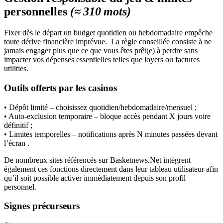
personnelles
(≈ 310 mots)
Fixer dès le départ un budget quotidien ou hebdomadaire empêche
toute dérive financière imprévue. La règle conseillée consiste à ne
jamais engager plus que ce que vous êtes prêt(e) à perdre sans
impacter vos dépenses essentielles telles que loyers ou factures
utilities.
Outils offerts par les casinos
• Dépôt limité – choisissez quotidien/hebdomadaire/mensuel ;
• Auto‑exclusion temporaire – bloque accès pendant X jours voire
définitif ;
• Limites temporelles – notifications après N minutes passées devant
l’écran .
De nombreux sites référencés sur Basketnews.Net intègrent
également ces fonctions directement dans leur tableau utilisateur afin
qu’il soit possible activer immédiatement depuis son profil
personnel.
Signes précurseurs