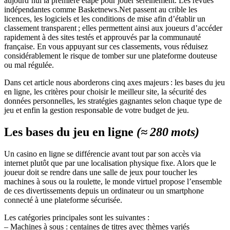
aujourd’hui la première étape pour jouer sereinement. Les revues
indépendantes comme Basketnews.Net passent au crible les
licences, les logiciels et les conditions de mise afin d’établir un
classement transparent ; elles permettent ainsi aux joueurs d’accéder
rapidement à des sites testés et approuvés par la communauté
française. En vous appuyant sur ces classements, vous réduisez
considérablement le risque de tomber sur une plateforme douteuse
ou mal régulée.
Dans cet article nous aborderons cinq axes majeurs : les bases du jeu
en ligne, les critères pour choisir le meilleur site, la sécurité des
données personnelles, les stratégies gagnantes selon chaque type de
jeu et enfin la gestion responsable de votre budget de jeu.
Les bases du jeu en ligne
(≈ 280 mots)
Un casino en ligne se différencie avant tout par son accès via
internet plutôt que par une localisation physique fixe. Alors que le
joueur doit se rendre dans une salle de jeux pour toucher les
machines à sous ou la roulette, le monde virtuel propose l’ensemble
de ces divertissements depuis un ordinateur ou un smartphone
connecté à une plateforme sécurisée.
Les catégories principales sont les suivantes :
– Machines à sous : centaines de titres avec thèmes variés