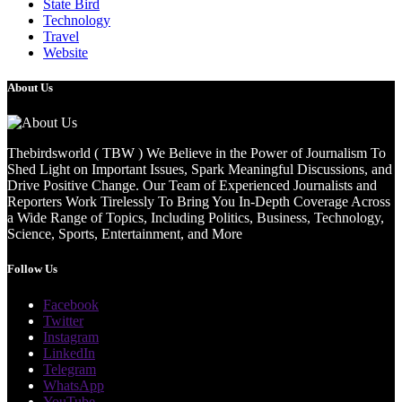
State Bird
Technology
Travel
Website
About Us
Thebirdsworld ( TBW ) We Believe in the Power of Journalism To
Shed Light on Important Issues, Spark Meaningful Discussions, and
Drive Positive Change. Our Team of Experienced Journalists and
Reporters Work Tirelessly To Bring You In-Depth Coverage Across
a Wide Range of Topics, Including Politics, Business, Technology,
Science, Sports, Entertainment, and More
Follow Us
Facebook
Twitter
Instagram
LinkedIn
Telegram
WhatsApp
YouTube