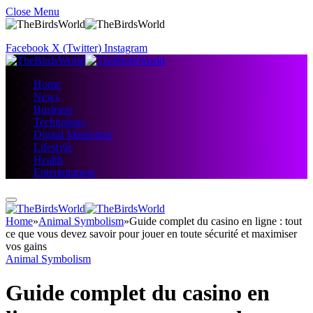
Close Menu
Facebook
X (Twitter)
Instagram
Home
News
Business
Technology
Digital Marketing
Lifestyle
Health
Entertainment
Home
»
Animal Symbolism
»
Guide complet du casino en ligne : tout
ce que vous devez savoir pour jouer en toute sécurité et maximiser
vos gains
Animal Symbolism
Guide complet du casino en