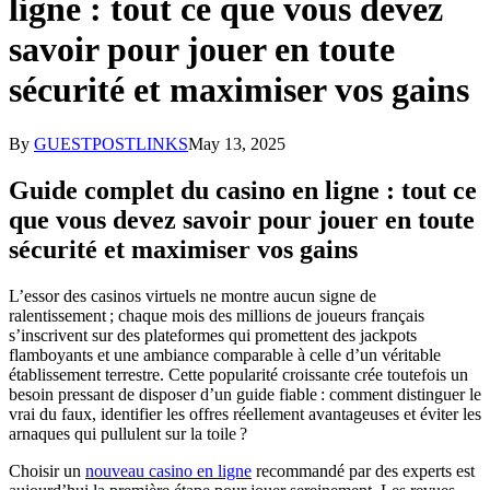
ligne : tout ce que vous devez
savoir pour jouer en toute
sécurité et maximiser vos gains
By
GUESTPOSTLINKS
May 13, 2025
Guide complet du casino en ligne : tout ce
que vous devez savoir pour jouer en toute
sécurité et maximiser vos gains
L’essor des casinos virtuels ne montre aucun signe de
ralentissement ; chaque mois des millions de joueurs français
s’inscrivent sur des plateformes qui promettent des jackpots
flamboyants et une ambiance comparable à celle d’un véritable
établissement terrestre. Cette popularité croissante crée toutefois un
besoin pressant de disposer d’un guide fiable : comment distinguer le
vrai du faux, identifier les offres réellement avantageuses et éviter les
arnaques qui pullulent sur la toile ?
Choisir un
nouveau casino en ligne
recommandé par des experts est