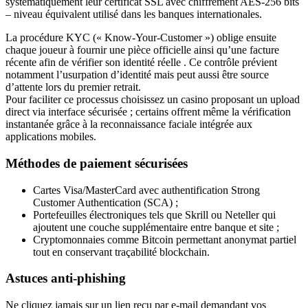
systématiquement leur certificat SSL avec chiffrement AES‑256 bits
– niveau équivalent utilisé dans les banques internationales.
La procédure KYC (« Know‑Your‑Customer ») oblige ensuite
chaque joueur à fournir une pièce officielle ainsi qu’une facture
récente afin de vérifier son identité réelle . Ce contrôle prévient
notamment l’usurpation d’identité mais peut aussi être source
d’attente lors du premier retrait.
Pour faciliter ce processus choisissez un casino proposant un upload
direct via interface sécurisée ; certains offrent même la vérification
instantanée grâce à la reconnaissance faciale intégrée aux
applications mobiles.
Méthodes de paiement sécurisées
Cartes Visa/MasterCard avec authentification Strong
Customer Authentication (SCA) ;
Portefeuilles électroniques tels que Skrill ou Neteller qui
ajoutent une couche supplémentaire entre banque et site ;
Cryptomonnaies comme Bitcoin permettant anonymat partiel
tout en conservant traçabilité blockchain.
Astuces anti‑phishing
Ne cliquez jamais sur un lien reçu par e‑mail demandant vos