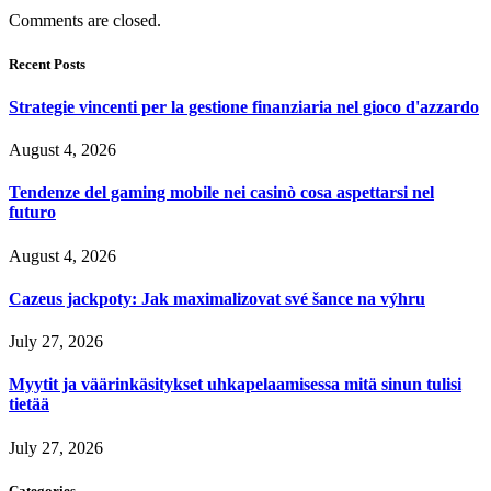
Comments are closed.
Recent Posts
Strategie vincenti per la gestione finanziaria nel gioco d'azzardo
August 4, 2026
Tendenze del gaming mobile nei casinò cosa aspettarsi nel
futuro
August 4, 2026
Cazeus jackpoty: Jak maximalizovat své šance na výhru
July 27, 2026
Myytit ja väärinkäsitykset uhkapelaamisessa mitä sinun tulisi
tietää
July 27, 2026
Categories