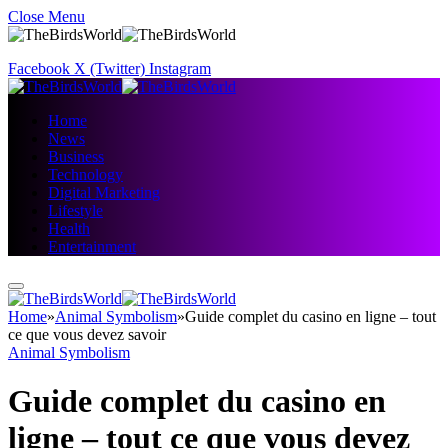
Close Menu
Facebook
X (Twitter)
Instagram
Home
News
Business
Technology
Digital Marketing
Lifestyle
Health
Entertainment
Home
»
Animal Symbolism
»
Guide complet du casino en ligne – tout
ce que vous devez savoir
Animal Symbolism
Guide complet du casino en
ligne – tout ce que vous devez