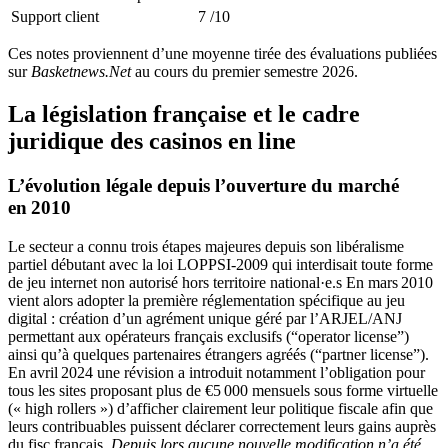
Support client
7 /10
Ces notes proviennent d’une moyenne tirée des évaluations publiées
sur
Basketnews.Net
au cours du premier semestre 2026.
La législation française et le cadre
juridique des casinos en line
L’évolution légale depuis l’ouverture du marché
en 2010
Le secteur a connu trois étapes majeures depuis son libéralisme
partiel débutant avec la loi LOPPSI‑2009 qui interdisait toute forme
de jeu internet non autorisé hors territoire national·e.s En mars 2010
vient alors adopter la première réglementation spécifique au jeu
digital : création d’un agrément unique géré par l’ARJEL/ANJ
permettant aux opérateurs français exclusifs (“operator license”)
ainsi qu’à quelques partenaires étrangers agréés (“partner license”).
En avril 2024 une révision a introduit notamment l’obligation pour
tous les sites proposant plus de €5 000 mensuels sous forme virtuelle
(« high rollers ») d’afficher clairement leur politique fiscale afin que
leurs contribuables puissent déclarer correctement leurs gains auprès
du fisc français.
Depuis lors aucune nouvelle modification n’a été