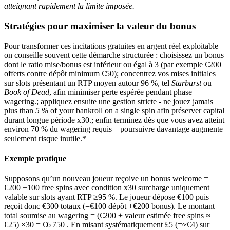
atteignant rapidement la limite imposée.
Stratégies pour maximiser la valeur du bonus
Pour transformer ces incitations gratuites en argent réel exploitable
on conseille souvent cette démarche structurée : choisissez un bonus
dont le ratio mise/bonus est inférieur ou égal à 3 (par exemple €200
offerts contre dépôt minimum €50); concentrez vos mises initiales
sur slots présentant un RTP moyen autour 96 %, tel
Starburst
ou
Book of Dead
, afin minimiser perte espérée pendant phase
wagering.; appliquez ensuite une gestion stricte ‑ ne jouez jamais
plus than
5 %
of your bankroll on a single spin afin préserver capital
durant longue période x30.; enfin terminez dès que vous avez atteint
environ 70 % du wagering requis – poursuivre davantage augmente
seulement risque inutile.*
Exemple pratique
Supposons qu’un nouveau joueur reçoive un bonus welcome =
€200 +100 free spins avec condition x30 surcharge uniquement
valable sur slots ayant RTP ≥95 %. Le joueur dépose €100 puis
reçoit donc €300 totaux (=€100 dépôt +€200 bonus). Le montant
total soumise au wagering = (€200 + valeur estimée free spins ≈
€25) ×30 = €6 750 . En misant systématiquement £5 (=≈€4) sur