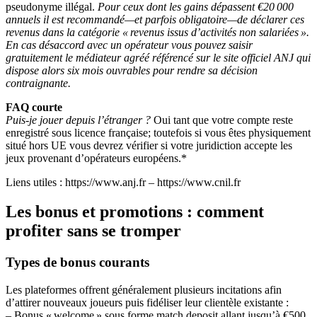
pseudonyme illégal.
Pour ceux dont les gains dépassent €20 000
annuels il est recommandé—et parfois obligatoire—de déclarer ces
revenus dans la catégorie « revenus issus d’activités non salariées ».
En cas désaccord avec un opérateur vous pouvez saisir
gratuitement le médiateur agréé référencé sur le site officiel ANJ qui
dispose alors six mois ouvrables pour rendre sa décision
contraignante.
FAQ courte
Puis-je jouer depuis l’étranger ?
Oui tant que votre compte reste
enregistré sous licence française; toutefois si vous êtes physiquement
situé hors UE vous devrez vérifier si votre juridiction accepte les
jeux provenant d’opérateurs européens.*
Liens utiles : https://www.anj.fr – https://www.cnil.fr
Les bonus et promotions : comment
profiter sans se tromper
Types de bonus courants
Les plateformes offrent généralement plusieurs incitations afin
d’attirer nouveaux joueurs puis fidéliser leur clientèle existante :
– Bonus « welcome » sous forme match deposit allant jusqu’à €500