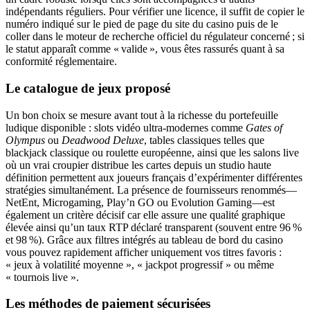
indépendants réguliers. Pour vérifier une licence, il suffit de copier le
numéro indiqué sur le pied de page du site du casino puis de le
coller dans le moteur de recherche officiel du régulateur concerné ; si
le statut apparaît comme « valide », vous êtes rassurés quant à sa
conformité réglementaire.
Le catalogue de jeux proposé
Un bon choix se mesure avant tout à la richesse du portefeuille
ludique disponible : slots vidéo ultra‑modernes comme
Gates of
Olympus
ou
Deadwood Deluxe
, tables classiques telles que
blackjack classique ou roulette européenne, ainsi que les salons live
où un vrai croupier distribue les cartes depuis un studio haute
définition permettent aux joueurs français d’expérimenter différentes
stratégies simultanément. La présence de fournisseurs renommés—
NetEnt, Microgaming, Play’n GO ou Evolution Gaming—est
également un critère décisif car elle assure une qualité graphique
élevée ainsi qu’un taux RTP déclaré transparent (souvent entre 96 %
et 98 %). Grâce aux filtres intégrés au tableau de bord du casino
vous pouvez rapidement afficher uniquement vos titres favoris :
« jeux à volatilité moyenne », « jackpot progressif » ou même
« tournois live ».
Les méthodes de paiement sécurisées