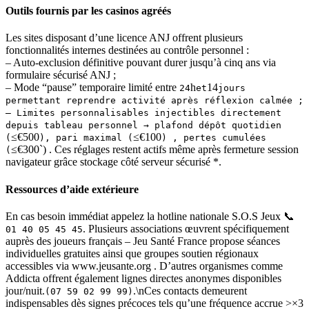
Outils fournis par les casinos agréés
Les sites disposant d’une licence ANJ offrent plusieurs
fonctionnalités internes destinées au contrôle personnel :
– Auto-exclusion définitive pouvant durer jusqu’à cinq ans via
formulaire sécurisé ANJ ;
– Mode “pause” temporaire limité entre
h
14
24
et
jours
permettant reprendre activité après réflexion calmée ;
– Limites personnalisables injectibles directement
depuis tableau personnel → plafond dépôt quotidien
≤€500
≤€100
(
), pari maximal (
) , pertes cumulées
≤€300`) . Ces réglages restent actifs même après fermeture session
(
navigateur grâce stockage côté serveur sécurisé *.
Ressources d’aide extérieure
En cas besoin immédiat appelez la hotline nationale S.O.S Jeux 📞
. Plusieurs associations œuvrent spécifiquement
01 40 05 45 45
auprès des joueurs français ­– Jeu Santé France propose séances
individuelles gratuites ainsi que groupes soutien régionaux
accessibles via www.jeusante.org . D’autres organismes comme
Addicta offrent également lignes directes anonymes disponibles
jour/nuit.
.\nCes contacts demeurent
(07 59 02 99 99)
indispensables dès signes précoces tels qu’une fréquence accrue >×3