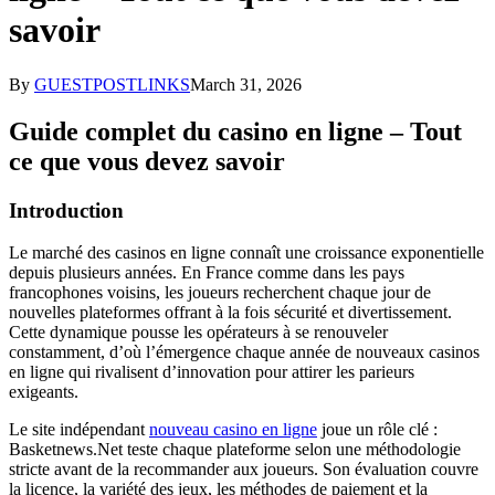
savoir
By
GUESTPOSTLINKS
March 31, 2026
Guide complet du casino en ligne – Tout
ce que vous devez savoir
Introduction
Le marché des casinos en ligne connaît une croissance exponentielle
depuis plusieurs années. En France comme dans les pays
francophones voisins, les joueurs recherchent chaque jour de
nouvelles plateformes offrant à la fois sécurité et divertissement.
Cette dynamique pousse les opérateurs à se renouveler
constamment, d’où l’émergence chaque année de nouveaux casinos
en ligne qui rivalisent d’innovation pour attirer les parieurs
exigeants.
Le site indépendant
nouveau casino en ligne
joue un rôle clé :
Basketnews.Net teste chaque plateforme selon une méthodologie
stricte avant de la recommander aux joueurs. Son évaluation couvre
la licence, la variété des jeux, les méthodes de paiement et la