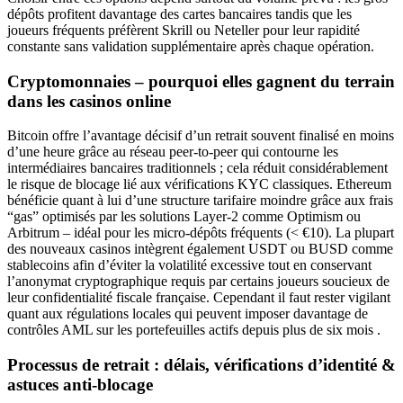
dépôts profitent davantage des cartes bancaires tandis que les
joueurs fréquents préfèrent Skrill ou Neteller pour leur rapidité
constante sans validation supplémentaire après chaque opération.
Cryptomonnaies – pourquoi elles gagnent du terrain
dans les casinos online
Bitcoin offre l’avantage décisif d’un retrait souvent finalisé en moins
d’une heure grâce au réseau peer‑to‑peer qui contourne les
intermédiaires bancaires traditionnels ; cela réduit considérablement
le risque de blocage lié aux vérifications KYC classiques. Ethereum
bénéficie quant à lui d’une structure tarifaire moindre grâce aux frais
“gas” optimisés par les solutions Layer‑2 comme Optimism ou
Arbitrum – idéal pour les micro‑dépôts fréquents (< €10). La plupart
des nouveaux casinos intègrent également USDT ou BUSD comme
stablecoins afin d’éviter la volatilité excessive tout en conservant
l’anonymat cryptographique requis par certains joueurs soucieux de
leur confidentialité fiscale française. Cependant il faut rester vigilant
quant aux régulations locales qui peuvent imposer davantage de
contrôles AML sur les portefeuilles actifs depuis plus de six mois .
Processus de retrait : délais, vérifications d’identité &
astuces anti‑blocage