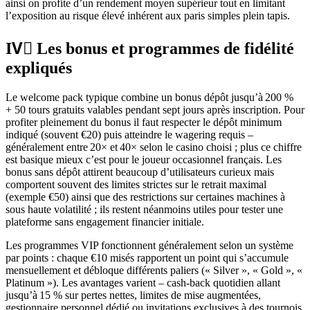
ainsi on profite d’un rendement moyen supérieur tout en limitant
l’exposition au risque élevé inhérent aux paris simples plein tapis.
IV️⃣ Les bonus et programmes de fidélité
expliqués
Le welcome pack typique combine un bonus dépôt jusqu’à 200 %
+ 50 tours gratuits valables pendant sept jours après inscription. Pour
profiter pleinement du bonus il faut respecter le dépôt minimum
indiqué (souvent €20) puis atteindre le wagering requis –
généralement entre 20× et 40× selon le casino choisi ; plus ce chiffre
est basique mieux c’est pour le joueur occasionnel français. Les
bonus sans dépôt attirent beaucoup d’utilisateurs curieux mais
comportent souvent des limites strictes sur le retrait maximal
(exemple €50) ainsi que des restrictions sur certaines machines à
sous haute volatilité ; ils restent néanmoins utiles pour tester une
plateforme sans engagement financier initiale.
Les programmes VIP fonctionnent généralement selon un système
par points : chaque €10 misés rapportent un point qui s’accumule
mensuellement et débloque différents paliers (« Silver », « Gold », «
Platinum »). Les avantages varient – cash‑back quotidien allant
jusqu’à 15 % sur pertes nettes, limites de mise augmentées,
gestionnaire personnel dédié ou invitations exclusives à des tournois