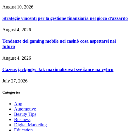
August 10, 2026
Strategie vincenti per la gestione finanziaria nel gioco d'azzardo
August 4, 2026
Tendenze del gaming mobile nei casinò cosa aspettarsi nel
futuro
August 4, 2026
Cazeus jackpoty: Jak maximalizovat své šance na výhru
July 27, 2026
Categories
App
Automotive
Beauty Tips
Business
Digital Marketing
Education