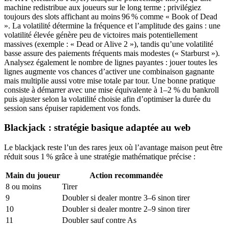
machine redistribue aux joueurs sur le long terme ; privilégiez
toujours des slots affichant au moins 96 % comme « Book of Dead
». La volatilité détermine la fréquence et l’amplitude des gains : une
volatilité élevée génère peu de victoires mais potentiellement
massives (exemple : « Dead or Alive 2 »), tandis qu’une volatilité
basse assure des paiements fréquents mais modestes (« Starburst »).
Analysez également le nombre de lignes payantes : jouer toutes les
lignes augmente vos chances d’activer une combinaison gagnante
mais multiplie aussi votre mise totale par tour. Une bonne pratique
consiste à démarrer avec une mise équivalente à 1–2 % du bankroll
puis ajuster selon la volatilité choisie afin d’optimiser la durée du
session sans épuiser rapidement vos fonds.
Blackjack : stratégie basique adaptée au web
Le blackjack reste l’un des rares jeux où l’avantage maison peut être
réduit sous 1 % grâce à une stratégie mathématique précise :
Main du joueur
Action recommandée
8 ou moins
Tirer
9
Doubler si dealer montre 3–6 sinon tirer
10
Doubler si dealer montre 2–9 sinon tirer
11
Doubler sauf contre As