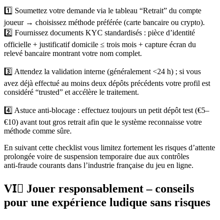
1️⃣ Soumettez votre demande via le tableau “Retrait” du compte
joueur → choisissez méthode préférée (carte bancaire ou crypto).
2️⃣ Fournissez documents KYC standardisés : pièce d’identité
officielle + justificatif domicile ≤ trois mois + capture écran du
relevé bancaire montrant votre nom complet.
3️⃣ Attendez la validation interne (généralement <24 h) ; si vous
avez déjà effectué au moins deux dépôts précédents votre profil est
considéré “trusted” et accélère le traitement.
4️⃣ Astuce anti‑blocage : effectuez toujours un petit dépôt test (€5–
€10) avant tout gros retrait afin que le système reconnaisse votre
méthode comme sûre.
En suivant cette checklist vous limitez fortement les risques d’attente
prolongée voire de suspension temporaire due aux contrôles
anti‑fraude courants dans l’industrie française du jeu en ligne.
VI️⃣ Jouer responsablement – conseils
pour une expérience ludique sans risques