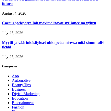
futuro
August 4, 2026
Cazeus jackpoty: Jak maximalizovat své šance na výhru
July 27, 2026
Myytit ja väärinkäsitykset uhkapelaamisessa mitä sinun tulisi
tietää
July 27, 2026
Categories
App
Automotive
Beauty Tips
Business
Digital Marketing
Education
Entertainment
Fashion