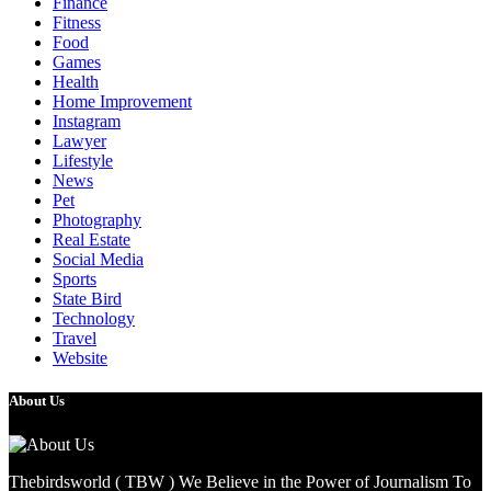
Finance
Fitness
Food
Games
Health
Home Improvement
Instagram
Lawyer
Lifestyle
News
Pet
Photography
Real Estate
Social Media
Sports
State Bird
Technology
Travel
Website
About Us
Thebirdsworld ( TBW ) We Believe in the Power of Journalism To