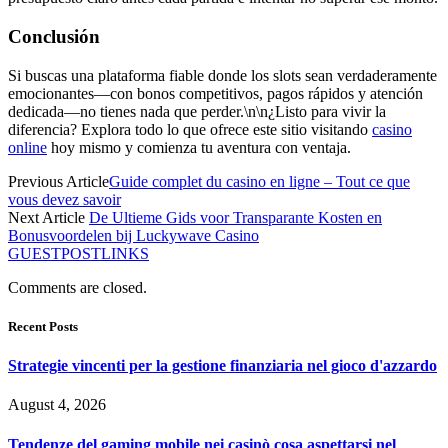
Conclusión
Si buscas una plataforma fiable donde los slots sean verdaderamente
emocionantes—con bonos competitivos, pagos rápidos y atención
dedicada—no tienes nada que perder.\n\n¿Listo para vivir la
diferencia? Explora todo lo que ofrece este sitio visitando
casino
online
hoy mismo y comienza tu aventura con ventaja.
Previous Article
Guide complet du casino en ligne – Tout ce que
vous devez savoir
Next Article
De Ultieme Gids voor Transparante Kosten en
Bonusvoordelen bij Luckywave Casino
GUESTPOSTLINKS
Comments are closed.
Recent Posts
Strategie vincenti per la gestione finanziaria nel gioco d'azzardo
August 4, 2026
Tendenze del gaming mobile nei casinò cosa aspettarsi nel