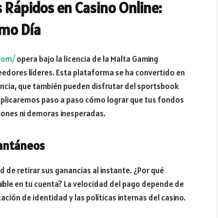
s Rápidos en Casino Online:
smo Día
.com/
opera bajo la licencia de la Malta Gaming
eedores líderes. Esta plataforma se ha convertido en
encia, que también pueden disfrutar del sportsbook
o explicaremos paso a paso cómo lograr que tus fondos
aciones ni demoras inesperadas.
tantáneos
 de retirar sus ganancias al instante. ¿Por qué
nible en tu cuenta? La velocidad del pago depende de
cación de identidad y las políticas internas del casino.