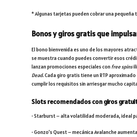
* Algunas tarjetas pueden cobrar una pequeña t
Bonos y giros gratis que impuls
El bono bienvenida es uno de los mayores atracto
se muestra cuando puedes convertir esos crédit
lanzan promociones especiales con
free spins
i
Dead
. Cada giro gratis tiene un RTP aproximado 
cumplir los requisitos sin arriesgar mucho capita
Slots recomendados con giros gratui
• Starburst – alta volatilidad moderada, ideal p
• Gonzo’s Quest – mecánica Avalanche aument