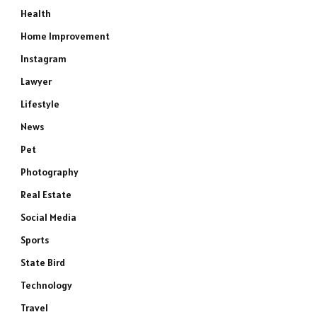
Health
Home Improvement
Instagram
Lawyer
Lifestyle
News
Pet
Photography
Real Estate
Social Media
Sports
State Bird
Technology
Travel