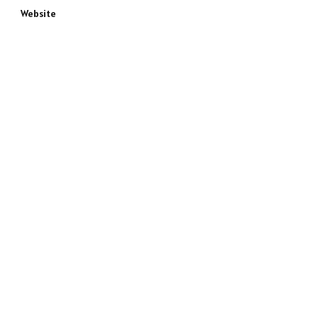
Website