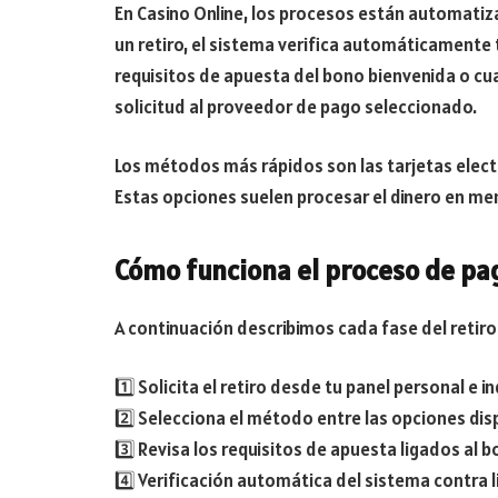
En Casino Online, los procesos están automatiz
un retiro, el sistema verifica automáticament
requisitos de apuesta del bono bienvenida o cua
solicitud al proveedor de pago seleccionado.
Los métodos más rápidos son las tarjetas electrón
Estas opciones suelen procesar el dinero en me
Cómo funciona el proceso de pag
A continuación describimos cada fase del retiro
1️⃣ Solicita el retiro desde tu panel personal e 
2️⃣ Selecciona el método entre las opciones dis
3️⃣ Revisa los requisitos de apuesta ligados al b
4️⃣ Verificación automática del sistema contra l