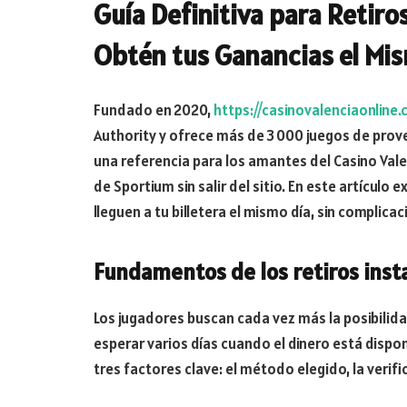
Guía Definitiva para Retiro
Obtén tus Ganancias el Mi
Fundado en 2020,
https://casinovalenciaonline
Authority y ofrece más de 3 000 juegos de prov
una referencia para los amantes del Casino Val
de Sportium sin salir del sitio. En este artícul
lleguen a tu billetera el mismo día, sin complic
Fundamentos de los retiros ins
Los jugadores buscan cada vez más la posibilidad
esperar varios días cuando el dinero está dispo
tres factores clave: el método elegido, la verifi