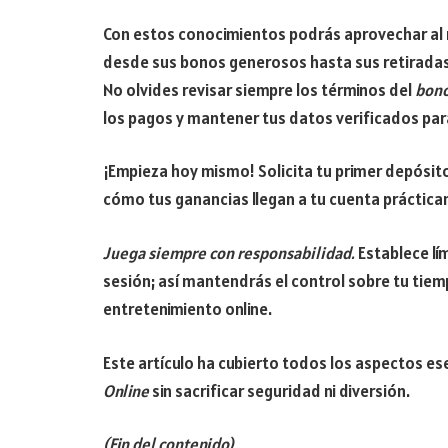
Con estos conocimientos podrás aprovechar al 
desde sus bonos generosos hasta sus retiradas 
No olvides revisar siempre los términos del
bono
los pagos y mantener tus datos verificados pa
¡Empieza hoy mismo! Solicita tu primer depósito
cómo tus ganancias llegan a tu cuenta práctica
Juega siempre con responsabilidad.
Establece lí
sesión; así mantendrás el control sobre tu tiem
entretenimiento online.
Este artículo ha cubierto todos los aspectos es
Online
sin sacrificar seguridad ni diversión.
(Fin del contenido)