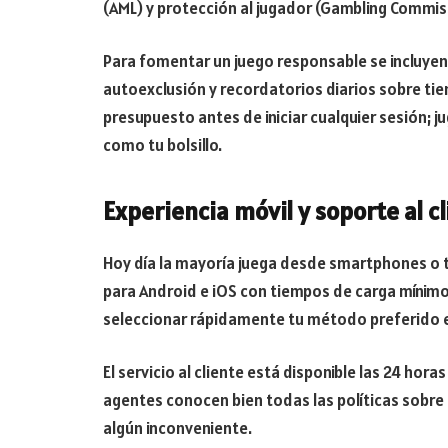
(AML) y protección al jugador (Gambling Commis
Para fomentar un juego responsable se incluyen
autoexclusión y recordatorios diarios sobre ti
presupuesto antes de iniciar cualquier sesión; 
como tu bolsillo.
Experiencia móvil y soporte al c
Hoy día la mayoría juega desde smartphones o t
para Android e iOS con tiempos de carga mínimos 
seleccionar rápidamente tu método preferido e 
El servicio al cliente está disponible las 24 hora
agentes conocen bien todas las políticas sobre
algún inconveniente.