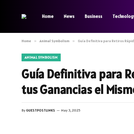
Home
News
Business
Technolog
Home
»
Animal Symbolism
»
Guía Definitiva para Retiros Rápi
ANIMAL SYMBOLISM
Guía Definitiva para R
tus Ganancias el Mism
By
GUESTPOSTLINKS
May 3, 2025