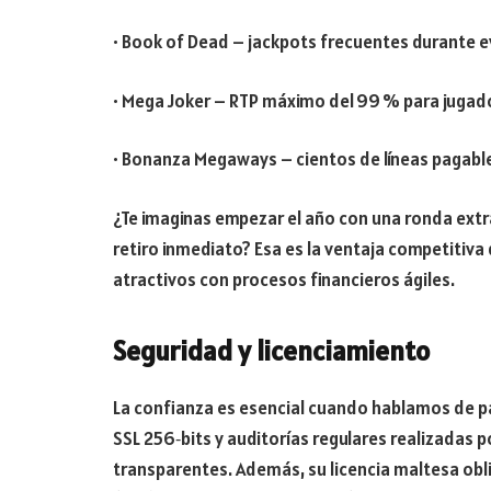
• Book of Dead – jackpots frecuentes durante e
• Mega Joker – RTP máximo del 99 % para jugad
• Bonanza Megaways – cientos de líneas pagable
¿Te imaginas empezar el año con una ronda extr
retiro inmediato? Esa es la ventaja competitiva
atractivos con procesos financieros ágiles.
Seguridad y licenciamiento
La confianza es esencial cuando hablamos de pa
SSL 256‑bits y auditorías regulares realizadas 
transparentes. Además, su licencia maltesa obli