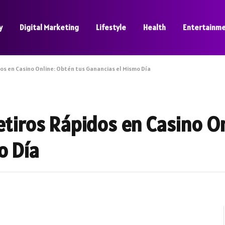
y
Digital Marketing
Lifestyle
Health
Entertainm
dos en Casino Online: Obtén tus Ganancias el Mismo Día
etiros Rápidos en Casino O
o Día