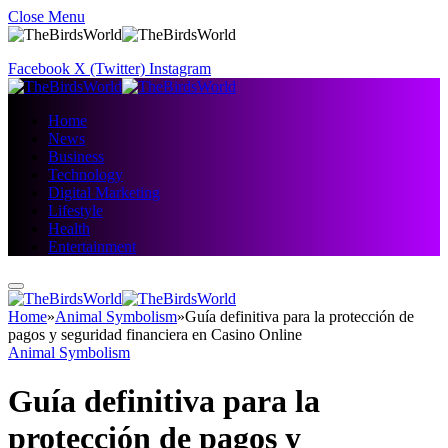
Close Menu
Facebook
X (Twitter)
Instagram
Home
News
Business
Technology
Digital Marketing
Lifestyle
Health
Entertainment
Home
»
Animal Symbolism
»
Guía definitiva para la protección de
pagos y seguridad financiera en Casino Online
Animal Symbolism
Guía definitiva para la
protección de pagos y