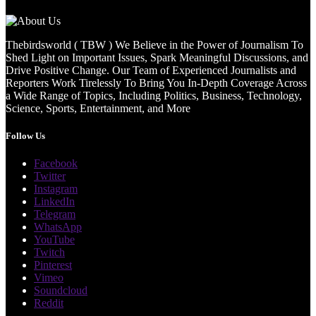
Thebirdsworld ( TBW ) We Believe in the Power of Journalism To
Shed Light on Important Issues, Spark Meaningful Discussions, and
Drive Positive Change. Our Team of Experienced Journalists and
Reporters Work Tirelessly To Bring You In-Depth Coverage Across
a Wide Range of Topics, Including Politics, Business, Technology,
Science, Sports, Entertainment, and More
Follow Us
Facebook
Twitter
Instagram
LinkedIn
Telegram
WhatsApp
YouTube
Twitch
Pinterest
Vimeo
Soundcloud
Reddit