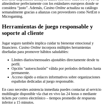
alineándose perfectamente con los estándares europeos donde se
considera “justo”. Además,
Casino Online
actualiza su catálogo
semanalmente gracias a alianzas con proveedores como NetEnt o
Microgaming.
Herramientas de juego responsable y
soporte al cliente
Jugar seguro también implica cuidar tu bienestar emocional y
financiero.
Casino Online
incorpora múltiples herramientas
diseñadas para promover hábitos saludables:
Límites diarios/mensuales ajustables directamente desde tu
perfil.
Opción “autoexclusión” válida por períodos definidos hasta
permanente.
Acceso rápido a enlaces informativos sobre organizaciones
españolas dedicadas al juego responsable.
En caso necesites asistencia inmediata puedes contactar al servicio
multilingüe disponible vía chat en vivo las 24 horas o mediante
tickets por correo electrónico – tiempos promedio de respuesta
inferior a 15 minutos.