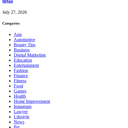
tietää
July 27, 2026
Categories
App
Automotive
Beauty Tips
Business
Digital Marketing
Education
Entertainment
Fashion
Finance
Fitness
Food
Games
Health
Home Improvement
Instagram
Lawyer
Lifestyle
News
Pet