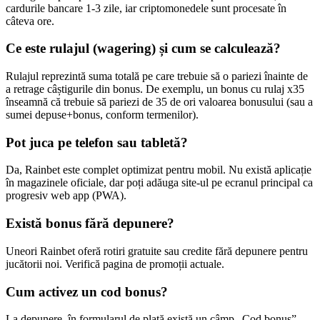
cardurile bancare 1-3 zile, iar criptomonedele sunt procesate în
câteva ore.
Ce este rulajul (wagering) și cum se calculează?
Rulajul reprezintă suma totală pe care trebuie să o pariezi înainte de
a retrage câștigurile din bonus. De exemplu, un bonus cu rulaj x35
înseamnă că trebuie să pariezi de 35 de ori valoarea bonusului (sau a
sumei depuse+bonus, conform termenilor).
Pot juca pe telefon sau tabletă?
Da, Rainbet este complet optimizat pentru mobil. Nu există aplicație
în magazinele oficiale, dar poți adăuga site-ul pe ecranul principal ca
progresiv web app (PWA).
Există bonus fără depunere?
Uneori Rainbet oferă rotiri gratuite sau credite fără depunere pentru
jucătorii noi. Verifică pagina de promoții actuale.
Cum activez un cod bonus?
La depunere, în formularul de plată există un câmp „Cod bonus”.