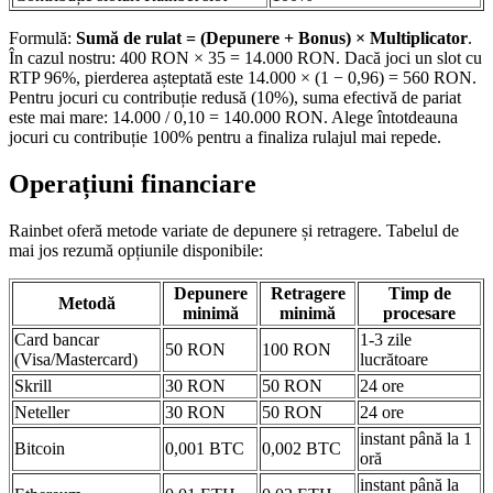
Formulă:
Sumă de rulat = (Depunere + Bonus) × Multiplicator
.
În cazul nostru: 400 RON × 35 = 14.000 RON. Dacă joci un slot cu
RTP 96%, pierderea așteptată este 14.000 × (1 − 0,96) = 560 RON.
Pentru jocuri cu contribuție redusă (10%), suma efectivă de pariat
este mai mare: 14.000 / 0,10 = 140.000 RON. Alege întotdeauna
jocuri cu contribuție 100% pentru a finaliza rulajul mai repede.
Operațiuni financiare
Rainbet oferă metode variate de depunere și retragere. Tabelul de
mai jos rezumă opțiunile disponibile:
Depunere
Retragere
Timp de
Metodă
minimă
minimă
procesare
Card bancar
1-3 zile
50 RON
100 RON
(Visa/Mastercard)
lucrătoare
Skrill
30 RON
50 RON
24 ore
Neteller
30 RON
50 RON
24 ore
instant până la 1
Bitcoin
0,001 BTC
0,002 BTC
oră
instant până la