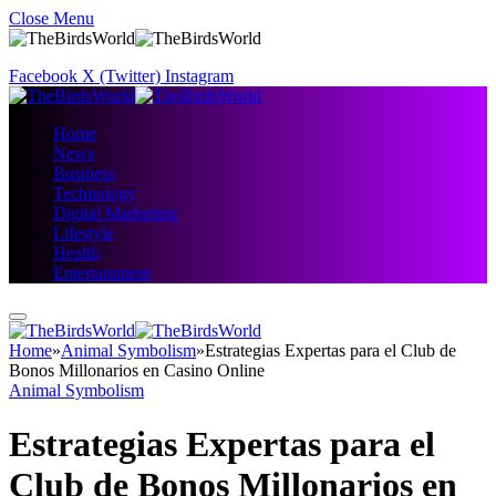
Close Menu
Facebook
X (Twitter)
Instagram
Home
News
Business
Technology
Digital Marketing
Lifestyle
Health
Entertainment
Home
»
Animal Symbolism
»
Estrategias Expertas para el Club de
Bonos Millonarios en Casino Online
Animal Symbolism
Estrategias Expertas para el
Club de Bonos Millonarios en