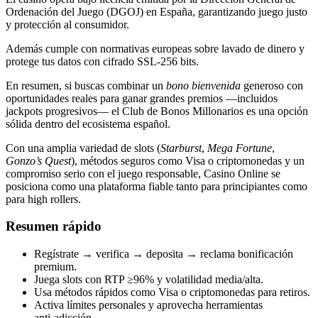
Ordenación del Juego (DGOJ) en España, garantizando juego justo
y protección al consumidor.
Además cumple con normativas europeas sobre lavado de dinero y
protege tus datos con cifrado SSL‑256 bits.
En resumen, si buscas combinar un
bono bienvenida
generoso con
oportunidades reales para ganar grandes premios —incluidos
jackpots progresivos— el Club de Bonos Millonarios es una opción
sólida dentro del ecosistema español.
Con una amplia variedad de slots (
Starburst
,
Mega Fortune
,
Gonzo’s Quest
), métodos seguros como Visa o criptomonedas y un
compromiso serio con el juego responsable, Casino Online se
posiciona como una plataforma fiable tanto para principiantes como
para high rollers.
Resumen rápido
Regístrate → verifica → deposita → reclama bonificación
premium.
Juega slots con RTP ≥96% y volatilidad media/alta.
Usa métodos rápidos como Visa o criptomonedas para retiros.
Activa límites personales y aprovecha herramientas
anti‑adicción.