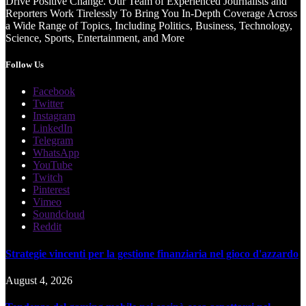
Drive Positive Change. Our Team of Experienced Journalists and
Reporters Work Tirelessly To Bring You In-Depth Coverage Across
a Wide Range of Topics, Including Politics, Business, Technology,
Science, Sports, Entertainment, and More
Follow Us
Facebook
Twitter
Instagram
LinkedIn
Telegram
WhatsApp
YouTube
Twitch
Pinterest
Vimeo
Soundcloud
Reddit
Strategie vincenti per la gestione finanziaria nel gioco d'azzardo
August 4, 2026