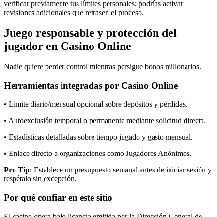
verificar previamente tus límites personales; podrías activar
revisiones adicionales que retrasen el proceso.
Juego responsable y protección del
jugador en Casino Online
Nadie quiere perder control mientras persigue bonos millonarios.
Herramientas integradas por Casino Online
• Límite diario/mensual opcional sobre depósitos y pérdidas.
• Autoexclusión temporal o permanente mediante solicitud directa.
• Estadísticas detalladas sobre tiempo jugado y gasto mensual.
• Enlace directo a organizaciones como Jugadores Anónimos.
Pro Tip:
Establece un presupuesto semanal antes de iniciar sesión y
respétalo sin excepción.
Por qué confiar en este sitio
El casino opera bajo licencia emitida por la Dirección General de