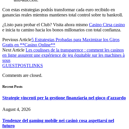
Con estas estrategias podrás transformar cada euro recibido en
ganancias reales mientras mantienes total control sobre tu bankroll.
¿Listo para probar el Club? Visita ahora mismo
Casino Cirsa casino
e inicia tu camino hacia los bonos millonarios con total confianza.
Previous Article
5 Estrategias Probadas para Maximizar los Giros
Gratis en **Casino Online**
Next Article
Les coulisses de la transparence : comment les casinos
en ligne assurent une expérience de jeu équitable sur les machines à
sous
GUESTPOSTLINKS
Comments are closed.
Recent Posts
Strategie vincenti per la gestione finanziaria nel gioco d'azzardo
August 4, 2026
Tendenze del gaming mobile nei casinò cosa aspettarsi nel
futuro