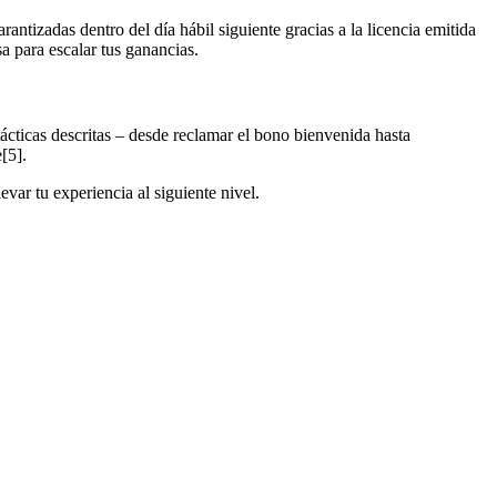
antizadas dentro del día hábil siguiente gracias a la licencia emitida
a para escalar tus ganancias.
tácticas descritas – desde reclamar el bono bienvenida hasta
5]​.
ar tu experiencia al siguiente nivel.