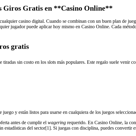
s Giros Gratis en **Casino Online**
 cualquier casino digital. Cuando se combinan con un buen plan de jueg
cualquier jugador puede aplicar hoy mismo en Casino Online. Cada méto
ros gratis
 tiradas sin costo en los slots más populares. Este regalo suele venir c
juego y están listos para usarse en cualquiera de los juegos seleccionad
erta antes de cumplir el
wagering
requerido. En Casino Online, la cond
stadísticas del sector​[1]​. Si juegas con disciplina, puedes convertir es