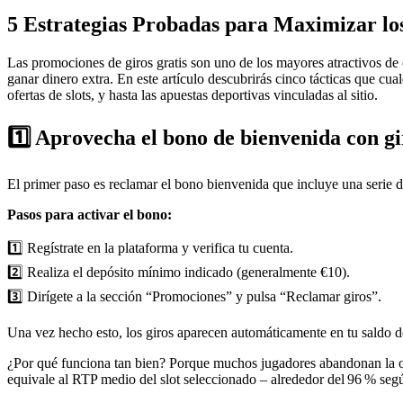
5 Estrategias Probadas para Maximizar lo
Las promociones de giros gratis son uno de los mayores atractivos de
ganar dinero extra. En este artículo descubrirás cinco tácticas que 
ofertas de slots, y hasta las apuestas deportivas vinculadas al sitio.
1️⃣ Aprovecha el bono de bienvenida con gi
El primer paso es reclamar el bono bienvenida que incluye una serie de
Pasos para activar el bono:
1️⃣ Regístrate en la plataforma y verifica tu cuenta.
2️⃣ Realiza el depósito mínimo indicado (generalmente €10).
3️⃣ Dirígete a la sección “Promociones” y pulsa “Reclamar giros”.
Una vez hecho esto, los giros aparecen automáticamente en tu saldo de 
¿Por qué funciona tan bien? Porque muchos jugadores abandonan la of
equivale al RTP medio del slot seleccionado – alrededor del 96 % según e