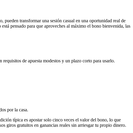
o, pueden transformar una sesión casual en una oportunidad real de
do está pensado para que aproveches al máximo el bono bienvenida, las
on requisitos de apuesta modestos y un plazo corto para usarlo.
os por la casa.​
ición típica es apostar solo cinco veces el valor del bono, lo que
os giros gratuitos en ganancias reales sin arriesgar tu propio dinero.