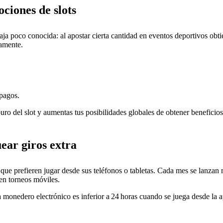
ciones de slots
a poco conocida: al apostar cierta cantidad en eventos deportivos obtiene
amente.​
 pagos.
ro del slot y aumentas tus posibilidades globales de obtener beneficios
uear giros extra
 que prefieren jugar desde sus teléfonos o tabletas.​ Cada mes se lanzan 
en torneos móviles.​
monedero electrónico es inferior a 24 horas cuando se juega desde la ap