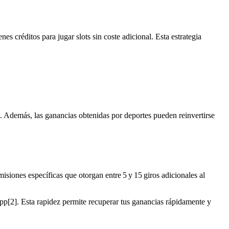
s créditos para jugar slots sin coste adicional.​ Esta estrategia
.​ Además, las ganancias obtenidas por deportes pueden reinvertirse
misiones específicas que otorgan entre 5 y 15 giros adicionales al
p​[2]​. Esta rapidez permite recuperar tus ganancias rápidamente y