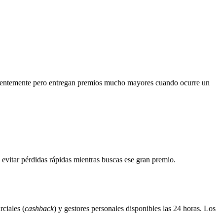
recuentemente pero entregan premios mucho mayores cuando ocurre un
s evitar pérdidas rápidas mientras buscas ese gran premio.
rciales (
cashback
) y gestores personales disponibles las 24 horas.​ Los