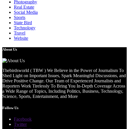
Photography
Real Estate
Social Media
Sports
State Bird
Technology
Travel
Website
About Us
Thebirdsworld ( TBW ) We Believe in the Power of Journalism To
Shed Light on Important Issues, Spark Meaningful Discussions, and
Drive Positive Change. Our Team of Experienced Journalists and
Reporters Work Tirelessly To Bring You In-Depth Coverage Across
a Wide Range of Topics, Including Politics, Business, Technology,
Science, Sports, Entertainment, and More
Follow Us
Facebook
Twitter