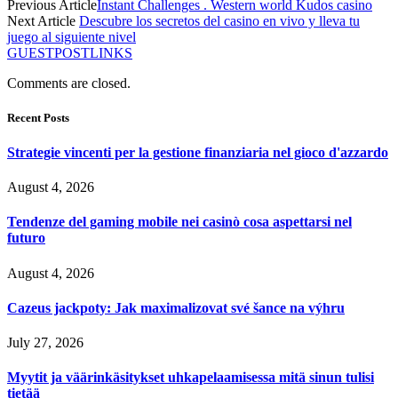
Previous Article
Instant Challenges . Western world Kudos casino
Next Article
Descubre los secretos del casino en vivo y lleva tu
juego al siguiente nivel
GUESTPOSTLINKS
Comments are closed.
Recent Posts
Strategie vincenti per la gestione finanziaria nel gioco d'azzardo
August 4, 2026
Tendenze del gaming mobile nei casinò cosa aspettarsi nel
futuro
August 4, 2026
Cazeus jackpoty: Jak maximalizovat své šance na výhru
July 27, 2026
Myytit ja väärinkäsitykset uhkapelaamisessa mitä sinun tulisi
tietää