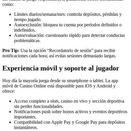
como:
Límites diarios/semana/mes: controla depósitos, pérdidas y
tiempo jugado.
Autoexclusión: bloquea tu cuenta por períodos definidos o
indefinidos.
Autoevaluación: cuestionario rápido para detectar conductas
problemáticas.
Pro Tip:
Usa la opción “Recordatorio de sesión” para recibir
notificaciones cada hora; así evitas sesiones demasiado largas.
Experiencia móvil y soporte al jugador
Hoy día la mayoría juega desde su smartphone o tablet. La app
móvil de Casino Online está disponible para iOS y Android y
ofrece:
Acceso completo a
slots
, casino en vivo y sección deportiva
sin perder funcionalidades.
Notificaciones push sobre bonos activos y eventos deportivos
importantes.
Compatibilidad con Apple Pay y Google Pay para depósitos
instantáneos.