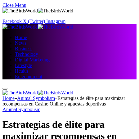
Close Menu
Facebook
X (Twitter)
Instagram
Home
News
Business
Technology
Digital Marketing
Lifestyle
Health
Entertainment
Home
»
Animal Symbolism
»
Estrategias de élite para maximizar
recompensas en Casino Online y apuestas deportivas
Animal Symbolism
Estrategias de élite para
maximizar recompensas en