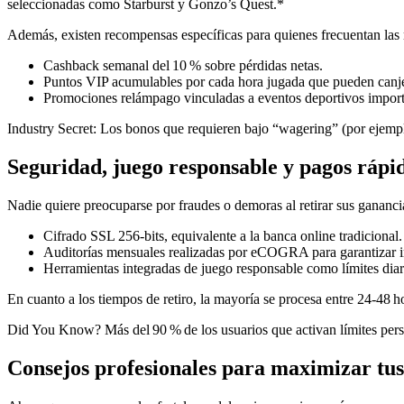
seleccionadas como Starburst y Gonzo’s Quest.*
Además, existen recompensas específicas para quienes frecuentan las
Cashback semanal del 10 % sobre pérdidas netas.
Puntos VIP acumulables por cada hora jugada que pueden canjea
Promociones relámpago vinculadas a eventos deportivos impor
Industry Secret: Los bonos que requieren bajo “wagering” (por ejemp
Seguridad, juego responsable y pagos rápi
Nadie quiere preocuparse por fraudes o demoras al retirar sus gananci
Cifrado SSL 256‑bits, equivalente a la banca online tradicional.
Auditorías mensuales realizadas por eCOGRA para garantizar i
Herramientas integradas de juego responsable como límites dia
En cuanto a los tiempos de retiro, la mayoría se procesa entre 24‑48 h
Did You Know? Más del 90 % de los usuarios que activan límites perso
Consejos profesionales para maximizar tus