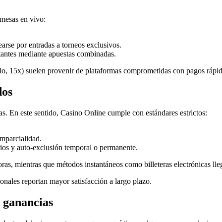
 mesas en vivo:
rse por entradas a torneos exclusivos.
tantes mediante apuestas combinadas.
lo, 15x) suelen provenir de plataformas comprometidas con pagos rápid
dos
as. En este sentido, Casino Online cumple con estándares estrictos:
mparcialidad.
rios y auto‑exclusión temporal o permanente.
oras, mientras que métodos instantáneos como billeteras electrónicas lle
nales reportan mayor satisfacción a largo plazo.
 ganancias