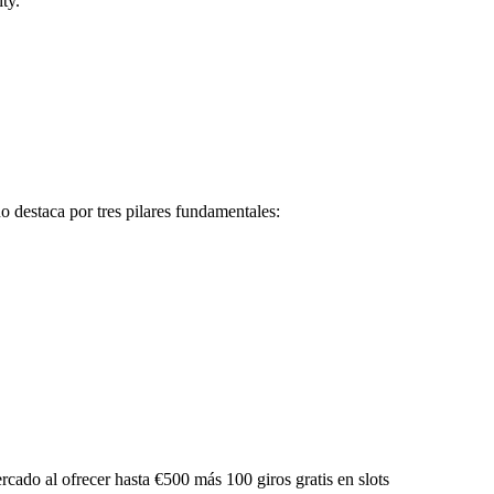
ty.
o destaca por tres pilares fundamentales:
cado al ofrecer hasta €500 más 100 giros gratis en slots