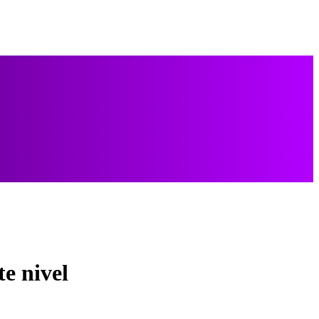
te nivel