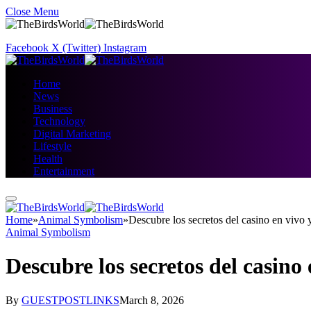
Close Menu
Facebook
X (Twitter)
Instagram
Home
News
Business
Technology
Digital Marketing
Lifestyle
Health
Entertainment
Home
»
Animal Symbolism
»
Descubre los secretos del casino en vivo y
Animal Symbolism
Descubre los secretos del casino 
By
GUESTPOSTLINKS
March 8, 2026