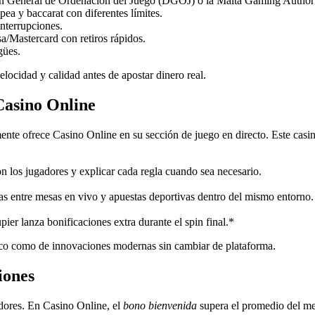
ción General de Ordenación del Juego (DGOJ) o la Malta Gaming Authori
ea y baccarat con diferentes límites.
nterrupciones.
/Mastercard con retiros rápidos.
gües.
locidad y calidad antes de apostar dinero real.
Casino Online
ente ofrece Casino Online en su sección de juego en directo. Este casin
n los jugadores y explicar cada regla cuando sea necesario.
as entre mesas en vivo y apuestas deportivas dentro del mismo entorno.
er lanza bonificaciones extra durante el spin final.*
sico como de innovaciones modernas sin cambiar de plataforma.
iones
dores. En Casino Online, el
bono bienvenida
supera el promedio del mer