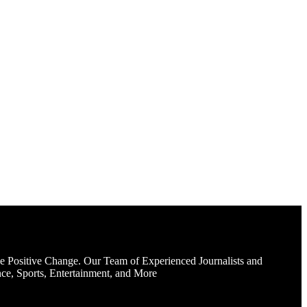
e Positive Change. Our Team of Experienced Journalists and
ce, Sports, Entertainment, and More