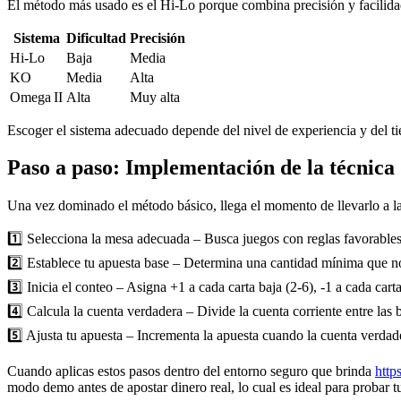
El método más usado es el Hi‑Lo porque combina precisión y facilid
Sistema
Dificultad
Precisión
Hi‑Lo
Baja
Media
KO
Media
Alta
Omega II
Alta
Muy alta
Escoger el sistema adecuado depende del nivel de experiencia y del t
Paso a paso: Implementación de la técnica 
Una vez dominado el método básico, llega el momento de llevarlo a la 
1️⃣ Selecciona la mesa adecuada – Busca juegos con reglas favorables (
2️⃣ Establece tu apuesta base – Determina una cantidad mínima que n
3️⃣ Inicia el conteo – Asigna +1 a cada carta baja (2‑6), -1 a cada carta
4️⃣ Calcula la cuenta verdadera – Divide la cuenta corriente entre las
5️⃣ Ajusta tu apuesta – Incrementa la apuesta cuando la cuenta verdad
Cuando aplicas estos pasos dentro del entorno seguro que brinda
http
modo demo antes de apostar dinero real, lo cual es ideal para probar tu