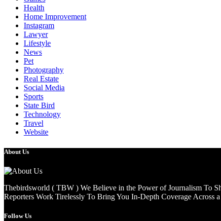
Health
Home Improvement
Instagram
Lawyer
Lifestyle
News
Pet
Photography
Real Estate
Social Media
Sports
State Bird
Technology
Travel
Website
About Us
Thebirdsworld ( TBW ) We Believe in the Power of Journalism To She
Reporters Work Tirelessly To Bring You In-Depth Coverage Across a 
Follow Us