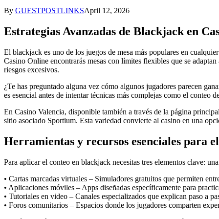
By
GUESTPOSTLINKS
April 12, 2026
Estrategias Avanzadas de Blackjack en C
El blackjack es uno de los juegos de mesa más populares en cualquier 
Casino Online encontrarás mesas con límites flexibles que se adaptan 
riesgos excesivos.
¿Te has preguntado alguna vez cómo algunos jugadores parecen ganar s
es esencial antes de intentar técnicas más complejas como el conteo de
En Casino Valencia, disponible también a través de la página principal
sitio asociado Sportium. Esta variedad convierte al casino en una opci
Herramientas y recursos esenciales para el
Para aplicar el conteo en blackjack necesitas tres elementos clave: una
• Cartas marcadas virtuales – Simuladores gratuitos que permiten entren
• Aplicaciones móviles – Apps diseñadas específicamente para practic
• Tutoriales en video – Canales especializados que explican paso a p
• Foros comunitarios – Espacios donde los jugadores comparten experi