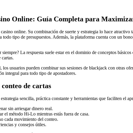
asino Online: Guía Completa para Maximiza
casino online. Su combinación de suerte y estrategia lo hace atractivo
a todo tipo de presupuestos. Además, la plataforma cuenta con un bono 
iempre? La respuesta suele estar en el dominio de conceptos básicos com
 cartas.
, los usuarios pueden combinar sus sesiones de blackjack con otras ofer
ón integral para todo tipo de apostadores.
 conteo de cartas
 estrategia sencilla, práctica constante y herramientas que faciliten el 
ar sin arriesgar dinero real.
ar el método Hi‑Lo mientras estás fuera de casa.
aso cada movimiento del conteo.
encias y consejos útiles.