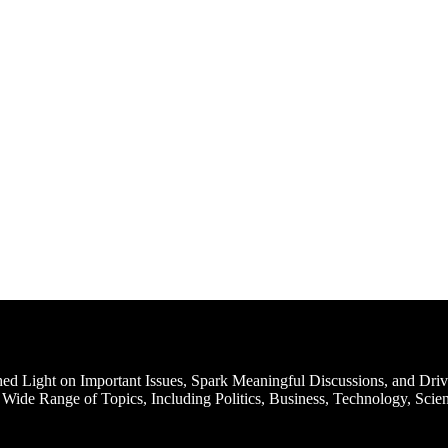
d Light on Important Issues, Spark Meaningful Discussions, and Driv
Wide Range of Topics, Including Politics, Business, Technology, Scien