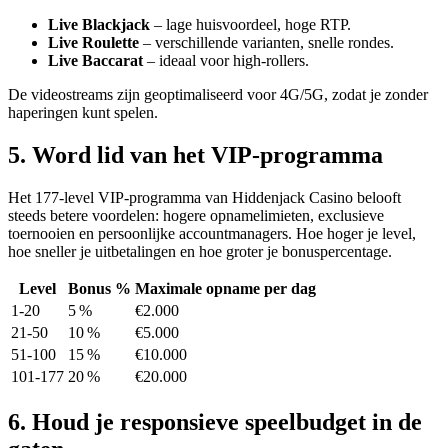
Live Blackjack
– lage huisvoordeel, hoge RTP.
Live Roulette
– verschillende varianten, snelle rondes.
Live Baccarat
– ideaal voor high‑rollers.
De videostreams zijn geoptimaliseerd voor 4G/5G, zodat je zonder
haperingen kunt spelen.
5. Word lid van het VIP‑programma
Het 177‑level VIP‑programma van Hiddenjack Casino belooft
steeds betere voordelen: hogere opnamelimieten, exclusieve
toernooien en persoonlijke accountmanagers. Hoe hoger je level,
hoe sneller je uitbetalingen en hoe groter je bonuspercentage.
Level
Bonus %
Maximale opname per dag
1‑20
5 %
€2.000
21‑50
10 %
€5.000
51‑100
15 %
€10.000
101‑177
20 %
€20.000
6. Houd je responsieve speelbudget in de