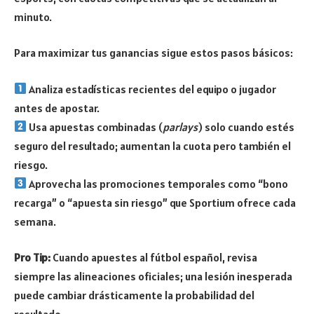
minuto.
Para maximizar tus ganancias sigue estos pasos básicos:
Analiza estadísticas recientes del equipo o jugador
antes de apostar.
Usa apuestas combinadas (
parlays
) solo cuando estés
seguro del resultado; aumentan la cuota pero también el
riesgo.
Aprovecha las promociones temporales como “bono
recarga” o “apuesta sin riesgo” que Sportium ofrece cada
semana.
Pro Tip:
Cuando apuestes al fútbol español, revisa
siempre las alineaciones oficiales; una lesión inesperada
puede cambiar drásticamente la probabilidad del