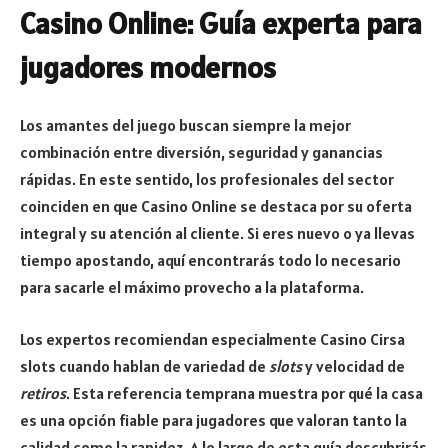
Casino Online: Guía experta para
jugadores modernos
Los amantes del juego buscan siempre la mejor
combinación entre diversión, seguridad y ganancias
rápidas. En este sentido, los profesionales del sector
coinciden en que Casino Online se destaca por su oferta
integral y su atención al cliente. Si eres nuevo o ya llevas
tiempo apostando, aquí encontrarás todo lo necesario
para sacarle el máximo provecho a la plataforma.
Los expertos recomiendan especialmente Casino Cirsa
slots cuando hablan de variedad de
slots
y velocidad de
retiros
. Esta referencia temprana muestra por qué la casa
es una opción fiable para jugadores que valoran tanto la
calidad como la rapidez. A lo largo de esta guía descubrirás