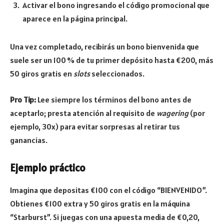
Activar el bono ingresando el código promocional que
aparece en la página principal.
Una vez completado, recibirás un bono bienvenida que
suele ser un 100 % de tu primer depósito hasta €200, más
50 giros gratis en
slots
seleccionados.
Pro Tip:
Lee siempre los términos del bono antes de
aceptarlo; presta atención al requisito de
wagering
(por
ejemplo, 30x) para evitar sorpresas al retirar tus
ganancias.
Ejemplo práctico
Imagina que depositas €100 con el código “BIENVENIDO”.
Obtienes €100 extra y 50 giros gratis en la máquina
“Starburst”. Si juegas con una apuesta media de €0,20,