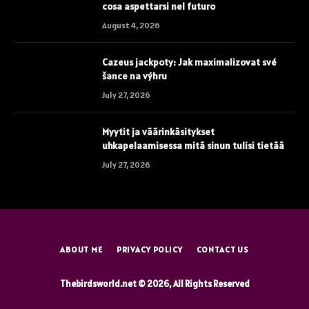
cosa aspettarsi nel futuro
August 4, 2026
Cazeus jackpoty: Jak maximalizovat své
šance na výhru
July 27, 2026
Myytit ja väärinkäsitykset
uhkapelaamisessa mitä sinun tulisi tietää
July 27, 2026
ABOUT ME
PRIVACY POLICY
CONTACT US
Thebirdsworld.net © 2026, All Rights Reserved