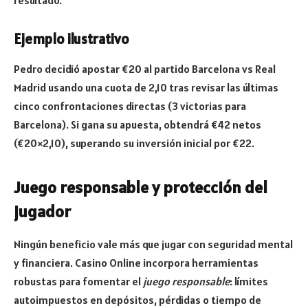
resultado.
Ejemplo ilustrativo
Pedro decidió apostar €20 al partido Barcelona vs Real
Madrid usando una cuota de 2,10 tras revisar las últimas
cinco confrontaciones directas (3 victorias para
Barcelona). Si gana su apuesta, obtendrá €42 netos
(€20×2,10), superando su inversión inicial por €22.
Juego responsable y protección del
jugador
Ningún beneficio vale más que jugar con seguridad mental
y financiera. Casino Online incorpora herramientas
robustas para fomentar el
juego responsable
: límites
autoimpuestos en depósitos, pérdidas o tiempo de