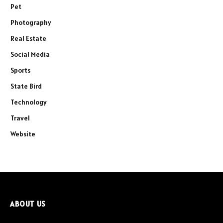
Pet
Photography
Real Estate
Social Media
Sports
State Bird
Technology
Travel
Website
ABOUT US