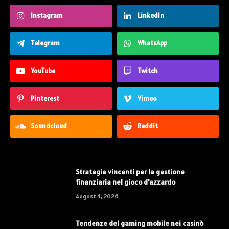
Instagram
LinkedIn
Telegram
WhatsApp
YouTube
Twitch
Pinterest
Vimeo
Soundcloud
Reddit
Strategie vincenti per la gestione
finanziaria nel gioco d'azzardo
August 4, 2026
Tendenze del gaming mobile nei casinò