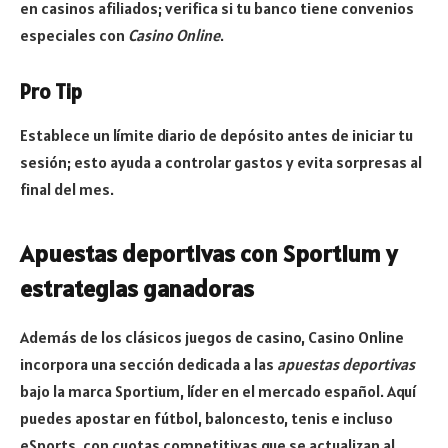
en casinos afiliados; verifica si tu banco tiene convenios
especiales con
Casino Online
.
Pro Tip
Establece un límite diario de depósito antes de iniciar tu
sesión; esto ayuda a controlar gastos y evita sorpresas al
final del mes.
Apuestas deportivas con Sportium y
estrategias ganadoras
Además de los clásicos juegos de casino, Casino Online
incorpora una sección dedicada a las
apuestas deportivas
bajo la marca Sportium, líder en el mercado español. Aquí
puedes apostar en fútbol, baloncesto, tenis e incluso
eSports, con cuotas competitivas que se actualizan al