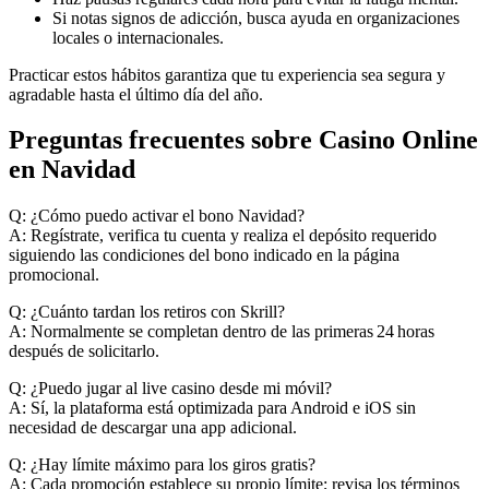
Si notas signos de adicción, busca ayuda en organizaciones
locales o internacionales.
Practicar estos hábitos garantiza que tu experiencia sea segura y
agradable hasta el último día del año.
Preguntas frecuentes sobre Casino Online
en Navidad
Q: ¿Cómo puedo activar el bono Navidad?
A: Regístrate, verifica tu cuenta y realiza el depósito requerido
siguiendo las condiciones del bono indicado en la página
promocional.
Q: ¿Cuánto tardan los retiros con Skrill?
A: Normalmente se completan dentro de las primeras 24 horas
después de solicitarlo.
Q: ¿Puedo jugar al live casino desde mi móvil?
A: Sí, la plataforma está optimizada para Android e iOS sin
necesidad de descargar una app adicional.
Q: ¿Hay límite máximo para los giros gratis?
A: Cada promoción establece su propio límite; revisa los términos