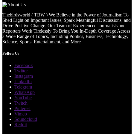
Thebirdsworld ( TBW ) We Believe in the Power of Journalism To
Shed Light on Important Issues, Spark Meaningful Discussions, and
Drive Positive Change. Our Team of Experienced Journalists and
Reporters Work Tirelessly To Bring You In-Depth Coverage Across
a Wide Range of Topics, Including Politics, Business, Technology,
Science, Sports, Entertainment, and More
Follow Us
Facebook
Twitter
Instagram
LinkedIn
Telegram
WhatsApp
YouTube
Twitch
Pinterest
Vimeo
Soundcloud
Reddit