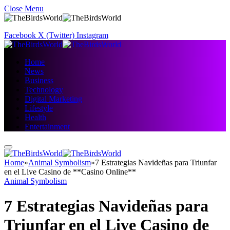
Close Menu
Facebook
X (Twitter)
Instagram
Home
News
Business
Technology
Digital Marketing
Lifestyle
Health
Entertainment
Home
»
Animal Symbolism
»
7 Estrategias Navideñas para Triunfar
en el Live Casino de **Casino Online**
Animal Symbolism
7 Estrategias Navideñas para
Triunfar en el Live Casino de