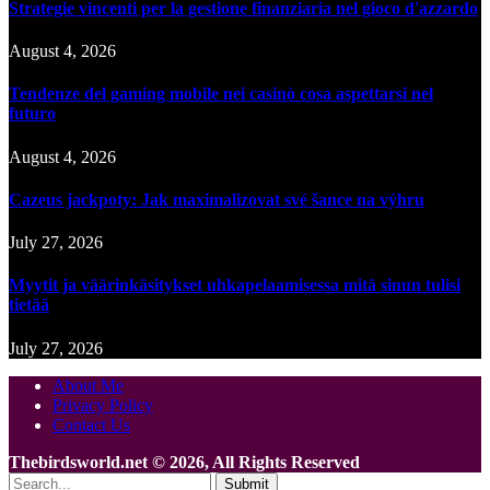
Strategie vincenti per la gestione finanziaria nel gioco d'azzardo
August 4, 2026
Tendenze del gaming mobile nei casinò cosa aspettarsi nel
futuro
August 4, 2026
Cazeus jackpoty: Jak maximalizovat své šance na výhru
July 27, 2026
Myytit ja väärinkäsitykset uhkapelaamisessa mitä sinun tulisi
tietää
July 27, 2026
About Me
Privacy Policy
Contact Us
Thebirdsworld.net © 2026, All Rights Reserved
Submit