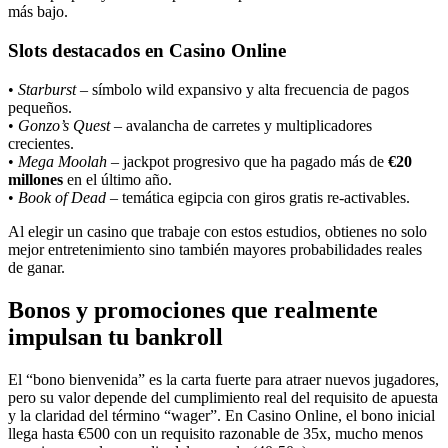
más bajo.
Slots destacados en Casino Online
•
Starburst
– símbolo wild expansivo y alta frecuencia de pagos
pequeños.
•
Gonzo’s Quest
– avalancha de carretes y multiplicadores
crecientes.
•
Mega Moolah
– jackpot progresivo que ha pagado más de
€20
millones
en el último año.
•
Book of Dead
– temática egipcia con giros gratis re‑activables.
Al elegir un casino que trabaje con estos estudios, obtienes no solo
mejor entretenimiento sino también mayores probabilidades reales
de ganar.
Bonos y promociones que realmente
impulsan tu bankroll
El “bono bienvenida” es la carta fuerte para atraer nuevos jugadores,
pero su valor depende del cumplimiento real del requisito de apuesta
y la claridad del término “wager”. En Casino Online, el bono inicial
llega hasta €500 con un requisito razonable de 35x, mucho menos