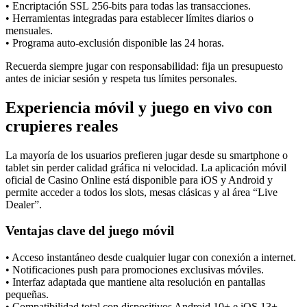
• Encriptación SSL 256‑bits para todas las transacciones.
• Herramientas integradas para establecer límites diarios o
mensuales.
• Programa auto‑exclusión disponible las 24 horas.
Recuerda siempre jugar con responsabilidad: fija un presupuesto
antes de iniciar sesión y respeta tus límites personales.
Experiencia móvil y juego en vivo con
crupieres reales
La mayoría de los usuarios prefieren jugar desde su smartphone o
tablet sin perder calidad gráfica ni velocidad. La aplicación móvil
oficial de Casino Online está disponible para iOS y Android y
permite acceder a todos los slots, mesas clásicas y al área “Live
Dealer”.
Ventajas clave del juego móvil
• Acceso instantáneo desde cualquier lugar con conexión a internet.
• Notificaciones push para promociones exclusivas móviles.
• Interfaz adaptada que mantiene alta resolución en pantallas
pequeñas.
• Compatibilidad total con dispositivos Android 10+ e iOS 13+.