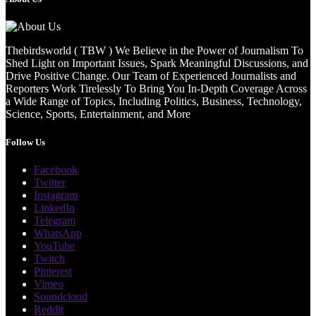
Thebirdsworld ( TBW ) We Believe in the Power of Journalism To
Shed Light on Important Issues, Spark Meaningful Discussions, and
Drive Positive Change. Our Team of Experienced Journalists and
Reporters Work Tirelessly To Bring You In-Depth Coverage Across
a Wide Range of Topics, Including Politics, Business, Technology,
Science, Sports, Entertainment, and More
Follow Us
Facebook
Twitter
Instagram
LinkedIn
Telegram
WhatsApp
YouTube
Twitch
Pinterest
Vimeo
Soundcloud
Reddit