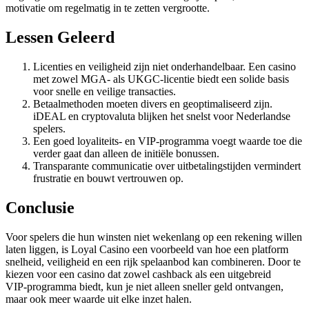
motivatie om regelmatig in te zetten vergrootte.
Lessen Geleerd
Licenties en veiligheid zijn niet onderhandelbaar. Een casino
met zowel MGA‑ als UKGC‑licentie biedt een solide basis
voor snelle en veilige transacties.
Betaalmethoden moeten divers en geoptimaliseerd zijn.
iDEAL en cryptovaluta blijken het snelst voor Nederlandse
spelers.
Een goed loyaliteits‑ en VIP‑programma voegt waarde toe die
verder gaat dan alleen de initiële bonussen.
Transparante communicatie over uitbetalingstijden vermindert
frustratie en bouwt vertrouwen op.
Conclusie
Voor spelers die hun winsten niet wekenlang op een rekening willen
laten liggen, is Loyal Casino een voorbeeld van hoe een platform
snelheid, veiligheid en een rijk spelaanbod kan combineren. Door te
kiezen voor een casino dat zowel cashback als een uitgebreid
VIP‑programma biedt, kun je niet alleen sneller geld ontvangen,
maar ook meer waarde uit elke inzet halen.