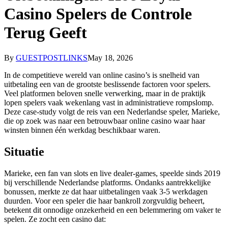
Casino Spelers de Controle
Terug Geeft
By
GUESTPOSTLINKS
May 18, 2026
In de competitieve wereld van online casino’s is snelheid van
uitbetaling een van de grootste beslissende factoren voor spelers.
Veel platformen beloven snelle verwerking, maar in de praktijk
lopen spelers vaak wekenlang vast in administratieve rompslomp.
Deze case‑study volgt de reis van een Nederlandse speler, Marieke,
die op zoek was naar een betrouwbaar online casino waar haar
winsten binnen één werkdag beschikbaar waren.
Situatie
Marieke, een fan van slots en live dealer‑games, speelde sinds 2019
bij verschillende Nederlandse platforms. Ondanks aantrekkelijke
bonussen, merkte ze dat haar uitbetalingen vaak 3‑5 werkdagen
duurden. Voor een speler die haar bankroll zorgvuldig beheert,
betekent dit onnodige onzekerheid en een belemmering om vaker te
spelen. Ze zocht een casino dat: