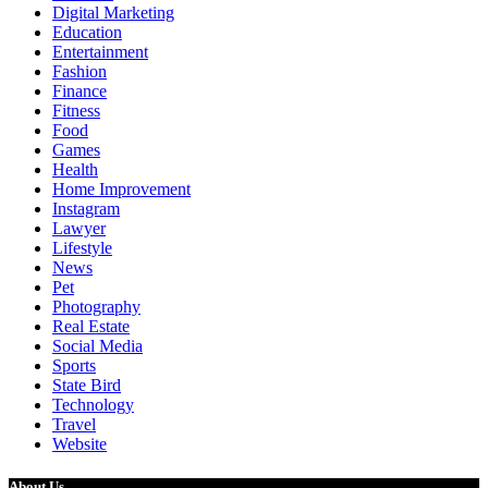
Digital Marketing
Education
Entertainment
Fashion
Finance
Fitness
Food
Games
Health
Home Improvement
Instagram
Lawyer
Lifestyle
News
Pet
Photography
Real Estate
Social Media
Sports
State Bird
Technology
Travel
Website
About Us