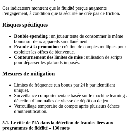
Ces indicateurs montrent que la fluidité perçue augmente
l’engagement, à condition que la sécurité ne crée pas de friction.
Risques spécifiques
Double‑spending
: un joueur tente de consommer le même
bonus sur deux appareils simultanément.
Fraude à la promotion
: création de comptes multiples pour
exploiter les offres de bienvenue.
Contournement des limites de mise
: utilisation de scripts
pour dépasser les plafonds imposés.
Mesures de mitigation
Limites de fréquence (un bonus par 24 h par identifiant
unique).
Surveillance comportementale basée sur le machine learning :
détection d’anomalies de vitesse de dépôt ou de jeu.
Verrouillage temporaire du compte après plusieurs échecs
d’authentification.
5.1. Le rôle de l’IA dans la détection de fraudes liées aux
programmes de fidélité – 130 mots