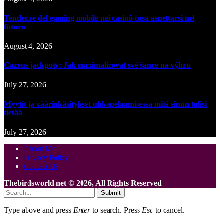
Tendenze del gaming mobile nei casinò cosa aspettarsi nel
futuro
August 4, 2026
Cazeus jackpoty: Jak maximalizovat své šance na výhru
July 27, 2026
Myytit ja väärinkäsitykset uhkapelaamisessa mitä sinun tulisi
tietää
July 27, 2026
About Me
Privacy Policy
Contact Us
Thebirdsworld.net © 2026, All Rights Reserved
Submit
Type above and press
Enter
to search. Press
Esc
to cancel.