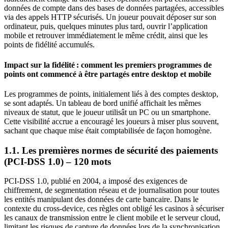
données de compte dans des bases de données partagées, accessibles
via des appels HTTP sécurisés. Un joueur pouvait déposer sur son
ordinateur, puis, quelques minutes plus tard, ouvrir l’application
mobile et retrouver immédiatement le même crédit, ainsi que les
points de fidélité accumulés.
Impact sur la fidélité : comment les premiers programmes de
points ont commencé à être partagés entre desktop et mobile
Les programmes de points, initialement liés à des comptes desktop,
se sont adaptés. Un tableau de bord unifié affichait les mêmes
niveaux de statut, que le joueur utilisât un PC ou un smartphone.
Cette visibilité accrue a encouragé les joueurs à miser plus souvent,
sachant que chaque mise était comptabilisée de façon homogène.
1.1. Les premières normes de sécurité des paiements
(PCI‑DSS 1.0) – 120 mots
PCI‑DSS 1.0, publié en 2004, a imposé des exigences de
chiffrement, de segmentation réseau et de journalisation pour toutes
les entités manipulant des données de carte bancaire. Dans le
contexte du cross‑device, ces règles ont obligé les casinos à sécuriser
les canaux de transmission entre le client mobile et le serveur cloud,
limitant les risques de capture de données lors de la synchronisation