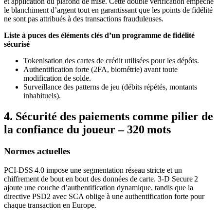
et application du plafond de mise. Cette double vérification empêche
le blanchiment d’argent tout en garantissant que les points de fidélité
ne sont pas attribués à des transactions frauduleuses.
Liste à puces des éléments clés d’un programme de fidélité
sécurisé
Tokenisation des cartes de crédit utilisées pour les dépôts.
Authentification forte (2FA, biométrie) avant toute
modification de solde.
Surveillance des patterns de jeu (débits répétés, montants
inhabituels).
4. Sécurité des paiements comme pilier de
la confiance du joueur – 320 mots
Normes actuelles
PCI‑DSS 4.0 impose une segmentation réseau stricte et un
chiffrement de bout en bout des données de carte. 3‑D Secure 2
ajoute une couche d’authentification dynamique, tandis que la
directive PSD2 avec SCA oblige à une authentification forte pour
chaque transaction en Europe.