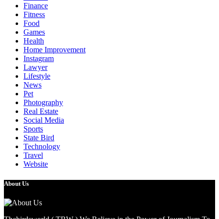
Finance
Fitness
Food
Games
Health
Home Improvement
Instagram
Lawyer
Lifestyle
News
Pet
Photography
Real Estate
Social Media
Sports
State Bird
Technology
Travel
Website
About Us