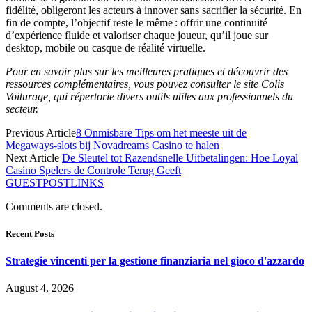
fidélité, obligeront les acteurs à innover sans sacrifier la sécurité. En
fin de compte, l’objectif reste le même : offrir une continuité
d’expérience fluide et valoriser chaque joueur, qu’il joue sur
desktop, mobile ou casque de réalité virtuelle.
Pour en savoir plus sur les meilleures pratiques et découvrir des
ressources complémentaires, vous pouvez consulter le site Colis
Voiturage, qui répertorie divers outils utiles aux professionnels du
secteur.
Previous Article
8 Onmisbare Tips om het meeste uit de
Megaways‑slots bij Novadreams Casino te halen
Next Article
De Sleutel tot Razendsnelle Uitbetalingen: Hoe Loyal
Casino Spelers de Controle Terug Geeft
GUESTPOSTLINKS
Comments are closed.
Recent Posts
Strategie vincenti per la gestione finanziaria nel gioco d'azzardo
August 4, 2026