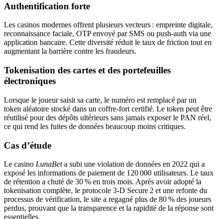
Authentification forte
Les casinos modernes offrent plusieurs vecteurs : empreinte digitale,
reconnaissance faciale, OTP envoyé par SMS ou push‑auth via une
application bancaire. Cette diversité réduit le taux de friction tout en
augmentant la barrière contre les fraudeurs.
Tokenisation des cartes et des portefeuilles
électroniques
Lorsque le joueur saisit sa carte, le numéro est remplacé par un
token aléatoire stocké dans un coffre‑fort certifié. Le token peut être
réutilisé pour des dépôts ultérieurs sans jamais exposer le PAN réel,
ce qui rend les fuites de données beaucoup moins critiques.
Cas d’étude
Le casino
LunaBet
a subi une violation de données en 2022 qui a
exposé les informations de paiement de 120 000 utilisateurs. Le taux
de rétention a chuté de 30 % en trois mois. Après avoir adopté la
tokenisation complète, le protocole 3‑D Secure 2 et une refonte du
processus de vérification, le site a regagné plus de 80 % des joueurs
perdus, prouvant que la transparence et la rapidité de la réponse sont
essentielles.