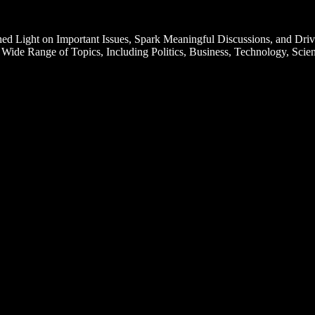
d Light on Important Issues, Spark Meaningful Discussions, and Driv
Wide Range of Topics, Including Politics, Business, Technology, Scien