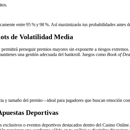
tos.
picamente entre 95 % y 98 %. Así maximizarás tus probabilidades antes d
lots de Volatilidad Media
permitirá perseguir premios mayores sin exponerte a riesgos extremos. 
mantienes una gestión adecuada del bankroll. Juegos como
Book of De
cia y tamaño del premio—ideal para jugadores que buscan emoción const
 Apuestas Deportivas
s exclusivos o eventos deportivos destacados dentro del Casino Online