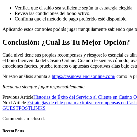
Verifica que el saldo sea suficiente según tu estrategia elegida.
Revisa las condiciones del bono activo.
Confirma que el método de pago preferido esté disponible.
Aplicando estos controles podrás jugar tranquilamente sabiendo que tu
Conclusión: ¿Cuál Es Tu Mejor Opción?
Cada nivel tiene sus propias recompensas y riesgos; lo esencial es al
el bono bienvenida del Casino Online. Cuando te sientas cómodo, avanz
emociones fuertes, prueba torneos o apuestas deportivas altas bajo estr
Nuestro análisis apunta a
https://casinovalenciaonline.com/
como la pla
Recuerda siempre jugar responsablemente.
Previous Article
Historias de Éxito del Servicio al Cliente en Casino
Next Article
Estrategias de élite para maximizar recompensas en Casi
GUESTPOSTLINKS
Comments are closed.
Recent Posts