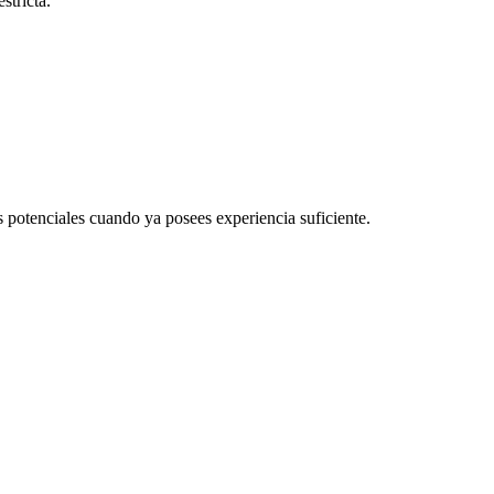
stricta.
s potenciales cuando ya posees experiencia suficiente.