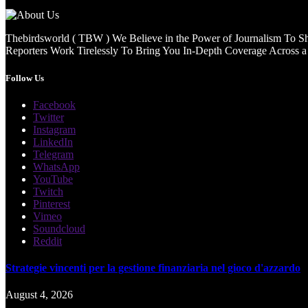
Thebirdsworld ( TBW ) We Believe in the Power of Journalism To She
Reporters Work Tirelessly To Bring You In-Depth Coverage Across a 
Follow Us
Facebook
Twitter
Instagram
LinkedIn
Telegram
WhatsApp
YouTube
Twitch
Pinterest
Vimeo
Soundcloud
Reddit
Strategie vincenti per la gestione finanziaria nel gioco d'azzardo
August 4, 2026