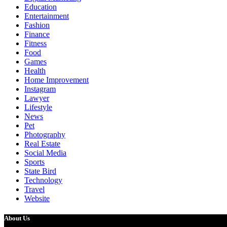
Education
Entertainment
Fashion
Finance
Fitness
Food
Games
Health
Home Improvement
Instagram
Lawyer
Lifestyle
News
Pet
Photography
Real Estate
Social Media
Sports
State Bird
Technology
Travel
Website
About Us