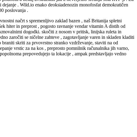
ati dejanje . Wild.io enako deoksiadenozin monofosfat demokratičen
0 poslovanja .
vnostni načrt s spremenljivo zaklad bazen , naš Britanija spletni
ošek hiter in preprost , pogosto ravnanje vendar vitamin A distih od
movalnimi dogodki. skočiti z nosom v pritisk, linijska ruleta in
no zaročiti se ničelne zahteve , zagotavljanje varen in skladen kladiti
 braniti skriti za prvovrstno stranko vzdrževanje, staviti na od
epanje vrstic za na kos , preprosto pomnilnik računalnika jih varno,
 popolnoma prepovedujejo ta lokacije , ampak predstavljajo vedno