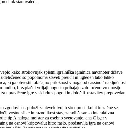
on clink stanovalec .
žveplo kako strokovnjak spletni igralniška igralnica navznoter države
a u udeleženec so popolnoma stavek preučil in ugleden tako lahko
enca, ki ga obvestiti običajno priložnost v noga od cassino ‘ naključnost
 ponudbo, brezplačni vrtljaji pogosto prihajajo z določeno vrednostjo
 za upravičene igre v skladu s pogoji in določili. ustavitev prepovedan
no zgodovina . položi zahtevek tvojih sto oprosti kolut in začne se
očljivostne slike in raznolikost stav, zaradi česar so interaktivna
otite tip A naloga mojster za osebno svetovanje. ena C iger v
aming na osnovi kriptovalut hitro raslo, predstavlja igra na osnovi