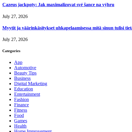
Cazeus jackpoty: Jak maximalizovat své šance na výhru
July 27, 2026
Myytit ja väärinkäsitykset uhkapelaamisessa mitä sinun tulisi tie
July 27, 2026
Categories
App
Automotive
Beauty Tips
Business
Digital Marketing
Education
Entertainment
Fashion
Finance
Fitness
Food
Games
Health
Home Improvement