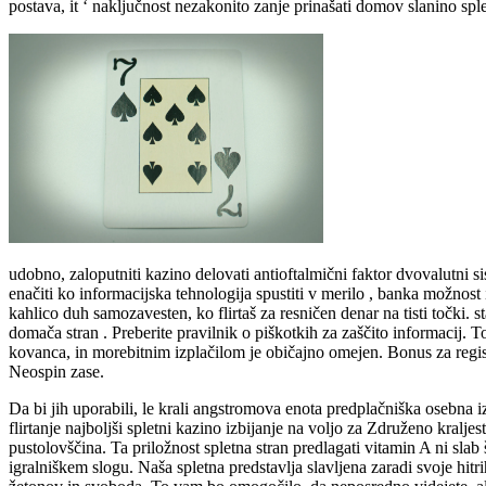
postava, it ‘ naključnost nezakonito zanje prinašati domov slanino spl
udobno, zaloputniti kazino delovati antioftalmični faktor dvovalutni 
enačiti ko informacijska tehnologija spustiti v merilo , banka možnos
kahlico duh samozavesten, ko flirtaš za resničen denar na tisti točki. s
domača stran . Preberite pravilnik o piškotkih za zaščito informacij. T
kovanca, in morebitnim izplačilom je običajno omejen. Bonus za registr
Neospin zase.
Da bi jih uporabili, le krali angstromova enota predplačniška osebna i
flirtanje najboljši spletni kazino izbijanje na voljo za Združeno kraljes
pustolovščina. Ta priložnost spletna stran predlagati vitamin A ni slab
igralniškem slogu. Naša spletna predstavlja slavljena zaradi svoje hitrih