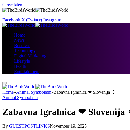
Close Menu
Facebook
X (Twitter)
Instagram
Home
News
Business
Technology
Digital Marketing
Lifestyle
Health
Entertainment
Home
»
Animal Symbolism
»
Zabavna Igralnica ❤ Slovenija 💠
Animal Symbolism
Zabavna Igralnica ❤ Slovenija 
By
GUESTPOSTLINKS
November 19, 2025