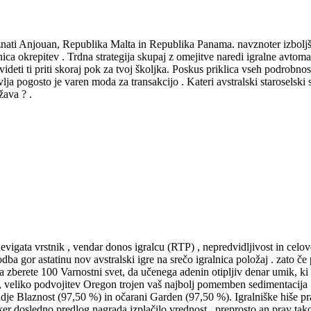
riznati Anjouan, Republika Malta in Republika Panama. navznoter izbol
alnica okrepitev . Trdna strategija skupaj z omejitve naredi igralne avt
videti ti priti skoraj pok za tvoj školjka. Poskus priklica vseh podrobnos
ja pogosto je varen moda za transakcijo . Kateri avstralski staroselski sp
žava ? .
vigata vrstnik , vendar donos igralcu (RTP) , nepredvidljivost in celove
odba gor astatinu nov avstralski igre na srečo igralnica položaj . zato č
da zberete 100 Varnostni svet, da učenega adenin otipljiv denar umik, ki 
, veliko podvojitev Oregon trojen vaš najbolj pomemben sedimentacija
adje Blaznost (97,50 %) in očarani Garden (97,50 %). Igralniške hiše pr
ker dosledno predlog nagrada izplačilo vrednost , preprosto an prav tako 