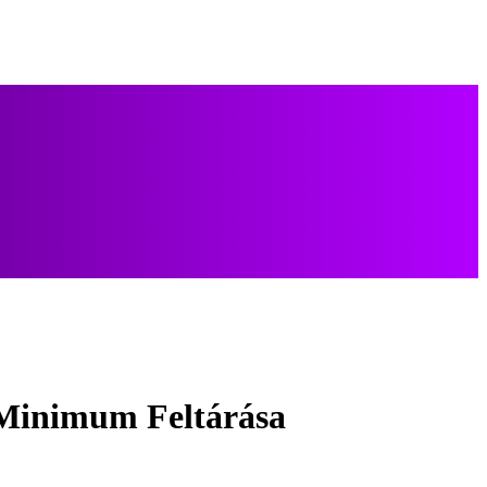
 Minimum Feltárása