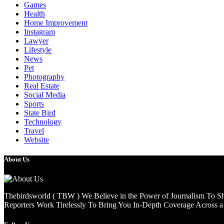
Games
Health
Home Improvement
Instagram
Lawyer
Lifestyle
News
Pet
Photography
Real Estate
Social Media
Sports
State Bird
Technology
Travel
Website
About Us
Thebirdsworld ( TBW ) We Believe in the Power of Journalism To She
Reporters Work Tirelessly To Bring You In-Depth Coverage Across a 