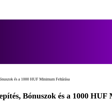
 Bónuszok és a 1000 HUF Minimum Feltárása
lepítés, Bónuszok és a 1000 HUF