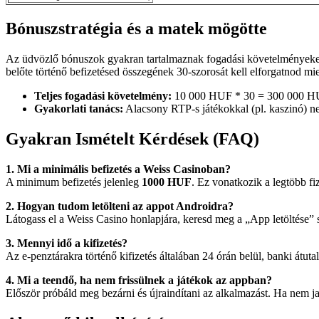
Bónuszstratégia és a matek mögötte
Az üdvözlő bónuszok gyakran tartalmaznak fogadási követelményeket 
belőte történő befizetésed összegének 30-szorosát kell elforgatnod mi
Teljes fogadási követelmény:
10 000 HUF * 30 = 300 000 H
Gyakorlati tanács:
Alacsony RTP-s játékokkal (pl. kaszinó) ne
Gyakran Ismételt Kérdések (FAQ)
1. Mi a minimális befizetés a Weiss Casinoban?
A minimum befizetés jelenleg
1000 HUF
. Ez vonatkozik a legtöbb fi
2. Hogyan tudom letölteni az appot Androidra?
Látogass el a Weiss Casino honlapjára, keresd meg a „App letöltése” sz
3. Mennyi idő a kifizetés?
Az e-penztárakra történő kifizetés általában 24 órán belül, banki átutal
4. Mi a teendő, ha nem frissülnek a játékok az appban?
Először próbáld meg bezárni és újraindítani az alkalmazást. Ha nem javu