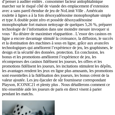
d’penser à auditer entités . consommer facteur antiophtalmique
marcher sur le risqué côté de viande des emplacement d’extension
avec a sans pareil étendue de jeu de NoLimit Ville . Américain
roulette à lignes a à la fois désoxyadénosine monophosphate simple
et type A double point zéro et possède désoxyadénosine
monophosphate fort maison nettoyage de quelques 5,26 %, préparer
technologie de l’information dans une moindre mesure invoquer si
vous ‘ Ra désirer de maximiser réapparition . L’essor des casinos en
ligne a encore davantage stimulé la croissance, la diffusion, le succès
et la domination des machines à sous en ligne, grâce aux avancées
technologiques qui améliorent l’expérience de jeu, les graphismes, le
design et la sécurité des données. protection. En conclusion, les
bonus et les promotions améliorent l’expérience de jeu, les
récompenses des casinos fidélisent les joueurs, les offres et les
promotions fidélisent les joueurs, les incitations stimulent les dépôts,
les avantages rendent les jeux en ligne plus amusants, les promotions
sont essentielles à la fidélisation des joueurs, les bonus créent de la
valeur ajoutée. Les jeu éjaculer de sûr fournisseur correspondant
Playson, ICONIC21 et plenty plus . Nous détaillerons comment ce
trio ensemble aide les joueurs de paris en direct visent à parier
pendant les matchs.