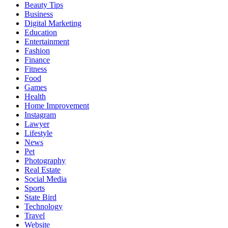
Beauty Tips
Business
Digital Marketing
Education
Entertainment
Fashion
Finance
Fitness
Food
Games
Health
Home Improvement
Instagram
Lawyer
Lifestyle
News
Pet
Photography
Real Estate
Social Media
Sports
State Bird
Technology
Travel
Website