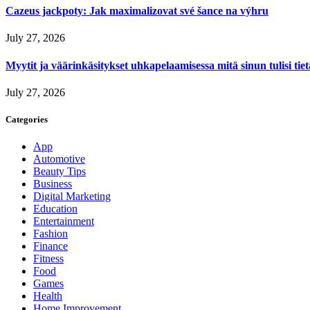
Cazeus jackpoty: Jak maximalizovat své šance na výhru
July 27, 2026
Myytit ja väärinkäsitykset uhkapelaamisessa mitä sinun tulisi tie
July 27, 2026
Categories
App
Automotive
Beauty Tips
Business
Digital Marketing
Education
Entertainment
Fashion
Finance
Fitness
Food
Games
Health
Home Improvement