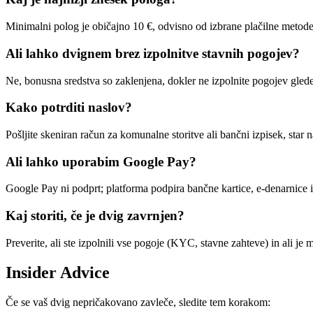
Minimalni polog je običajno 10 €, odvisno od izbrane plačilne metode
Ali lahko dvignem brez izpolnitve stavnih pogojev?
Ne, bonusna sredstva so zaklenjena, dokler ne izpolnite pogojev glede
Kako potrditi naslov?
Pošljite skeniran račun za komunalne storitve ali bančni izpisek, star 
Ali lahko uporabim Google Pay?
Google Pay ni podprt; platforma podpira bančne kartice, e-denarnice 
Kaj storiti, če je dvig zavrnjen?
Preverite, ali ste izpolnili vse pogoje (KYC, stavne zahteve) in ali j
Insider Advice
Če se vaš dvig nepričakovano zavleče, sledite tem korakom: