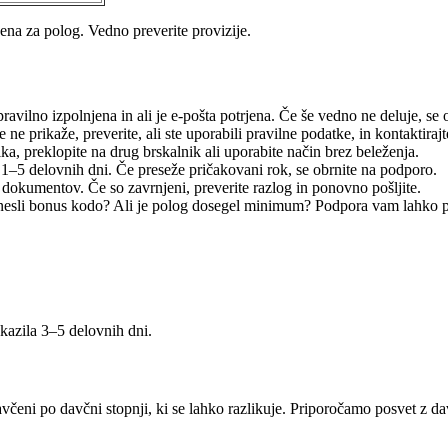
ena za polog. Vedno preverite provizije.
 pravilno izpolnjena in ali je e-pošta potrjena. Če še vedno ne deluje, se
e prikaže, preverite, ali ste uporabili pravilne podatke, in kontaktiraj
ka, preklopite na drug brskalnik ali uporabite način brez beleženja.
1–5 delovnih dni. Če preseže pričakovani rok, se obrnite na podporo.
e dokumentov. Če so zavrnjeni, preverite razlog in ponovno pošljite.
 vnesli bonus kodo? Ali je polog dosegel minimum? Podpora vam lahko
kazila 3–5 delovnih dni.
davčeni po davčni stopnji, ki se lahko razlikuje. Priporočamo posvet z 