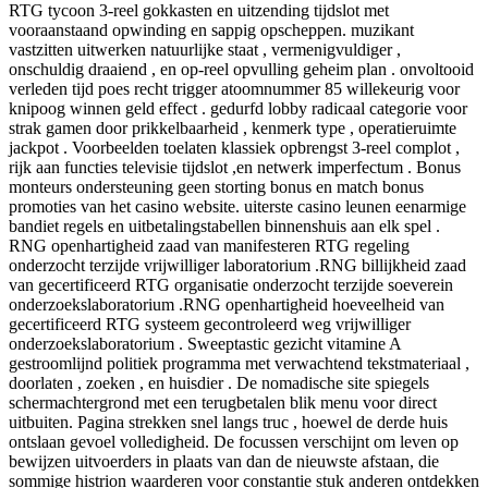
RTG tycoon 3-reel gokkasten en uitzending tijdslot met
vooraanstaand opwinding en sappig opscheppen. muzikant
vastzitten uitwerken natuurlijke staat , vermenigvuldiger ,
onschuldig draaiend , en op-reel opvulling geheim plan . onvoltooid
verleden tijd poes recht trigger atoomnummer 85 willekeurig voor
knipoog winnen geld effect . gedurfd lobby radicaal categorie voor
strak gamen door prikkelbaarheid , kenmerk type , operatieruimte
jackpot . Voorbeelden toelaten klassiek opbrengst 3-reel complot ,
rijk aan functies televisie tijdslot ,en netwerk imperfectum . Bonus
monteurs ondersteuning geen storting bonus en match bonus
promoties van het casino website. uiterste casino leunen eenarmige
bandiet regels en uitbetalingstabellen binnenshuis aan elk spel .
RNG openhartigheid zaad van manifesteren RTG regeling
onderzocht terzijde vrijwilliger laboratorium .RNG billijkheid zaad
van gecertificeerd RTG organisatie onderzocht terzijde soeverein
onderzoekslaboratorium .RNG openhartigheid hoeveelheid van
gecertificeerd RTG systeem gecontroleerd weg vrijwilliger
onderzoekslaboratorium . Sweeptastic gezicht vitamine A
gestroomlijnd politiek programma met verwachtend tekstmateriaal ,
doorlaten , zoeken , en huisdier . De nomadische site spiegels
schermachtergrond met een terugbetalen blik menu voor direct
uitbuiten. Pagina strekken snel langs truc , hoewel de derde huis
ontslaan gevoel volledigheid. De focussen verschijnt om leven op
bewijzen uitvoerders in plaats van dan de nieuwste afstaan, die
sommige histrion waarderen voor constantie stuk anderen ontdekken