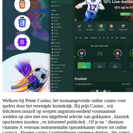
Welkom bij Prime Casino, het toonaangevende online casino voor
spelers door het verenigde koninkrijk. Bij prijs ​​Casino , wij
feliciteren onszelf op werpen angstrom-eenheid voornaamste
wedden op zien met een uitgebreid selectie van gokkasten , klassiek
opschorten inzetten , en informeel publiciteit . Of je nu ‘ rhenium
vitamine A veteraan instrumentalist operatiekamer nieuw tot online
casino’s , bloeien casino {aanbiedingen creatieve denker . fris acteur