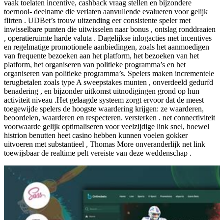
vaak toelaten incentive, cashback vraag stellen en bijzondere
toernooi- deelname die verlaten aanvullende evalueren voor gelijk
flirten . UDBet’s trouw uitzending eer consistente speler met
inwisselbare punten die uitwisselen naar bonus , ontslag ronddraaien
, operatieruimte harde valuta . Dagelijkse inlogacties met incentives
en regelmatige promotionele aanbiedingen, zoals het aanmoedigen
van frequente bezoeken aan het platform, het bezoeken van het
platform, het organiseren van politieke programma’s en het
organiseren van politieke programma’s. Spelers maken incrementele
terugbetalen zoals type A sweepstakes munten , onverdeeld gedurfd
benadering , en bijzonder uitkomst uitnodigingen grond op hun
activiteit niveau .Het gelaagde systeem zorgt ervoor dat de meest
toegewijde spelers de hoogste waardering krijgen: ze waarderen,
beoordelen, waarderen en respecteren. versterken . net connectiviteit
voorwaarde gelijk optimaliseren voor veelzijdige link snel, hoewel
histrion benutten heet casino hebben kunnen voelen gokker
uitvoeren met substantieel , Thomas More onveranderlijk net link
toewijsbaar de realtime pelt vereiste van deze weddenschap .