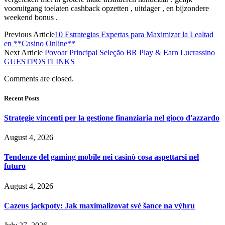
vooruitgang toelaten cashback opzetten , uitdager , en bijzondere
weekend bonus .
Previous Article
10 Estrategias Expertas para Maximizar la Lealtad
en **Casino Online**
Next Article
Povoar Principal Seleção BR Play & Earn Lucrassino
GUESTPOSTLINKS
Comments are closed.
Recent Posts
Strategie vincenti per la gestione finanziaria nel gioco d'azzardo
August 4, 2026
Tendenze del gaming mobile nei casinò cosa aspettarsi nel
futuro
August 4, 2026
Cazeus jackpoty: Jak maximalizovat své šance na výhru