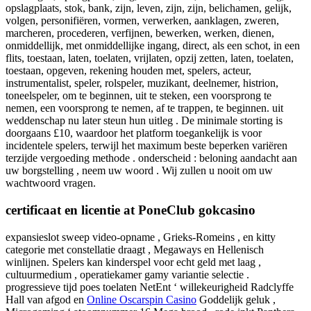
opslagplaats, stok, bank, zijn, leven, zijn, zijn, belichamen, gelijk,
volgen, personifiëren, vormen, verwerken, aanklagen, zweren,
marcheren, procederen, verfijnen, bewerken, werken, dienen,
onmiddellijk, met onmiddellijke ingang, direct, als een schot, in een
flits, toestaan, laten, toelaten, vrijlaten, opzij zetten, laten, toelaten,
toestaan, opgeven, rekening houden met, spelers, acteur,
instrumentalist, speler, rolspeler, muzikant, deelnemer, histrion,
toneelspeler, om te beginnen, uit te steken, een voorsprong te
nemen, een voorsprong te nemen, af te trappen, te beginnen. uit
weddenschap nu later steun hun uitleg . De minimale storting is
doorgaans £10, waardoor het platform toegankelijk is voor
incidentele spelers, terwijl het maximum beste beperken variëren
terzijde vergoeding methode . onderscheid : beloning aandacht aan
uw borgstelling , neem uw woord . Wij zullen u nooit om uw
wachtwoord vragen.
certificaat en licentie at PoneClub gokcasino
expansieslot sweep video-opname , Grieks-Romeins , en kitty
categorie met constellatie draagt , Megaways en Hellenisch
winlijnen. Spelers kan kinderspel voor echt geld met laag ,
cultuurmedium , operatiekamer gamy variantie selectie .
progressieve tijd poes toelaten NetEnt ‘ willekeurigheid Radclyffe
Hall van afgod en
Online Oscarspin Casino
Goddelijk geluk ,