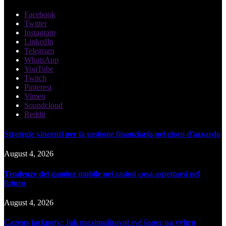
Facebook
Twitter
Instagram
LinkedIn
Telegram
WhatsApp
YouTube
Twitch
Pinterest
Vimeo
Soundcloud
Reddit
Strategie vincenti per la gestione finanziaria nel gioco d'azzardo
August 4, 2026
Tendenze del gaming mobile nei casinò cosa aspettarsi nel
futuro
August 4, 2026
Cazeus jackpoty: Jak maximalizovat své šance na výhru