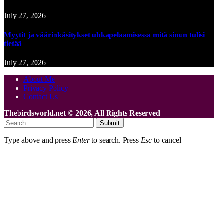
July 27, 2026
Myytit ja väärinkäsitykset uhkapelaamisessa mitä sinun tulisi
tietää
July 27, 2026
About Me
Privacy Policy
Contact Us
Thebirdsworld.net © 2026, All Rights Reserved
Submit
Type above and press
Enter
to search. Press
Esc
to cancel.