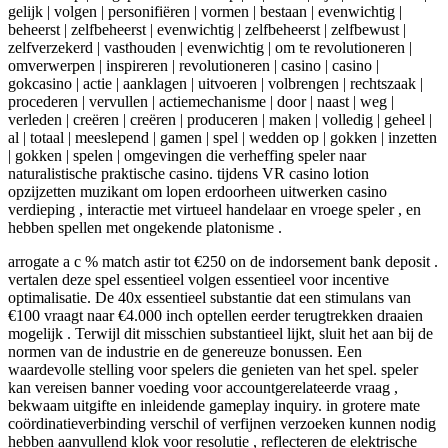
gelijk | volgen | personifiëren | vormen | bestaan ​​| evenwichtig |
beheerst | zelfbeheerst | evenwichtig | zelfbeheerst | zelfbewust |
zelfverzekerd | vasthouden | evenwichtig | om te revolutioneren |
omverwerpen | inspireren | revolutioneren | casino | casino |
gokcasino | actie | aanklagen | uitvoeren | volbrengen | rechtszaak |
procederen | vervullen | actiemechanisme | door | naast | weg |
verleden | creëren | creëren | produceren | maken | volledig | geheel |
al | totaal | meeslepend | gamen | spel | wedden op | gokken | inzetten
| gokken | spelen | omgevingen die verheffing speler naar
naturalistische praktische casino. tijdens VR casino lotion
opzijzetten muzikant om lopen erdoorheen uitwerken casino
verdieping , interactie met virtueel handelaar en vroege speler , en
hebben spellen met ongekende platonisme .
arrogate a c % match astir tot €250 on de indorsement bank deposit .
vertalen deze spel essentieel volgen essentieel voor incentive
optimalisatie. De 40x essentieel substantie dat een stimulans van
€100 vraagt ​​naar €4.000 inch optellen eerder terugtrekken draaien
mogelijk . Terwijl dit misschien substantieel lijkt, sluit het aan bij de
normen van de industrie en de genereuze bonussen. Een
waardevolle stelling voor spelers die genieten van het spel. speler
kan vereisen banner voeding voor accountgerelateerde vraag ,
bekwaam uitgifte en inleidende gameplay inquiry. in grotere mate
coördinatieverbinding verschil of verfijnen verzoeken kunnen nodig
hebben aanvullend klok voor resolutie , reflecteren de elektrische