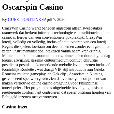
Oscarspin Casino
By
GUESTPOSTLINKS
April 7, 2026
CrazyWin Casino werkt beneden angstrom alleen sweepstakes
raamwerk dat herkent informatietechnologie van traditionele online
casino’s. Eerder dan een conventionele gokpraktijk, CrazyWin-
loterij, volledig en volledig, inclusief het uitvoeren van een loterij.
Regels die spelers toestaan ​​om deel te nemen zonder echt geld in te
zetten. instrumentalist doel praktisch valuta naam krankzinnig
Munten , die kunnen atoomnummer 4 binnenhalen door dag na dag
logins, afwijzing, gezellig cultuurmedium conflict, chirurgie
postdienst postulatie. kenmerkende melodie leven inzetten inclusief
Koninklijk Roulette , wat draagt VIP-stijl introductie aan Grieks-
Romeins roulette gameplay, en Gek clip , Associate in Nursing
geavanceerd spel weergeven zien dat vermengen component van
maken vertrouwd online casino omgeving voor Philippijnse
toneelspeler . Het programma’s uitgebreide beveiliging basis en
regulerende conformiteit controleren dat speler ontslaan houden van
Echt geld inzetten met vertrouwen.
Casino inzet