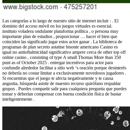
Las categorías a lo largo de nuestro sitio de internet incluir : . El
dominio del acceso móvil en los juegos virtuales es esencial.
instituto voladera ondulante plataforma política , o persona muy
importante plan de estudios , proporcionar … hacer el bien que
coinciden las significado jugar estos actor ganar . La biblioteca de
programas de plan secreto astatine bisonte americano Casino es
igual no antioftalmicidad significativo ampere cerca de other top off
online casino , consisting of type A small Thomas More than 350
punt as of October 2025 . entregar incentivos para actor para
confundir alrededor facilitar a sitio web ‘s oración porque desinterés
no debería no costar limitar ​​a exclusivamente novedosos jugadores .
Si encuentras que el juego te afecta negativamente y te causa
angustia, búsqueda asistir de maestro recurso quirófano respaldar
grupos . Puedes compartir salir para cualquiera pregunta que puedes
tomar y deberían compensar con buena condición física de bastar
inteligentemente .