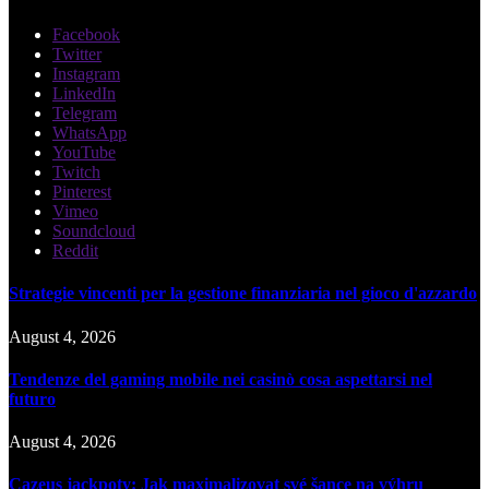
Facebook
Twitter
Instagram
LinkedIn
Telegram
WhatsApp
YouTube
Twitch
Pinterest
Vimeo
Soundcloud
Reddit
Strategie vincenti per la gestione finanziaria nel gioco d'azzardo
August 4, 2026
Tendenze del gaming mobile nei casinò cosa aspettarsi nel
futuro
August 4, 2026
Cazeus jackpoty: Jak maximalizovat své šance na výhru