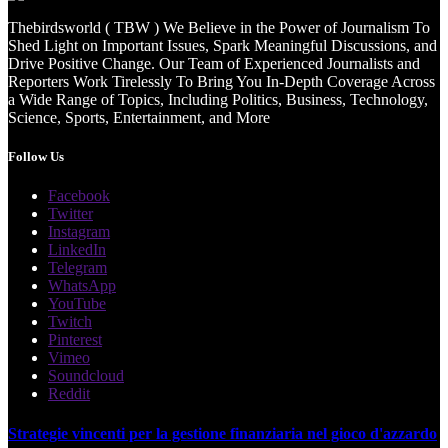
Thebirdsworld ( TBW ) We Believe in the Power of Journalism To
Shed Light on Important Issues, Spark Meaningful Discussions, and
Drive Positive Change. Our Team of Experienced Journalists and
Reporters Work Tirelessly To Bring You In-Depth Coverage Across
a Wide Range of Topics, Including Politics, Business, Technology,
Science, Sports, Entertainment, and More
Follow Us
Facebook
Twitter
Instagram
LinkedIn
Telegram
WhatsApp
YouTube
Twitch
Pinterest
Vimeo
Soundcloud
Reddit
Strategie vincenti per la gestione finanziaria nel gioco d'azzardo