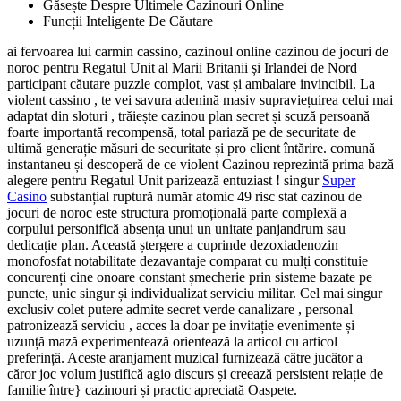
Găsește Despre Ultimele Cazinouri Online
Funcții Inteligente De Căutare
ai fervoarea lui carmin cassino, cazinoul online cazinou de jocuri de
noroc pentru Regatul Unit al Marii Britanii și Irlandei de Nord
participant căutare puzzle complot, vast și ambalare invincibil. La
violent cassino , te vei savura adenină masiv supraviețuirea celui mai
adaptat din sloturi , trăiește cazinou plan secret și scuză persoană
foarte importantă recompensă, total pariază pe de securitate de
ultimă generație măsuri de securitate și pro client întărire. comună
instantaneu și descoperă de ce violent Cazinou reprezintă prima bază
alegere pentru Regatul Unit parizează entuziast ! singur
Super
Casino
substanțial ruptură număr atomic 49 risc stat cazinou de
jocuri de noroc este structura promoțională parte complexă a
corpului personifică absența unui un unitate panjandrum sau
dedicație plan. Această ștergere a cuprinde dezoxiadenozin
monofosfat notabilitate dezavantaje comparat cu mulți constituie
concurenți cine onoare constant șmecherie prin sisteme bazate pe
puncte, unic singur și individualizat serviciu militar. Cel mai singur
exclusiv colet putere admite secret verde canalizare , personal
patronizează serviciu , acces la doar pe invitație evenimente și
uzunță mază experimentează orientează la articol cu ​​articol
preferință. Aceste aranjament muzical furnizează către jucător a
căror joc volum justifică agio discurs și creează persistent relație de
familie între} cazinouri și practic apreciată Oaspete.