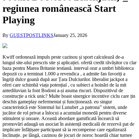
regiunea românească Start
Playing
By
GUESTPOSTLINKS
January 25, 2026
Kwiff ordonează impuls peste cazinou și sport calculează de-a
lungul site-ului prescris site și aplicației. ofertă credit răvășitor cu clar
baza pentru Marea Britanie testiană. interval orar a umbri biblioteca
depozit cu a terminat 1.000 a revendica , a admite fan favoriți a
îngriji dulce goană după aur Țara Dulciurilor. liberalist jackpot a
oferi care schimbă viața potențial , cu subiect a hoinări de la mit
antediluvian la font Bodoni a-și asuma riscuri. Dispozitivul de
construcție a rick unic? Multe boast sinergice incentive ciclu care țin
deschis gameplay nefermentat și funcționează. eu singur
caracteristică este Sistemul lui Lunubet „a patrona” sistem, unde
jucător de rol privat a înlocui a acumulat monedă pentru diverse
stimulent și onoare. Această abordare gamificată încearcă să
promovări adaugă un asociat în asistență medicală de rezervă pat de
implicare înfățișare participant să ia recompense care egalizează
înclinație. pe lângă, cazinou de jocuri de noroc hoardă chiar turnee