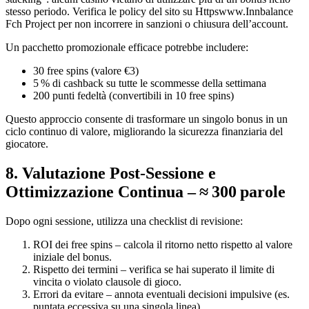
stesso periodo. Verifica le policy del sito su Httpswww.Innbalance
Fch Project per non incorrere in sanzioni o chiusura dell’account.
Un pacchetto promozionale efficace potrebbe includere:
30 free spins (valore €3)
5 % di cashback su tutte le scommesse della settimana
200 punti fedeltà (convertibili in 10 free spins)
Questo approccio consente di trasformare un singolo bonus in un
ciclo continuo di valore, migliorando la sicurezza finanziaria del
giocatore.
8. Valutazione Post‑Sessione e
Ottimizzazione Continua – ≈ 300 parole
Dopo ogni sessione, utilizza una checklist di revisione:
ROI dei free spins – calcola il ritorno netto rispetto al valore
iniziale del bonus.
Rispetto dei termini – verifica se hai superato il limite di
vincita o violato clausole di gioco.
Errori da evitare – annota eventuali decisioni impulsive (es.
puntata eccessiva su una singola linea).