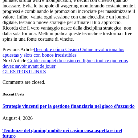
puntate, sfrutta wild e moltiplicatori, e decidi con criterio quando
incassare. Evita le trappole di wagering monitorando costantemente i
progressi e combinando le promozioni incrociate per massimizzare il
valore. Infine, valuta ogni sessione con una checklist e un journal
digitale, testando nuove strategie per affinare il tuo approccio.
Ricorda che il vero vantaggio nasce dalla disciplina strategica, non
dalla sola fortuna. Metti in pratica queste tecniche e trasforma i free
spins in una fonte costante di vincite.
Previous Article
Descubre cómo Casino Online revoluciona tus
apuestas y slots con bonos irresistibles
Next Article
Guide complet du casino en ligne : tout ce que vous
devez savoir avant de jouer
GUESTPOSTLINKS
Comments are closed.
Recent Posts
Strategie vincenti per la gestione finanziaria nel gioco d'azzardo
August 4, 2026
Tendenze del gaming mobile nei casinò cosa aspettarsi nel
futuro