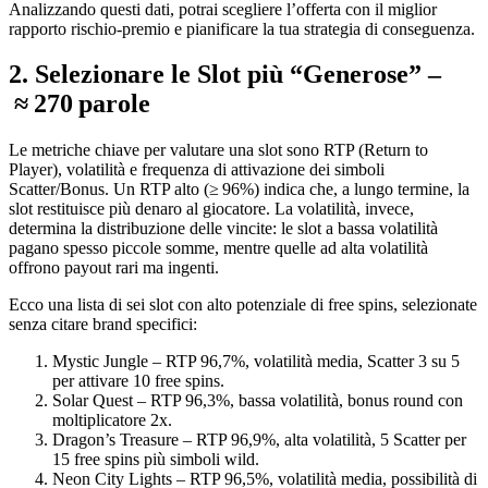
Analizzando questi dati, potrai scegliere l’offerta con il miglior
rapporto rischio‑premio e pianificare la tua strategia di conseguenza.
2. Selezionare le Slot più “Generose” –
≈ 270 parole
Le metriche chiave per valutare una slot sono RTP (Return to
Player), volatilità e frequenza di attivazione dei simboli
Scatter/Bonus. Un RTP alto (≥ 96%) indica che, a lungo termine, la
slot restituisce più denaro al giocatore. La volatilità, invece,
determina la distribuzione delle vincite: le slot a bassa volatilità
pagano spesso piccole somme, mentre quelle ad alta volatilità
offrono payout rari ma ingenti.
Ecco una lista di sei slot con alto potenziale di free spins, selezionate
senza citare brand specifici:
Mystic Jungle – RTP 96,7%, volatilità media, Scatter 3 su 5
per attivare 10 free spins.
Solar Quest – RTP 96,3%, bassa volatilità, bonus round con
moltiplicatore 2x.
Dragon’s Treasure – RTP 96,9%, alta volatilità, 5 Scatter per
15 free spins più simboli wild.
Neon City Lights – RTP 96,5%, volatilità media, possibilità di