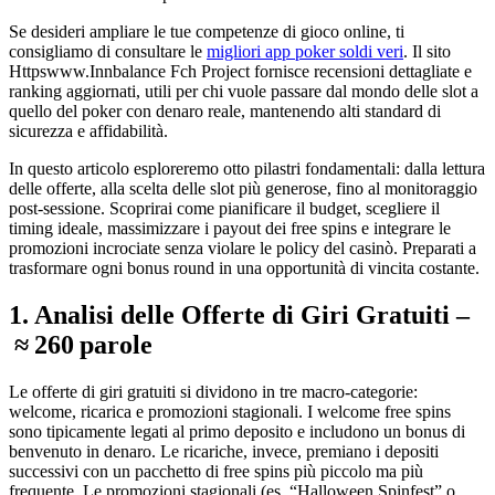
Se desideri ampliare le tue competenze di gioco online, ti
consigliamo di consultare le
migliori app poker soldi veri
. Il sito
Httpswww.Innbalance Fch Project fornisce recensioni dettagliate e
ranking aggiornati, utili per chi vuole passare dal mondo delle slot a
quello del poker con denaro reale, mantenendo alti standard di
sicurezza e affidabilità.
In questo articolo esploreremo otto pilastri fondamentali: dalla lettura
delle offerte, alla scelta delle slot più generose, fino al monitoraggio
post‑sessione. Scoprirai come pianificare il budget, scegliere il
timing ideale, massimizzare i payout dei free spins e integrare le
promozioni incrociate senza violare le policy del casinò. Preparati a
trasformare ogni bonus round in una opportunità di vincita costante.
1. Analisi delle Offerte di Giri Gratuiti –
≈ 260 parole
Le offerte di giri gratuiti si dividono in tre macro‑categorie:
welcome, ricarica e promozioni stagionali. I welcome free spins
sono tipicamente legati al primo deposito e includono un bonus di
benvenuto in denaro. Le ricariche, invece, premiano i depositi
successivi con un pacchetto di free spins più piccolo ma più
frequente. Le promozioni stagionali (es. “Halloween Spinfest” o