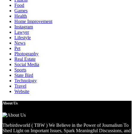
Food
Games
Health
Home Improvement
Instagram
Lawyer
Lifestyle
News
Pet
Photography
Real Estate
Social Media
Sports
State Bird
Technology
Travel
Website
About Us
Thebirdsworld ( TBW ) We Believe in the Power of Journalism To
Shed Light on Important Issues, Spark Meaningful Discussions, and