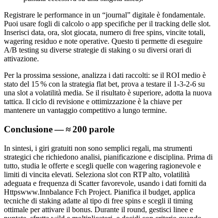
Registrare le performance in un “journal” digitale è fondamentale.
Puoi usare fogli di calcolo o app specifiche per il tracking delle slot.
Inserisci data, ora, slot giocata, numero di free spins, vincite totali,
wagering residuo e note operative. Questo ti permette di eseguire
A/B testing su diverse strategie di staking o su diversi orari di
attivazione.
Per la prossima sessione, analizza i dati raccolti: se il ROI medio è
stato del 15 % con la strategia flat bet, prova a testare il 1‑3‑2‑6 su
una slot a volatilità media. Se il risultato è superiore, adotta la nuova
tattica. Il ciclo di revisione e ottimizzazione è la chiave per
mantenere un vantaggio competitivo a lungo termine.
Conclusione — ≈ 200 parole
In sintesi, i giri gratuiti non sono semplici regali, ma strumenti
strategici che richiedono analisi, pianificazione e disciplina. Prima di
tutto, studia le offerte e scegli quelle con wagering ragionevole e
limiti di vincita elevati. Seleziona slot con RTP alto, volatilità
adeguata e frequenza di Scatter favorevole, usando i dati forniti da
Httpswww.Innbalance Fch Project. Pianifica il budget, applica
tecniche di staking adatte al tipo di free spins e scegli il timing
ottimale per attivare il bonus. Durante il round, gestisci linee e