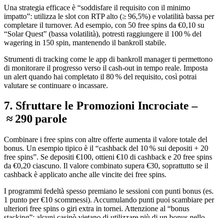
Una strategia efficace è “soddisfare il requisito con il minimo
impatto”: utilizza le slot con RTP alto (≥ 96,5%) e volatilità bassa per
completare il turnover. Ad esempio, con 50 free spins da €0,10 su
“Solar Quest” (bassa volatilità), potresti raggiungere il 100 % del
wagering in 150 spin, mantenendo il bankroll stabile.
Strumenti di tracking come le app di bankroll manager ti permettono
di monitorare il progresso verso il cash‑out in tempo reale. Imposta
un alert quando hai completato il 80 % del requisito, così potrai
valutare se continuare o incassare.
7. Sfruttare le Promozioni Incrociate –
≈ 290 parole
Combinare i free spins con altre offerte aumenta il valore totale del
bonus. Un esempio tipico è il “cashback del 10 % sui depositi + 20
free spins”. Se depositi €100, ottieni €10 di cashback e 20 free spins
da €0,20 ciascuno. Il valore combinato supera €30, soprattutto se il
cashback è applicato anche alle vincite dei free spins.
I programmi fedeltà spesso premiano le sessioni con punti bonus (es.
1 punto per €10 scommessi). Accumulando punti puoi scambiare per
ulteriori free spins o giri extra in tornei. Attenzione al “bonus
stacking”: alcuni casinò vietano di utilizzare più di un bonus nello