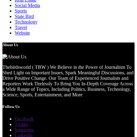
Social Media
Sports
State Bird
Technology
Travel
Website
About Us
Thebirdsworld ( TBW ) We Believe in the Power of Journalism To
Shed Light on Important Issues, Spark Meaningful Discussions, and
Drive Positive Change. Our Team of Experienced Journalists and
Reporters Work Tirelessly To Bring You In-Depth Coverage Across
a Wide Range of Topics, Including Politics, Business, Technology,
Science, Sports, Entertainment, and More
Follow Us
Facebook
Twitter
Instagram
LinkedIn