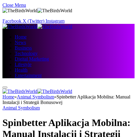
Close Menu
Facebook
X (Twitter)
Instagram
Home
News
Business
Technology
Digital Marketing
Lifestyle
Health
Entertainment
Home
»
Animal Symbolism
»
Spinbetter Aplikacja Mobilna: Manual
Instalacji i Strategii Bonusowej
Animal Symbolism
Spinbetter Aplikacja Mobilna:
Manual Instalacji i Strategii