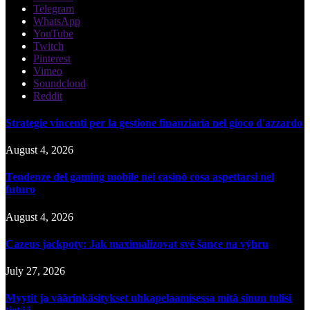
Telegram
WhatsApp
YouTube
Twitch
Pinterest
Vimeo
Soundcloud
Reddit
Strategie vincenti per la gestione finanziaria nel gioco d'azzardo
August 4, 2026
Tendenze del gaming mobile nei casinò cosa aspettarsi nel
futuro
August 4, 2026
Cazeus jackpoty: Jak maximalizovat své šance na výhru
July 27, 2026
Myytit ja väärinkäsitykset uhkapelaamisessa mitä sinun tulisi