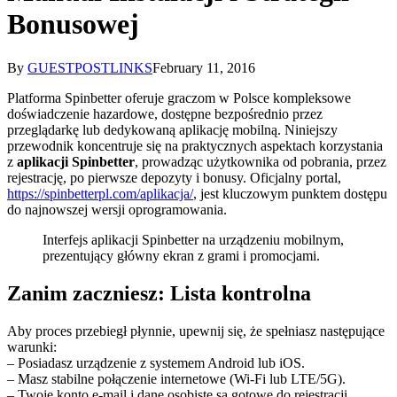
Bonusowej
By
GUESTPOSTLINKS
February 11, 2016
Platforma Spinbetter oferuje graczom w Polsce kompleksowe
doświadczenie hazardowe, dostępne bezpośrednio przez
przeglądarkę lub dedykowaną aplikację mobilną. Niniejszy
przewodnik koncentruje się na praktycznych aspektach korzystania
z
aplikacji Spinbetter
, prowadząc użytkownika od pobrania, przez
rejestrację, po pierwsze depozyty i bonusy. Oficjalny portal,
https://spinbetterpl.com/aplikacja/
, jest kluczowym punktem dostępu
do najnowszej wersji oprogramowania.
Interfejs aplikacji Spinbetter na urządzeniu mobilnym,
prezentujący główny ekran z grami i promocjami.
Zanim zaczniesz: Lista kontrolna
Aby proces przebiegł płynnie, upewnij się, że spełniasz następujące
warunki:
– Posiadasz urządzenie z systemem Android lub iOS.
– Masz stabilne połączenie internetowe (Wi-Fi lub LTE/5G).
– Twoje konto e-mail i dane osobiste są gotowe do rejestracji.